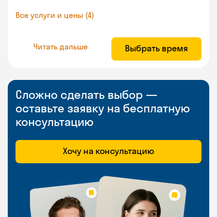
Все услуги и цены (4)
Читать дальше
Выбрать время
Сложно сделать выбор —
оставьте заявку на бесплатную
консультацию
Хочу на консультацию