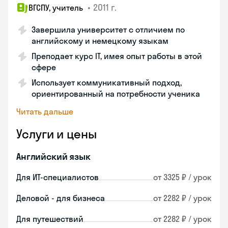
•
2011 г.
ВГСПУ, учитель
Завершила университет с отличием по
английскому и немецкому языкам
Преподает курс IT, имея опыт работы в этой
сфере
Использует коммуникативный подход,
ориентированный на потребности ученика
Читать дальше
Услуги и цены
Английский язык
Для ИТ-специалистов
от 3325 ₽ / урок
Деловой - для бизнеса
от 2282 ₽ / урок
Для путешествий
от 2282 ₽ / урок