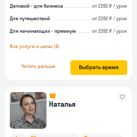
Деловой - для бизнеса
от 2282 ₽ / урок
Для путешествий
от 2282 ₽ / урок
Для начинающих - премиум
от 2282 ₽ / урок
Все услуги и цены (4)
Читать дальше
Выбрать время
Наталья