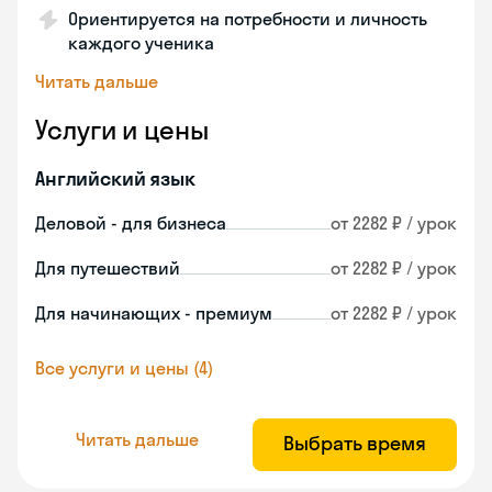
Ориентируется на потребности и личность
каждого ученика
Читать дальше
Услуги и цены
Английский язык
Деловой - для бизнеса
от 2282 ₽ / урок
Для путешествий
от 2282 ₽ / урок
Для начинающих - премиум
от 2282 ₽ / урок
Все услуги и цены (4)
Читать дальше
Выбрать время