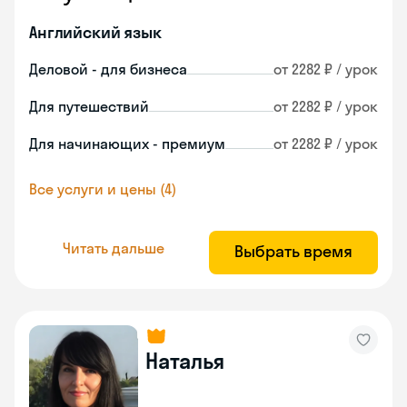
Английский язык
Деловой - для бизнеса
от 2282 ₽ / урок
Для путешествий
от 2282 ₽ / урок
Для начинающих - премиум
от 2282 ₽ / урок
Все услуги и цены (4)
Читать дальше
Выбрать время
Наталья