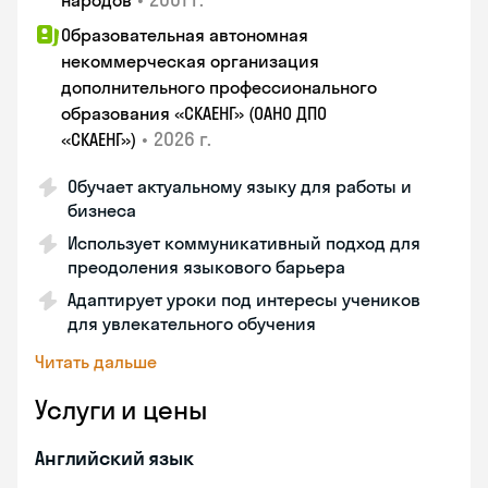
народов
Образовательная автономная
некоммерческая организация
дополнительного профессионального
образования «СКАЕНГ» (ОАНО ДПО
•
2026 г.
«СКАЕНГ»)
Обучает актуальному языку для работы и
бизнеса
Использует коммуникативный подход для
преодоления языкового барьера
Адаптирует уроки под интересы учеников
для увлекательного обучения
Читать дальше
Услуги и цены
Английский язык