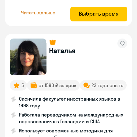
Читать дальше
Выбрать время
Наталья
5
от 1590 ₽ за урок
23 года опыта
Окончила факультет иностранных языков в
1998 году
Работала переводчиком на международных
соревнованиях в Голландии и США
Использует современные методики для