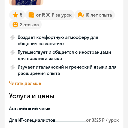
5
от 1590 ₽ за урок
10 лет опыта
2 отзыва
Создает комфортную атмосферу для
общения на занятиях
Путешествует и общается с иностранцами
для практики языка
Изучает итальянский и греческий языки для
расширения опыта
Читать дальше
Услуги и цены
Английский язык
Для ИТ-специалистов
от 3325 ₽ / урок