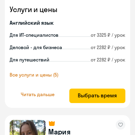
Услуги и цены
Английский язык
Для ИТ-специалистов
от 3325 ₽ / урок
Деловой - для бизнеса
от 2282 ₽ / урок
Для путешествий
от 2282 ₽ / урок
Все услуги и цены (5)
Читать дальше
Выбрать время
Мария