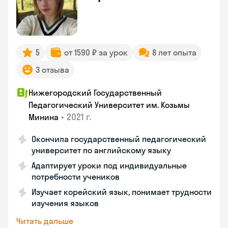
5
от 1590 ₽ за урок
8 лет опыта
3 отзыва
Нижегородский Государственный
Педагогический Университет им. Козьмы
•
2021 г.
Минина
Окончила государственный педагогический
университет по английскому языку
Адаптирует уроки под индивидуальные
потребности учеников
Изучает корейский язык, понимает трудности
изучения языков
Читать дальше