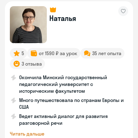
Наталья
5
от 1590 ₽ за урок
35 лет опыта
3 отзыва
Окончила Минский государственный
педагогический университет с
историческим факультетом
Много путешествовала по странам Европы и
США
Ведет активный диалог для развития
разговорной речи
Читать дальше