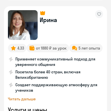
Ирина
4.33
от 1880 ₽ за урок
5 лет опыта
Применяет коммуникативный подход для
уверенного общения
Посетила более 40 стран, включая
Великобританию
Создает поддерживающую атмосферу для
учеников
Читать дальше
Услуги и цены