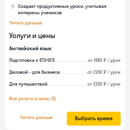
Создает продуктивные уроки, учитывая
интересы учеников
Читать дальше
Услуги и цены
Английский язык
Подготовка к ЕГЭ/ОГЭ
от 1880 ₽ / урок
Деловой - для бизнеса
от 2282 ₽ / урок
Для путешествий
от 2282 ₽ / урок
Все услуги и цены (5)
Читать дальше
Выбрать время