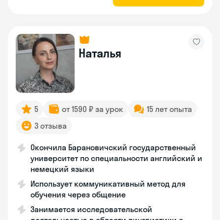
Наталья
5
от 1590 ₽ за урок
15 лет опыта
3 отзыва
Окончила Барановичский государственный
университет по специальности английский и
немецкий языки
Использует коммуникативный метод для
обучения через общение
Занимается исследовательской