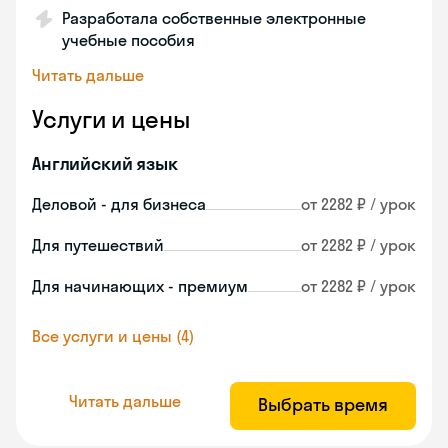
Разработала собственные электронные
учебные пособия
Читать дальше
Услуги и цены
Английский язык
Деловой - для бизнеса
от 2282 ₽ / урок
Для путешествий
от 2282 ₽ / урок
Для начинающих - премиум
от 2282 ₽ / урок
Все услуги и цены (4)
Читать дальше
Выбрать время