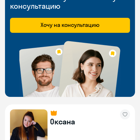
консультацию
Хочу на консультацию
Оксана