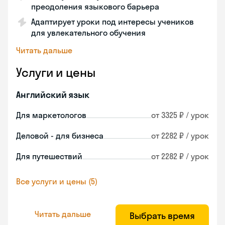
преодоления языкового барьера
Адаптирует уроки под интересы учеников
для увлекательного обучения
Читать дальше
Услуги и цены
Английский язык
Для маркетологов
от 3325 ₽ / урок
Деловой - для бизнеса
от 2282 ₽ / урок
Для путешествий
от 2282 ₽ / урок
Все услуги и цены (5)
Читать дальше
Выбрать время