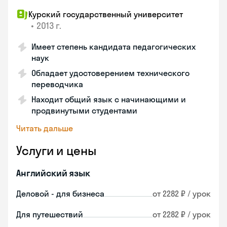
Курский государственный университет
•
2013 г.
Имеет степень кандидата педагогических
наук
Обладает удостоверением технического
переводчика
Находит общий язык с начинающими и
продвинутыми студентами
Читать дальше
Услуги и цены
Английский язык
Деловой - для бизнеса
от 2282 ₽ / урок
Для путешествий
от 2282 ₽ / урок