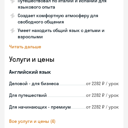
Путешествовал по Италии и Испании для
языкового опыта
Создает комфортную атмосферу для
свободного общения
Умеет находить общий язык с детьми и
взрослыми
Читать дальше
Услуги и цены
Английский язык
Деловой - для бизнеса
от 2282 ₽ / урок
Для путешествий
от 2282 ₽ / урок
Для начинающих - премиум
от 2282 ₽ / урок
Все услуги и цены (4)