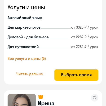
Услуги и цены
Английский язык
Для маркетологов
от 3325 ₽ / урок
Деловой - для бизнеса
от 2282 ₽ / урок
Для путешествий
от 2282 ₽ / урок
Все услуги и цены (5)
Читать дальше
Выбрать время
Ирина