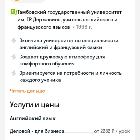
Тамбовский государственный университет
им. Г.Р. Державина, учитель английского и
•
1998 г.
французского языков
Окончила университет по специальности
английский и французский языки
Создает дружескую атмосферу для
комфортного обучения
Ориентируется на потребности и личность
каждого ученика
Читать дальше
Услуги и цены
Английский язык
Деловой - для бизнеса
от 2282 ₽ / урок