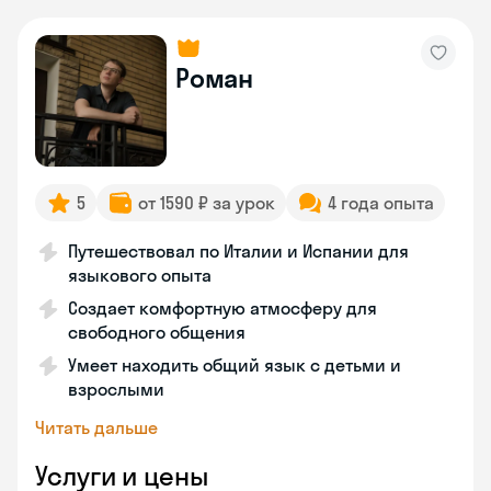
Роман
5
от 1590 ₽ за урок
4 года опыта
Путешествовал по Италии и Испании для
языкового опыта
Создает комфортную атмосферу для
свободного общения
Умеет находить общий язык с детьми и
взрослыми
Читать дальше
Услуги и цены