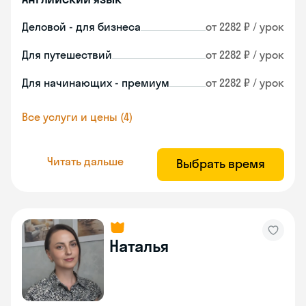
Деловой - для бизнеса
от 2282 ₽ / урок
Для путешествий
от 2282 ₽ / урок
Для начинающих - премиум
от 2282 ₽ / урок
Все услуги и цены (4)
Читать дальше
Выбрать время
Наталья