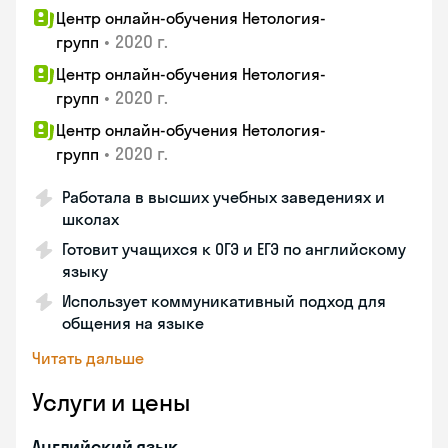
Центр онлайн-обучения Нетология-
•
2020 г.
групп
Центр онлайн-обучения Нетология-
•
2020 г.
групп
Центр онлайн-обучения Нетология-
•
2020 г.
групп
Работала в высших учебных заведениях и
школах
Готовит учащихся к ОГЭ и ЕГЭ по английскому
языку
Использует коммуникативный подход для
общения на языке
Читать дальше
Услуги и цены
Английский язык