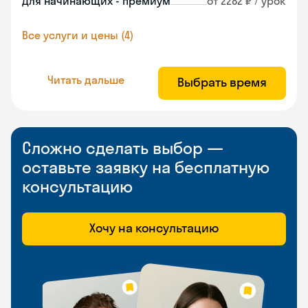
Для начинающих - премиум
от 2282 ₽ / урок
Все услуги и цены (4)
Читать дальше
Выбрать время
Сложно сделать выбор —
оставьте заявку на бесплатную
консультацию
Хочу на консультацию