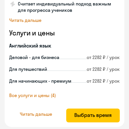
Считает индивидуальный подход важным
для прогресса учеников
Читать дальше
Услуги и цены
Английский язык
Деловой - для бизнеса
от 2282 ₽ / урок
Для путешествий
от 2282 ₽ / урок
Для начинающих - премиум
от 2282 ₽ / урок
Все услуги и цены (4)
Читать дальше
Выбрать время