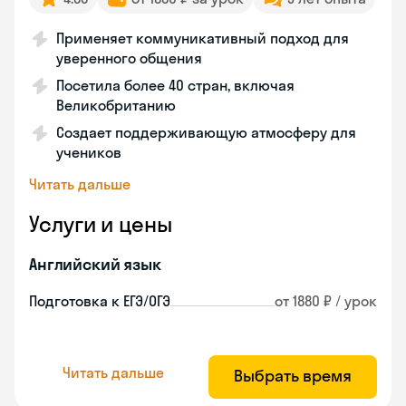
Применяет коммуникативный подход для
уверенного общения
Посетила более 40 стран, включая
Великобританию
Создает поддерживающую атмосферу для
учеников
Читать дальше
Услуги и цены
Английский язык
Подготовка к ЕГЭ/ОГЭ
от 1880 ₽ / урок
Читать дальше
Выбрать время