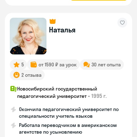
Наталья
5
от 1590 ₽ за урок
30 лет опыта
2 отзыва
Новосибирский государственный
•
1995 г.
педагогический университет
Окончила педагогический университет по
специальности учитель языков
Работала переводчиком в американском
агентстве по усыновлению