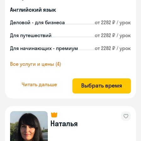
Английский язык
Деловой - для бизнеса
от 2282 ₽ / урок
Для путешествий
от 2282 ₽ / урок
Для начинающих - премиум
от 2282 ₽ / урок
Все услуги и цены (4)
Читать дальше
Выбрать время
Наталья