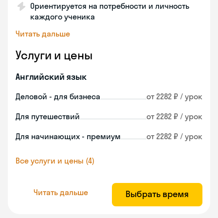
Ориентируется на потребности и личность
каждого ученика
Читать дальше
Услуги и цены
Английский язык
Деловой - для бизнеса
от 2282 ₽ / урок
Для путешествий
от 2282 ₽ / урок
Для начинающих - премиум
от 2282 ₽ / урок
Все услуги и цены (4)
Читать дальше
Выбрать время