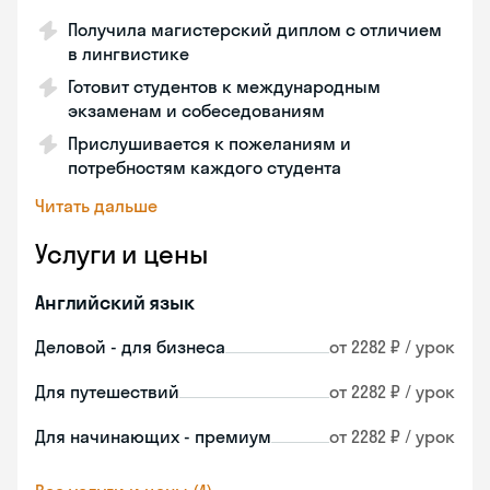
Получила магистерский диплом с отличием
в лингвистике
Готовит студентов к международным
экзаменам и собеседованиям
Прислушивается к пожеланиям и
потребностям каждого студента
Читать дальше
Услуги и цены
Английский язык
Деловой - для бизнеса
от 2282 ₽ / урок
Для путешествий
от 2282 ₽ / урок
Для начинающих - премиум
от 2282 ₽ / урок