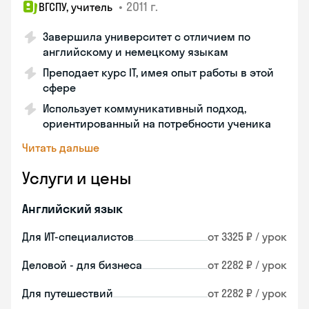
•
2011 г.
ВГСПУ, учитель
Завершила университет с отличием по
английскому и немецкому языкам
Преподает курс IT, имея опыт работы в этой
сфере
Использует коммуникативный подход,
ориентированный на потребности ученика
Читать дальше
Услуги и цены
Английский язык
Для ИТ-специалистов
от 3325 ₽ / урок
Деловой - для бизнеса
от 2282 ₽ / урок
Для путешествий
от 2282 ₽ / урок