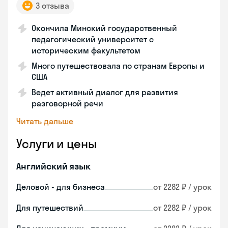
3 отзыва
Окончила Минский государственный
педагогический университет с
историческим факультетом
Много путешествовала по странам Европы и
США
Ведет активный диалог для развития
разговорной речи
Читать дальше
Услуги и цены
Английский язык
Деловой - для бизнеса
от 2282 ₽ / урок
Для путешествий
от 2282 ₽ / урок