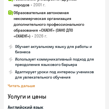
•
2001 г.
народов
Образовательная автономная
некоммерческая организация
дополнительного профессионального
образования «СКАЕНГ» (ОАНО ДПО
•
2026 г.
«СКАЕНГ»)
Обучает актуальному языку для работы и
бизнеса
Использует коммуникативный подход для
преодоления языкового барьера
Адаптирует уроки под интересы учеников
для увлекательного обучения
Читать дальше
Услуги и цены
Английский язык