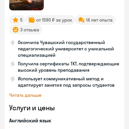
5
от 1590 ₽ за урок
14 лет опыта
3 отзыва
Окончила Чувашский государственный
педагогический университет с уникальной
специализацией
Получила сертификаты TKT, подтверждающие
высокий уровень преподавания
Использует коммуникативный метод и
адаптирует занятия под запросы студентов
Читать дальше
Услуги и цены
Английский язык