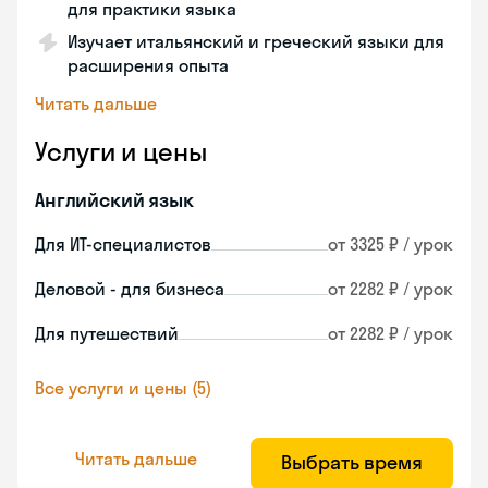
для практики языка
Изучает итальянский и греческий языки для
расширения опыта
Читать дальше
Услуги и цены
Английский язык
Для ИТ-специалистов
от 3325 ₽ / урок
Деловой - для бизнеса
от 2282 ₽ / урок
Для путешествий
от 2282 ₽ / урок
Все услуги и цены (5)
Читать дальше
Выбрать время