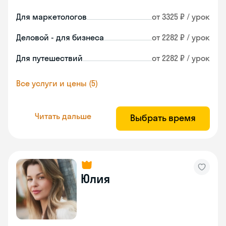
Для маркетологов
от 3325 ₽ / урок
Деловой - для бизнеса
от 2282 ₽ / урок
Для путешествий
от 2282 ₽ / урок
Все услуги и цены (5)
Читать дальше
Выбрать время
Юлия