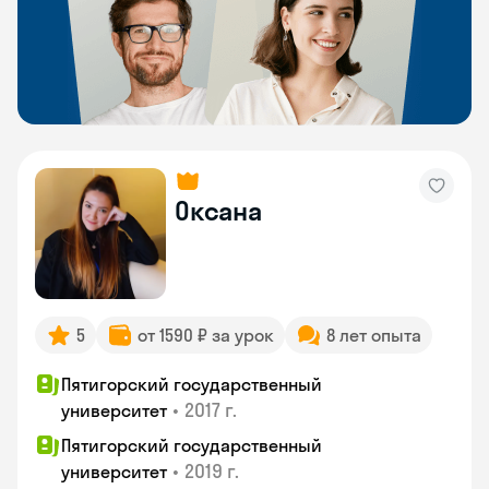
Оксана
5
от 1590 ₽ за урок
8 лет опыта
Пятигорский государственный
•
2017 г.
университет
Пятигорский государственный
•
2019 г.
университет