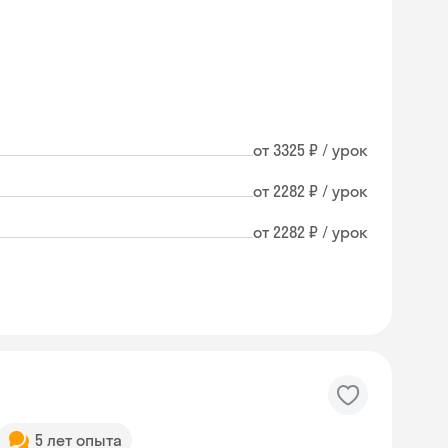
от 3325 ₽ / урок
от 2282 ₽ / урок
от 2282 ₽ / урок
5 лет опыта