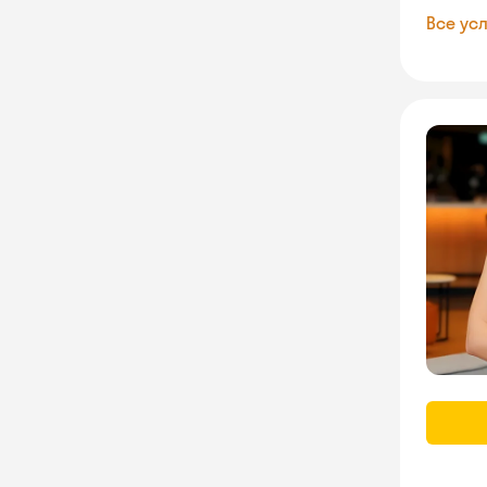
Все усл