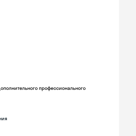
дополнительного профессионального
ния