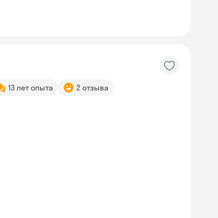
13 лет опыта
2 отзыва