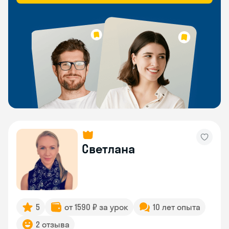
Светлана
5
от 1590 ₽ за урок
10 лет опыта
2 отзыва