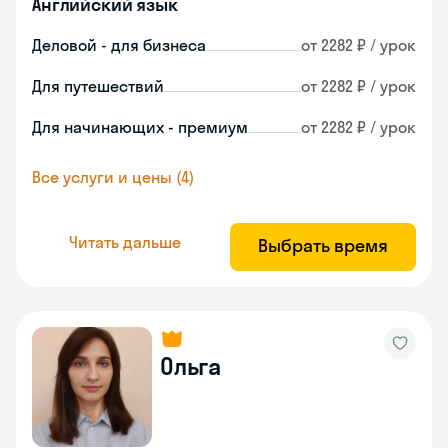
Английский язык
Деловой - для бизнеса
от 2282 ₽ / урок
Для путешествий
от 2282 ₽ / урок
Для начинающих - премиум
от 2282 ₽ / урок
Все услуги и цены (4)
Читать дальше
Выбрать время
Ольга