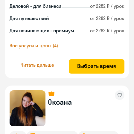
Деловой - для бизнеса
от 2282 ₽ / урок
Для путешествий
от 2282 ₽ / урок
Для начинающих - премиум
от 2282 ₽ / урок
Все услуги и цены (4)
Читать дальше
Выбрать время
Оксана