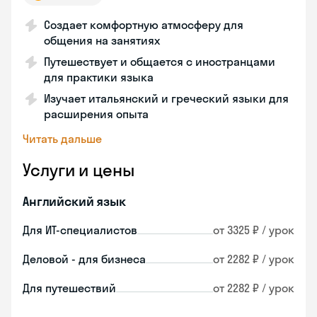
Создает комфортную атмосферу для
общения на занятиях
Путешествует и общается с иностранцами
для практики языка
Изучает итальянский и греческий языки для
расширения опыта
Читать дальше
Услуги и цены
Английский язык
Для ИТ-специалистов
от 3325 ₽ / урок
Деловой - для бизнеса
от 2282 ₽ / урок
Для путешествий
от 2282 ₽ / урок