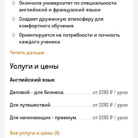
Окончила университет по специальности
английский и французский языки
Создает дружескую атмосферу для
комфортного обучения
Ориентируется на потребности и личность
каждого ученика
Читать дальше
Услуги и цены
Английский язык
Деловой - для бизнеса
от 2282 ₽ / урок
Для путешествий
от 2282 ₽ / урок
Для начинающих - премиум
от 2282 ₽ / урок
Все услуги и цены (4)