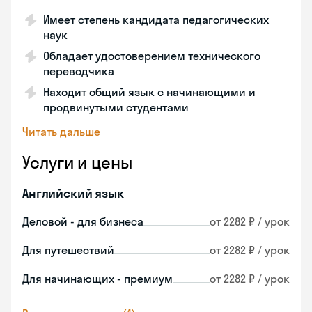
Имеет степень кандидата педагогических
наук
Обладает удостоверением технического
переводчика
Находит общий язык с начинающими и
продвинутыми студентами
Читать дальше
Услуги и цены
Английский язык
Деловой - для бизнеса
от 2282 ₽ / урок
Для путешествий
от 2282 ₽ / урок
Для начинающих - премиум
от 2282 ₽ / урок