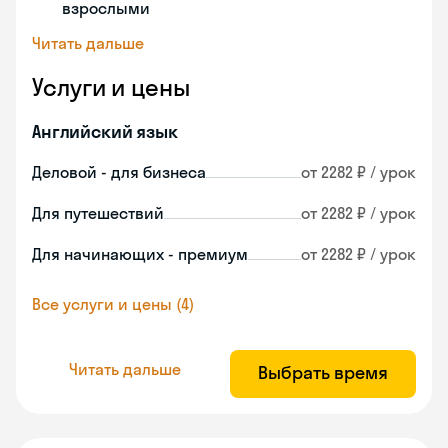
взрослыми
Читать дальше
Услуги и цены
Английский язык
Деловой - для бизнеса
от 2282 ₽ / урок
Для путешествий
от 2282 ₽ / урок
Для начинающих - премиум
от 2282 ₽ / урок
Все услуги и цены (4)
Читать дальше
Выбрать время