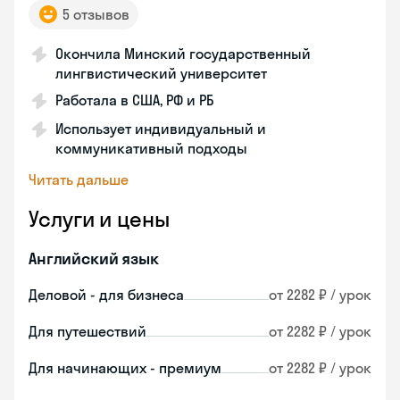
5 отзывов
Окончила Минский государственный
лингвистический университет
Работала в США, РФ и РБ
Использует индивидуальный и
коммуникативный подходы
Читать дальше
Услуги и цены
Английский язык
Деловой - для бизнеса
от 2282 ₽ / урок
Для путешествий
от 2282 ₽ / урок
Для начинающих - премиум
от 2282 ₽ / урок