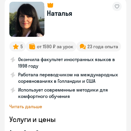
Наталья
5
от 1590 ₽ за урок
23 года опыта
Окончила факультет иностранных языков в
1998 году
Работала переводчиком на международных
соревнованиях в Голландии и США
Использует современные методики для
комфортного обучения
Читать дальше
Услуги и цены