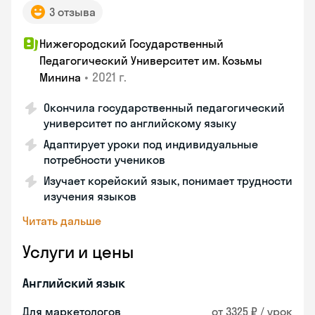
3 отзыва
Нижегородский Государственный
Педагогический Университет им. Козьмы
•
2021 г.
Минина
Окончила государственный педагогический
университет по английскому языку
Адаптирует уроки под индивидуальные
потребности учеников
Изучает корейский язык, понимает трудности
изучения языков
Читать дальше
Услуги и цены
Английский язык
Для маркетологов
от 3325 ₽ / урок