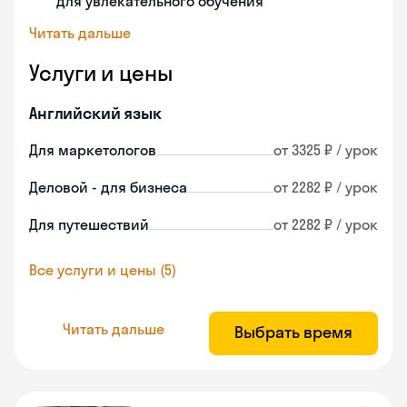
для увлекательного обучения
Читать дальше
Услуги и цены
Английский язык
Для маркетологов
от 3325 ₽ / урок
Деловой - для бизнеса
от 2282 ₽ / урок
Для путешествий
от 2282 ₽ / урок
Все услуги и цены (5)
Читать дальше
Выбрать время