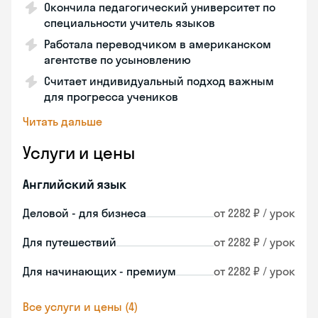
Окончила педагогический университет по
специальности учитель языков
Работала переводчиком в американском
агентстве по усыновлению
Считает индивидуальный подход важным
для прогресса учеников
Читать дальше
Услуги и цены
Английский язык
Деловой - для бизнеса
от 2282 ₽ / урок
Для путешествий
от 2282 ₽ / урок
Для начинающих - премиум
от 2282 ₽ / урок
Все услуги и цены (4)