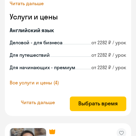
Читать дальше
Услуги и цены
Английский язык
Деловой - для бизнеса
от 2282 ₽ / урок
Для путешествий
от 2282 ₽ / урок
Для начинающих - премиум
от 2282 ₽ / урок
Все услуги и цены (4)
Читать дальше
Выбрать время