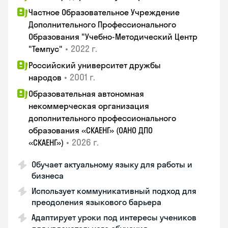
Частное Образовательное Учреждение
Дополнительного Профессионального
Образования "Учебно-Методический Центр
•
2022 г.
"Темпус"
Российский университет дружбы
•
2001 г.
народов
Образовательная автономная
некоммерческая организация
дополнительного профессионального
образования «СКАЕНГ» (ОАНО ДПО
•
2026 г.
«СКАЕНГ»)
Обучает актуальному языку для работы и
бизнеса
Использует коммуникативный подход для
преодоления языкового барьера
Адаптирует уроки под интересы учеников