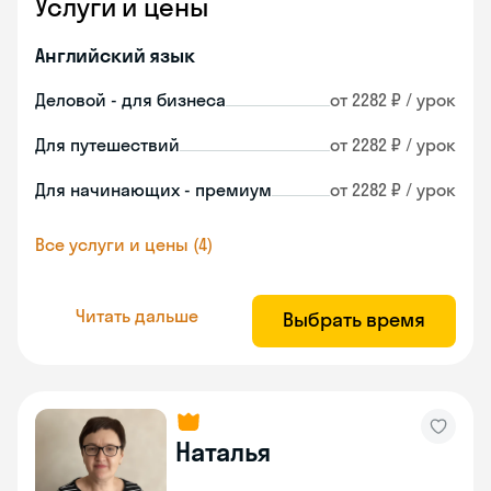
Услуги и цены
Английский язык
Деловой - для бизнеса
от 2282 ₽ / урок
Для путешествий
от 2282 ₽ / урок
Для начинающих - премиум
от 2282 ₽ / урок
Все услуги и цены (4)
Читать дальше
Выбрать время
Наталья