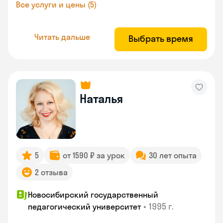
Все услуги и цены (5)
Читать дальше
Выбрать время
Наталья
5
от 1590 ₽ за урок
30 лет опыта
2 отзыва
Новосибирский государственный
•
1995 г.
педагогический университет