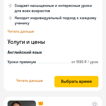
Создает насыщенные и интересные уроки
для всех возрастов
Находит индивидуальный подход к каждому
ученику
Читать дальше
Услуги и цены
Английский язык
Уроки премиум
от 1590 ₽ / урок
Читать дальше
Выбрать время