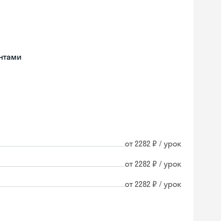
нтами
от 2282 ₽ / урок
от 2282 ₽ / урок
от 2282 ₽ / урок