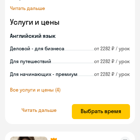
Читать дальше
Услуги и цены
Английский язык
Деловой - для бизнеса
от 2282 ₽ / урок
Для путешествий
от 2282 ₽ / урок
Для начинающих - премиум
от 2282 ₽ / урок
Все услуги и цены (4)
Читать дальше
Выбрать время