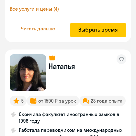
Все услуги и цены (4)
Читать дальше
Выбрать время
Наталья
5
от 1590 ₽ за урок
23 года опыта
Окончила факультет иностранных языков в
1998 году
Работала переводчиком на международных