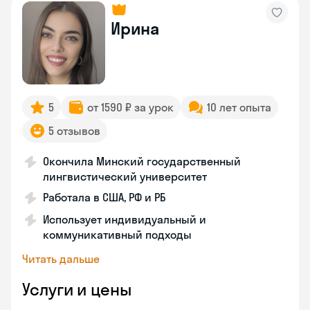
Ирина
5
от 1590 ₽ за урок
10 лет опыта
5 отзывов
Окончила Минский государственный
лингвистический университет
Работала в США, РФ и РБ
Использует индивидуальный и
коммуникативный подходы
Читать дальше
Услуги и цены