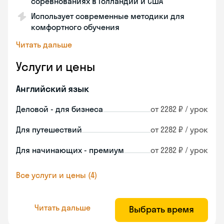
соревнованиях в Голландии и США
Использует современные методики для
комфортного обучения
Читать дальше
Услуги и цены
Английский язык
Деловой - для бизнеса
от 2282 ₽ / урок
Для путешествий
от 2282 ₽ / урок
Для начинающих - премиум
от 2282 ₽ / урок
Все услуги и цены (4)
Читать дальше
Выбрать время