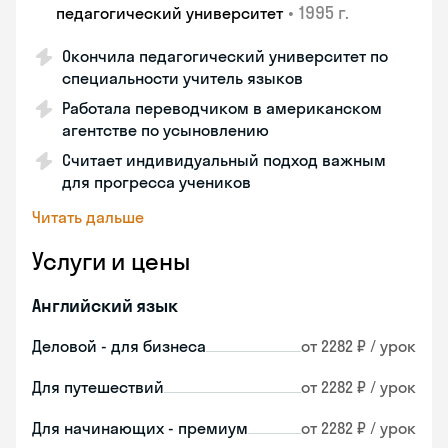
•
1995 г.
педагогический университет
Окончила педагогический университет по
специальности учитель языков
Работала переводчиком в американском
агентстве по усыновлению
Считает индивидуальный подход важным
для прогресса учеников
Читать дальше
Услуги и цены
Английский язык
Деловой - для бизнеса
от 2282 ₽ / урок
Для путешествий
от 2282 ₽ / урок
Для начинающих - премиум
от 2282 ₽ / урок