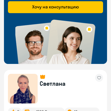
Хочу на консультацию
Светлана