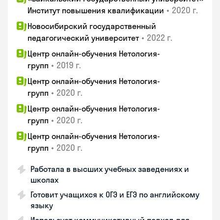
•
2020 г.
Институт повышения квалификации
Новосибирский государственный
•
2022 г.
педагогический университет
Центр онлайн-обучения Нетология-
•
2019 г.
групп
Центр онлайн-обучения Нетология-
•
2020 г.
групп
Центр онлайн-обучения Нетология-
•
2020 г.
групп
Центр онлайн-обучения Нетология-
•
2020 г.
групп
Работала в высших учебных заведениях и
школах
Готовит учащихся к ОГЭ и ЕГЭ по английскому
языку