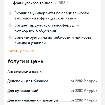
•
1998 г.
французского языков
Окончила университет по специальности
английский и французский языки
Создает дружескую атмосферу для
комфортного обучения
Ориентируется на потребности и личность
каждого ученика
Читать дальше
Услуги и цены
Английский язык
Деловой - для бизнеса
от 2282 ₽ / урок
Для путешествий
от 2282 ₽ / урок
Для начинающих - премиум
от 2282 ₽ / урок