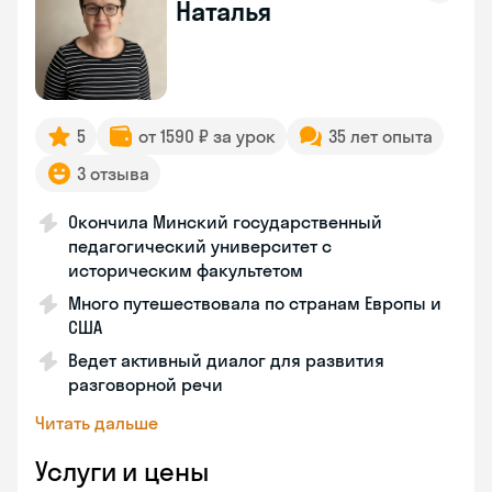
Наталья
5
от 1590 ₽ за урок
35 лет опыта
3 отзыва
Окончила Минский государственный
педагогический университет с
историческим факультетом
Много путешествовала по странам Европы и
США
Ведет активный диалог для развития
разговорной речи
Читать дальше
Услуги и цены