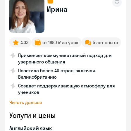
Ирина
4.33
от 1880 ₽ за урок
5 лет опыта
Применяет коммуникативный подход для
уверенного общения
Посетила более 40 стран, включая
Великобританию
Создает поддерживающую атмосферу для
учеников
Читать дальше
Услуги и цены
Английский язык