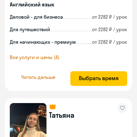
Английский язык
Деловой - для бизнеса
от 2282 ₽ / урок
Для путешествий
от 2282 ₽ / урок
Для начинающих - премиум
от 2282 ₽ / урок
Все услуги и цены (4)
Читать дальше
Выбрать время
Татьяна