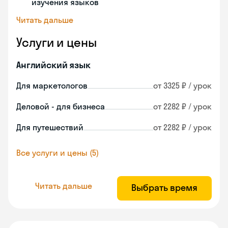
изучения языков
Читать дальше
Услуги и цены
Английский язык
Для маркетологов
от 3325 ₽ / урок
Деловой - для бизнеса
от 2282 ₽ / урок
Для путешествий
от 2282 ₽ / урок
Все услуги и цены (5)
Читать дальше
Выбрать время