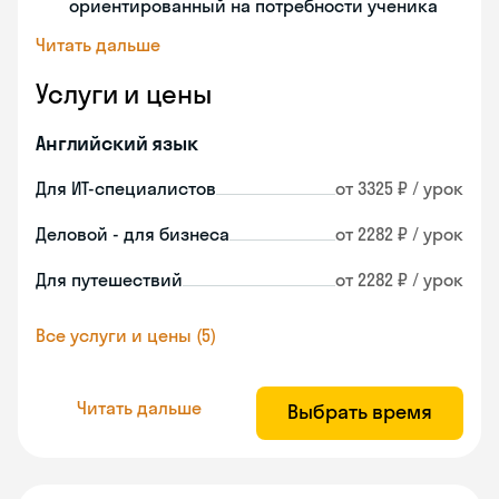
ориентированный на потребности ученика
Читать дальше
Услуги и цены
Английский язык
Для ИТ-специалистов
от 3325 ₽ / урок
Деловой - для бизнеса
от 2282 ₽ / урок
Для путешествий
от 2282 ₽ / урок
Все услуги и цены (5)
Читать дальше
Выбрать время