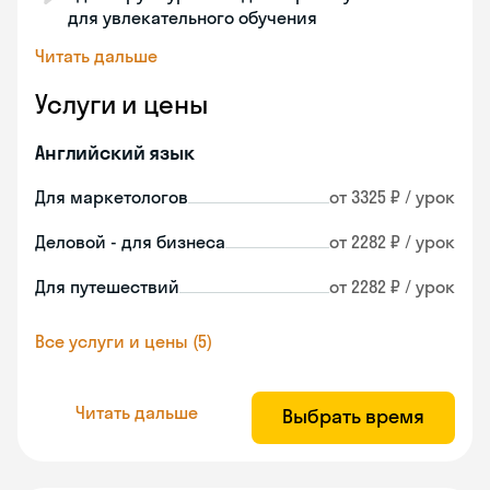
для увлекательного обучения
Читать дальше
Услуги и цены
Английский язык
Для маркетологов
от 3325 ₽ / урок
Деловой - для бизнеса
от 2282 ₽ / урок
Для путешествий
от 2282 ₽ / урок
Все услуги и цены (5)
Читать дальше
Выбрать время