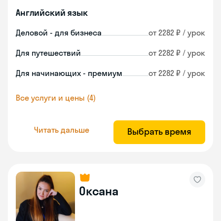
Английский язык
Деловой - для бизнеса
от 2282 ₽ / урок
Для путешествий
от 2282 ₽ / урок
Для начинающих - премиум
от 2282 ₽ / урок
Все услуги и цены (4)
Читать дальше
Выбрать время
Оксана