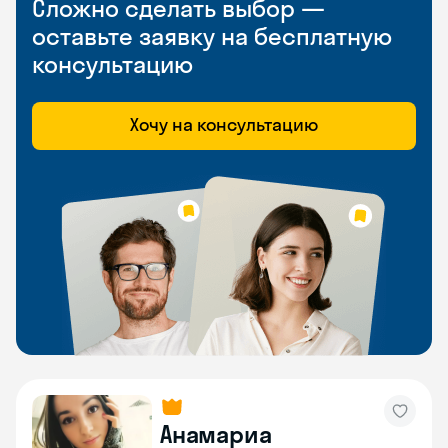
Сложно сделать выбор —
оставьте заявку на бесплатную
консультацию
Хочу на консультацию
Анамариа