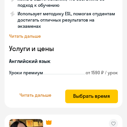
подход к обучению
Использует методику ESL, помогая студентам
достигать отличных результатов на
экзаменах
Читать дальше
Услуги и цены
Английский язык
Уроки премиум
от 1590 ₽ / урок
Читать дальше
Выбрать время