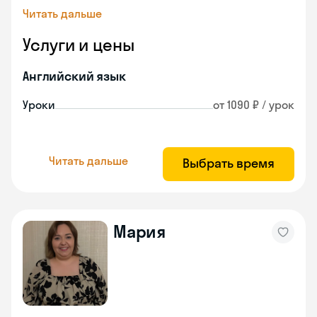
Читать дальше
Услуги и цены
Английский язык
Уроки
от 1090 ₽ / урок
Читать дальше
Выбрать время
Мария