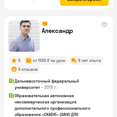
Александр
5
от 1590 ₽ за урок
9 лет опыта
5 отзывов
Дальневосточный федеральный
•
2018 г.
университет
Образовательная автономная
некоммерческая организация
дополнительного профессионального
образования «СКАЕНГ» (ОАНО ДПО