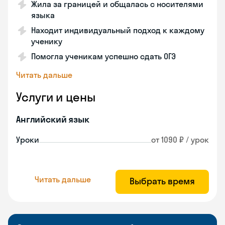
Жила за границей и общалась с носителями
языка
Находит индивидуальный подход к каждому
ученику
Помогла ученикам успешно сдать ОГЭ
Читать дальше
Услуги и цены
Английский язык
Уроки
от 1090 ₽ / урок
Читать дальше
Выбрать время