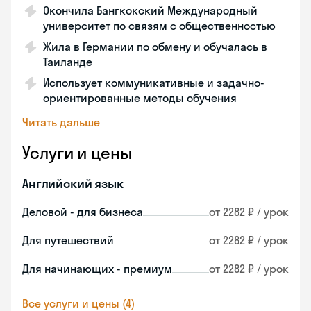
Окончила Бангкокский Международный
университет по связям с общественностью
Жила в Германии по обмену и обучалась в
Таиланде
Использует коммуникативные и задачно-
ориентированные методы обучения
Читать дальше
Услуги и цены
Английский язык
Деловой - для бизнеса
от 2282 ₽ / урок
Для путешествий
от 2282 ₽ / урок
Для начинающих - премиум
от 2282 ₽ / урок
Все услуги и цены (4)