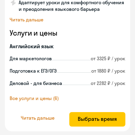
Адаптирует уроки для комфортного обучения
и преодоления языкового барьера
Читать дальше
Услуги и цены
Английский язык
Для маркетологов
от 3325 ₽ / урок
Подготовка к ЕГЭ/ОГЭ
от 1880 ₽ / урок
Деловой - для бизнеса
от 2282 ₽ / урок
Все услуги и цены (6)
Читать дальше
Выбрать время