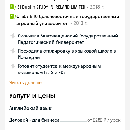
•
2018 г.
ISI Dublin STUDY IN IRELAND LIMITED
ФГБОУ ВПО Дальневосточный государственный
•
2013 г.
аграрный университет
Окончила Благовещенский Государственный
Педагогический Университет
Проходила стажировку в языковой школе в
Ирландии
Готовит студентов к международным
экзаменам IELTS и FCE
Читать дальше
Услуги и цены
Английский язык
Деловой - для бизнеса
от 2282 ₽ / урок