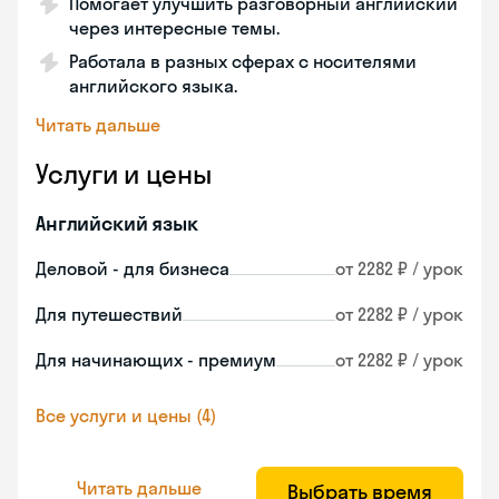
Помогает улучшить разговорный английский
через интересные темы.
Работала в разных сферах с носителями
английского языка.
Читать дальше
Услуги и цены
Английский язык
Деловой - для бизнеса
от 2282 ₽ / урок
Для путешествий
от 2282 ₽ / урок
Для начинающих - премиум
от 2282 ₽ / урок
Все услуги и цены (4)
Читать дальше
Выбрать время