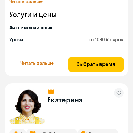
Читать дальше
Услуги и цены
Английский язык
Уроки
от 1090 ₽ / урок
Читать дальше
Выбрать время
Екатерина