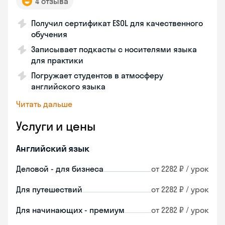
4 отзыва
Получил сертификат ESOL для качественного
обучения
Записывает подкасты с носителями языка
для практики
Погружает студентов в атмосферу
английского языка
Читать дальше
Услуги и цены
Английский язык
Деловой - для бизнеса
от 2282 ₽ / урок
Для путешествий
от 2282 ₽ / урок
Для начинающих - премиум
от 2282 ₽ / урок