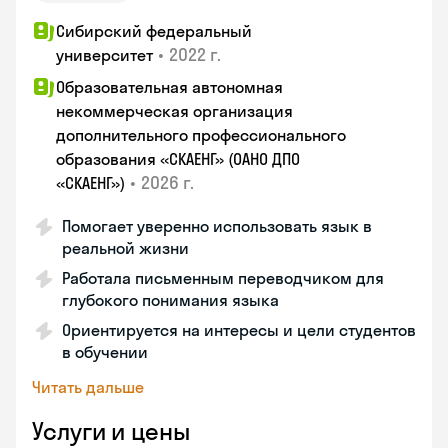
Сибирский федеральный
•
2022 г.
университет
Образовательная автономная
некоммерческая организация
дополнительного профессионального
образования «СКАЕНГ» (ОАНО ДПО
•
2026 г.
«СКАЕНГ»)
Помогает уверенно использовать язык в
реальной жизни
Работала письменным переводчиком для
глубокого понимания языка
Ориентируется на интересы и цели студентов
в обучении
Читать дальше
Услуги и цены