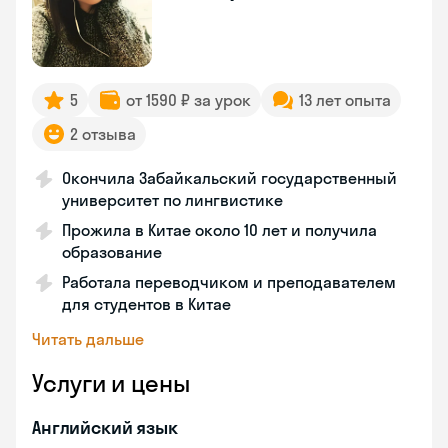
5
от 1590 ₽ за урок
13 лет опыта
2 отзыва
Окончила Забайкальский государственный
университет по лингвистике
Прожила в Китае около 10 лет и получила
образование
Работала переводчиком и преподавателем
для студентов в Китае
Читать дальше
Услуги и цены
Английский язык