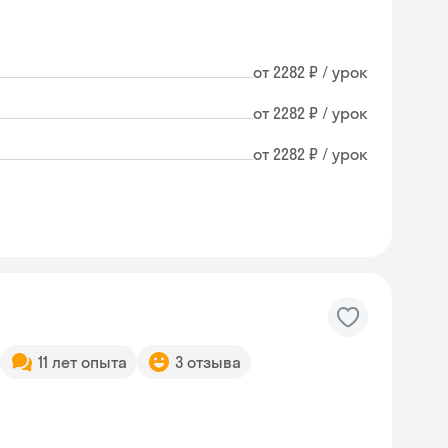
от 2282 ₽ / урок
от 2282 ₽ / урок
от 2282 ₽ / урок
11 лет опыта
3 отзыва