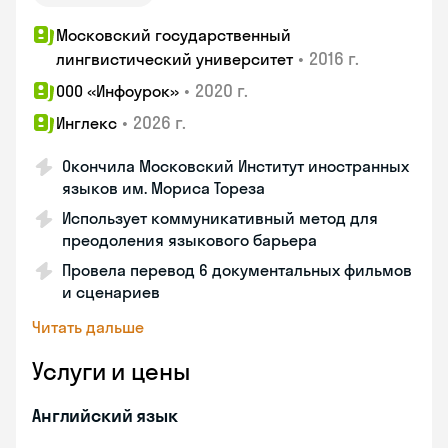
Московский государственный
•
2016 г.
лингвистический университет
•
2020 г.
ООО «Инфоурок»
•
2026 г.
Инглекс
Окончила Московский Институт иностранных
языков им. Мориса Тореза
Использует коммуникативный метод для
преодоления языкового барьера
Провела перевод 6 документальных фильмов
и сценариев
Читать дальше
Услуги и цены
Английский язык