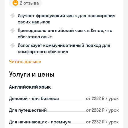
2 отзыва
Изучает французский язык для расширения
своих навыков
Преподавала английский язык в Китае, что
обогатило опыт
Использует коммуникативный подход для
комфортного обучения
Читать дальше
Услуги и цены
Английский язык
Деловой - для бизнеса
от 2282 ₽ / урок
Для путешествий
от 2282 ₽ / урок
Для начинающих - премиум
от 2282 ₽ / урок