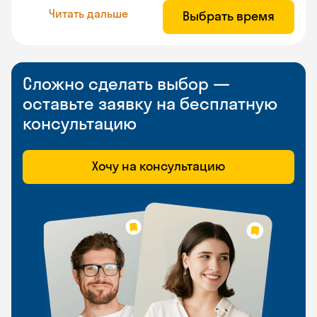
Читать дальше
Выбрать время
Сложно сделать выбор —
оставьте заявку на бесплатную
консультацию
Хочу на консультацию