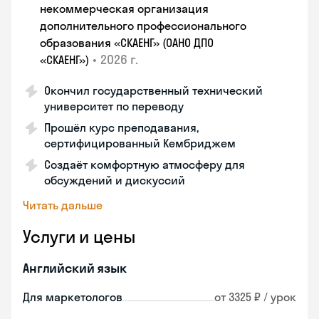
некоммерческая организация
дополнительного профессионального
образования «СКАЕНГ» (ОАНО ДПО
•
2026 г.
«СКАЕНГ»)
Окончил государственный технический
университет по переводу
Прошёл курс преподавания,
сертифицированный Кембриджем
Создаёт комфортную атмосферу для
обсуждений и дискуссий
Читать дальше
Услуги и цены
Английский язык
Для маркетологов
от 3325 ₽ / урок