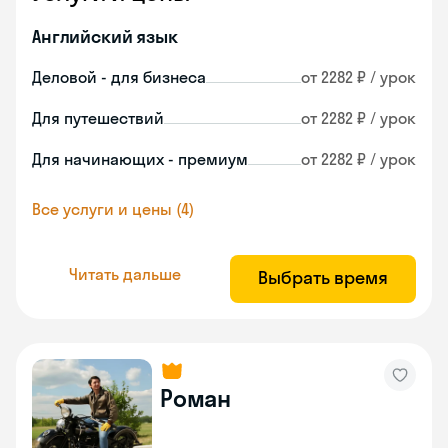
Английский язык
Деловой - для бизнеса
от 2282 ₽ / урок
Для путешествий
от 2282 ₽ / урок
Для начинающих - премиум
от 2282 ₽ / урок
Все услуги и цены (4)
Читать дальше
Выбрать время
Роман