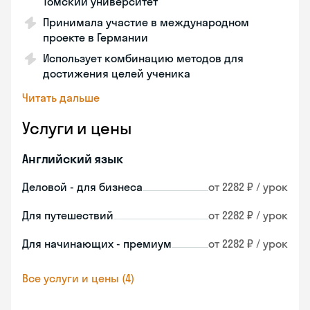
Томский университет
Принимала участие в международном
проекте в Германии
Использует комбинацию методов для
достижения целей ученика
Читать дальше
Услуги и цены
Английский язык
Деловой - для бизнеса
от 2282 ₽ / урок
Для путешествий
от 2282 ₽ / урок
Для начинающих - премиум
от 2282 ₽ / урок
Все услуги и цены (4)