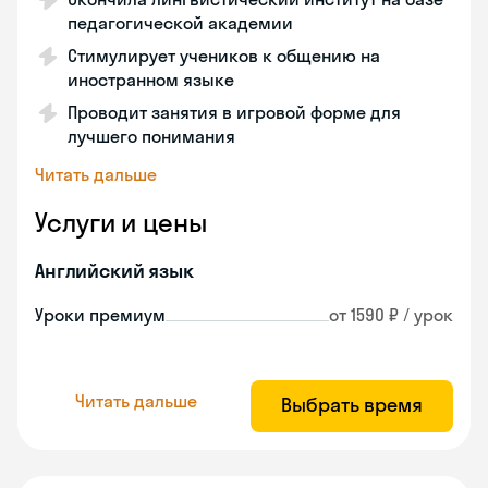
педагогической академии
Стимулирует учеников к общению на
иностранном языке
Проводит занятия в игровой форме для
лучшего понимания
Читать дальше
Услуги и цены
Английский язык
Уроки премиум
от 1590 ₽ / урок
Читать дальше
Выбрать время