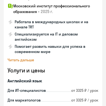
Московский институт профессионального
•
2025 г.
образования
Работала в международных школах и на
канале TRT
Специализируется на IT и деловом
английском
Помогает развить навыки для успеха в
современном мире
Читать дальше
Услуги и цены
Английский язык
Для ИТ-специалистов
от 3325 ₽ / урок
Для маркетологов
от 3325 ₽ / урок