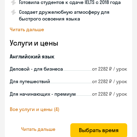
Готовила студентов к сдаче IELTS с 2018 года
Создает дружелюбную атмосферу для
быстрого освоения языка
Читать дальше
Услуги и цены
Английский язык
Деловой - для бизнеса
от 2282 ₽ / урок
Для путешествий
от 2282 ₽ / урок
Для начинающих - премиум
от 2282 ₽ / урок
Все услуги и цены (4)
Читать дальше
Выбрать время