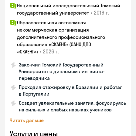
Национальный исследовательский Томский
•
2019 г.
государственный университет
Образовательная автономная
некоммерческая организация
дополнительного профессионального
образования «СКАЕНГ» (ОАНО ДПО
•
2026 г.
«СКАЕНГ»)
Закончил Томский Государственный
Университет с дипломом лингвиста-
переводчика
Проходил стажировку в Бразилии и работал
в Португалии
Создает увлекательные занятия, фокусируясь
на сильных и слабых навыках учеников
Читать дальше
Услуги и цены