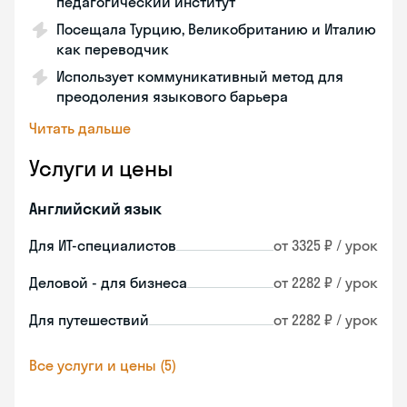
педагогический институт
Посещала Турцию, Великобританию и Италию
как переводчик
Использует коммуникативный метод для
преодоления языкового барьера
Читать дальше
Услуги и цены
Английский язык
Для ИТ-специалистов
от 3325 ₽ / урок
Деловой - для бизнеса
от 2282 ₽ / урок
Для путешествий
от 2282 ₽ / урок
Все услуги и цены (5)