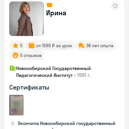
Ирина
5
от 1590 ₽ за урок
38 лет опыта
5 отзывов
Новосибирский Государственный
•
1991 г.
Педагогический Институт
Сертификаты
Окончила Новосибирский государственный