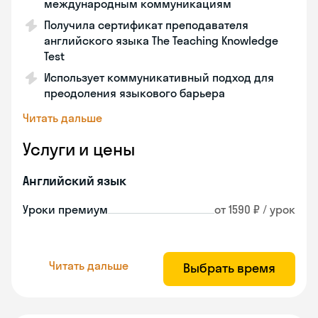
международным коммуникациям
Получила сертификат преподавателя
английского языка The Teaching Knowledge
Test
Использует коммуникативный подход для
преодоления языкового барьера
Читать дальше
Услуги и цены
Английский язык
Уроки премиум
от 1590 ₽ / урок
Читать дальше
Выбрать время