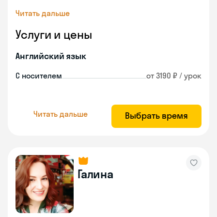
Читать дальше
Услуги и цены
Английский язык
С носителем
от 3190 ₽ / урок
Читать дальше
Выбрать время
Галина