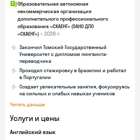
Образовательная автономная
некоммерческая организация
дополнительного профессионального
образования «СКАЕНГ» (ОАНО ДПО
•
2026 г.
«СКАЕНГ»)
Закончил Томский Государственный
Университет с дипломом лингвиста-
переводчика
Проходил стажировку в Бразилии и работал
в Португалии
Создает увлекательные занятия, фокусируясь
на сильных и слабых навыках учеников
Читать дальше
Услуги и цены
Английский язык