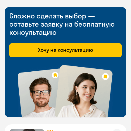
Сложно сделать выбор —
оставьте заявку на бесплатную
консультацию
Хочу на консультацию