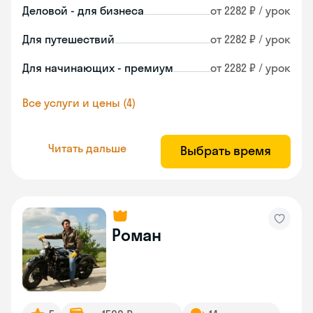
Деловой - для бизнеса
от 2282 ₽ / урок
Для путешествий
от 2282 ₽ / урок
Для начинающих - премиум
от 2282 ₽ / урок
Все услуги и цены (4)
Читать дальше
Выбрать время
Роман