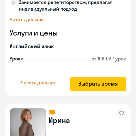
Занимается репетиторством, предлагая
индивидуальный подход
Читать дальше
Услуги и цены
Английский язык
Уроки
от 1090 ₽ / урок
Читать дальше
Выбрать время
Ирина