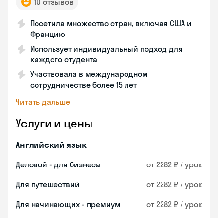
10 отзывов
Посетила множество стран, включая США и
Францию
Использует индивидуальный подход для
каждого студента
Участвовала в международном
сотрудничестве более 15 лет
Читать дальше
Услуги и цены
Английский язык
Деловой - для бизнеса
от 2282 ₽ / урок
Для путешествий
от 2282 ₽ / урок
Для начинающих - премиум
от 2282 ₽ / урок