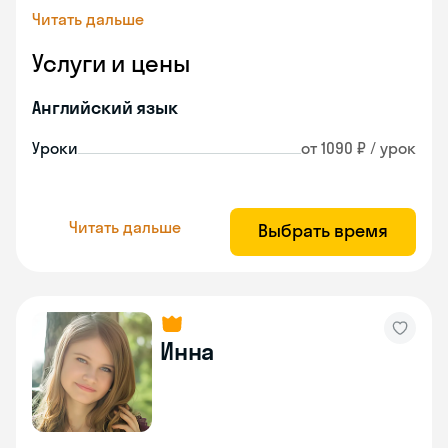
Читать дальше
Услуги и цены
Английский язык
Уроки
от 1090 ₽ / урок
Читать дальше
Выбрать время
Инна