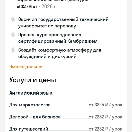
•
2026 г.
«СКАЕНГ»)
Окончил государственный технический
университет по переводу
Прошёл курс преподавания,
сертифицированный Кембриджем
Создаёт комфортную атмосферу для
обсуждений и дискуссий
Читать дальше
Услуги и цены
Английский язык
Для маркетологов
от 3325 ₽ / урок
Деловой - для бизнеса
от 2282 ₽ / урок
Для путешествий
от 2282 ₽ / урок