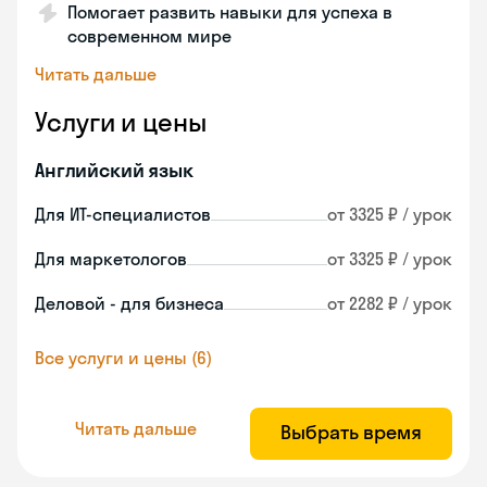
Помогает развить навыки для успеха в
современном мире
Читать дальше
Услуги и цены
Английский язык
Для ИТ-специалистов
от 3325 ₽ / урок
Для маркетологов
от 3325 ₽ / урок
Деловой - для бизнеса
от 2282 ₽ / урок
Все услуги и цены (6)
Читать дальше
Выбрать время