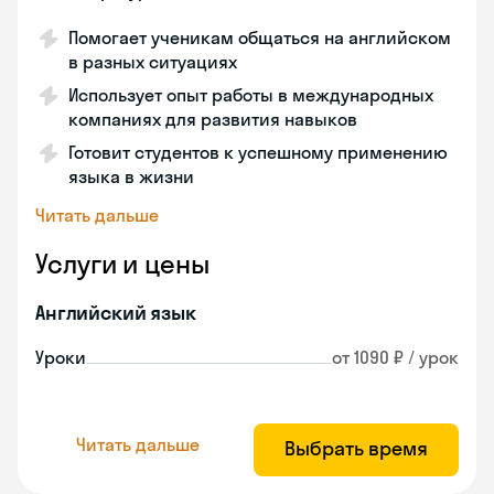
Помогает ученикам общаться на английском
в разных ситуациях
Использует опыт работы в международных
компаниях для развития навыков
Готовит студентов к успешному применению
языка в жизни
Читать дальше
Услуги и цены
Английский язык
Уроки
от 1090 ₽ / урок
Читать дальше
Выбрать время