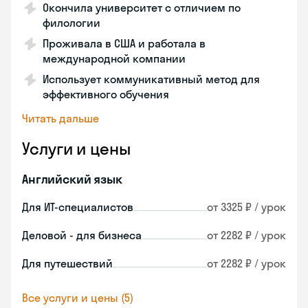
Окончила университет с отличием по
филологии
Проживала в США и работала в
международной компании
Использует коммуникативный метод для
эффективного обучения
Читать дальше
Услуги и цены
Английский язык
Для ИТ-специалистов
от 3325 ₽ / урок
Деловой - для бизнеса
от 2282 ₽ / урок
Для путешествий
от 2282 ₽ / урок
Все услуги и цены (5)