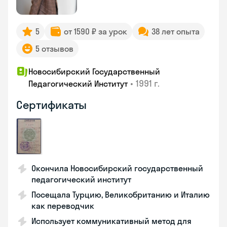
5
от 1590 ₽ за урок
38 лет опыта
5 отзывов
Новосибирский Государственный
•
1991 г.
Педагогический Институт
Сертификаты
Окончила Новосибирский государственный
педагогический институт
Посещала Турцию, Великобританию и Италию
как переводчик
Использует коммуникативный метод для