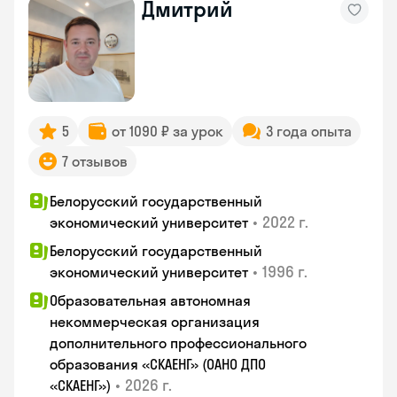
Дмитрий
5
от 1090 ₽ за урок
3 года опыта
7 отзывов
Белорусский государственный
•
2022 г.
экономический университет
Белорусский государственный
•
1996 г.
экономический университет
Образовательная автономная
некоммерческая организация
дополнительного профессионального
образования «СКАЕНГ» (ОАНО ДПО
•
2026 г.
«СКАЕНГ»)