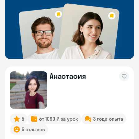
Анастасия
5
от 1090 ₽ за урок
3 года опыта
5 отзывов