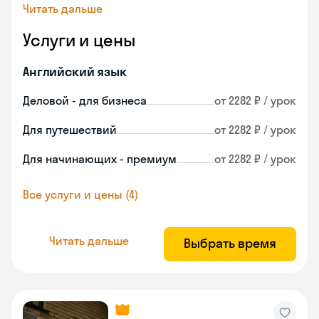
Читать дальше
Услуги и цены
Английский язык
Деловой - для бизнеса
от 2282 ₽ / урок
Для путешествий
от 2282 ₽ / урок
Для начинающих - премиум
от 2282 ₽ / урок
Все услуги и цены (4)
Читать дальше
Выбрать время