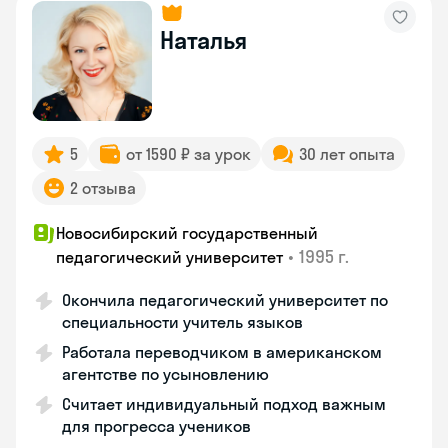
Наталья
5
от 1590 ₽ за урок
30 лет опыта
2 отзыва
Новосибирский государственный
•
1995 г.
педагогический университет
Окончила педагогический университет по
специальности учитель языков
Работала переводчиком в американском
агентстве по усыновлению
Считает индивидуальный подход важным
для прогресса учеников