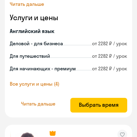
Читать дальше
Услуги и цены
Английский язык
Деловой - для бизнеса
от 2282 ₽ / урок
Для путешествий
от 2282 ₽ / урок
Для начинающих - премиум
от 2282 ₽ / урок
Все услуги и цены (4)
Читать дальше
Выбрать время