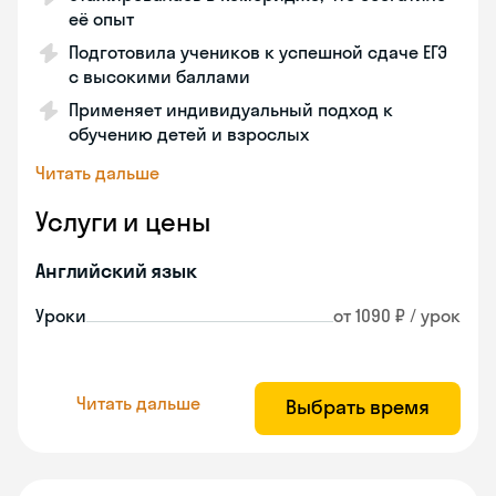
её опыт
Подготовила учеников к успешной сдаче ЕГЭ
с высокими баллами
Применяет индивидуальный подход к
обучению детей и взрослых
Читать дальше
Услуги и цены
Английский язык
Уроки
от 1090 ₽ / урок
Читать дальше
Выбрать время