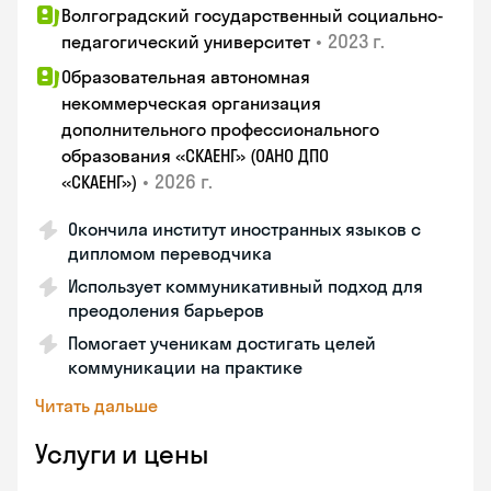
Волгоградский государственный социально-
•
2023 г.
педагогический университет
Образовательная автономная
некоммерческая организация
дополнительного профессионального
образования «СКАЕНГ» (ОАНО ДПО
•
2026 г.
«СКАЕНГ»)
Окончила институт иностранных языков с
дипломом переводчика
Использует коммуникативный подход для
преодоления барьеров
Помогает ученикам достигать целей
коммуникации на практике
Читать дальше
Услуги и цены