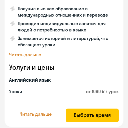
Получил высшее образование в
международных отношениях и переводе
Проводил индивидуальные занятия для
людей с потребностью в языке
Занимается историей и литературой, что
обогащает уроки
Читать дальше
Услуги и цены
Английский язык
Уроки
от 1090 ₽ / урок
Читать дальше
Выбрать время