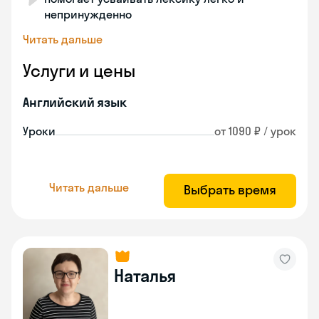
непринужденно
Читать дальше
Услуги и цены
Английский язык
Уроки
от 1090 ₽ / урок
Читать дальше
Выбрать время
Наталья