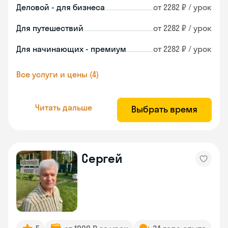
Деловой - для бизнеса
от 2282 ₽ / урок
Для путешествий
от 2282 ₽ / урок
Для начинающих - премиум
от 2282 ₽ / урок
Все услуги и цены (4)
Читать дальше
Выбрать время
Сергей