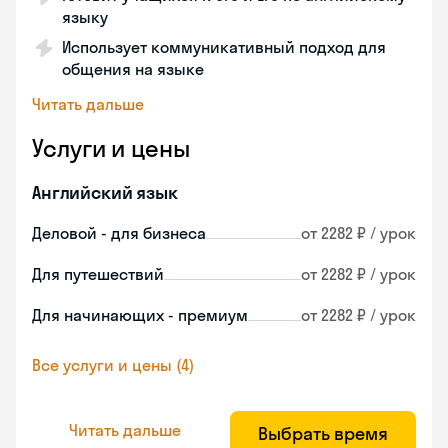
языку
Использует коммуникативный подход для
общения на языке
Читать дальше
Услуги и цены
Английский язык
Деловой - для бизнеса
от 2282 ₽ / урок
Для путешествий
от 2282 ₽ / урок
Для начинающих - премиум
от 2282 ₽ / урок
Все услуги и цены (4)
Читать дальше
Выбрать время