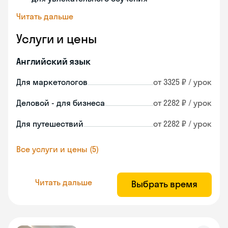
Читать дальше
Услуги и цены
Английский язык
Для маркетологов
от 3325 ₽ / урок
Деловой - для бизнеса
от 2282 ₽ / урок
Для путешествий
от 2282 ₽ / урок
Все услуги и цены (5)
Читать дальше
Выбрать время