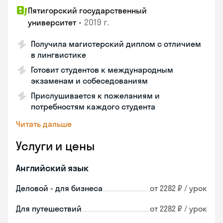
Пятигорский государственный
•
2019 г.
университет
Получила магистерский диплом с отличием
в лингвистике
Готовит студентов к международным
экзаменам и собеседованиям
Прислушивается к пожеланиям и
потребностям каждого студента
Читать дальше
Услуги и цены
Английский язык
Деловой - для бизнеса
от 2282 ₽ / урок
Для путешествий
от 2282 ₽ / урок