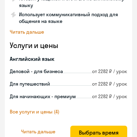
языку
Использует коммуникативный подход для
общения на языке
Читать дальше
Услуги и цены
Английский язык
Деловой - для бизнеса
от 2282 ₽ / урок
Для путешествий
от 2282 ₽ / урок
Для начинающих - премиум
от 2282 ₽ / урок
Все услуги и цены (4)
Читать дальше
Выбрать время