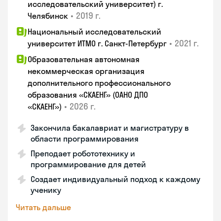
исследовательский университет) г.
•
2019 г.
Челябинск
Национальный исследовательский
•
2021 г.
университет ИТМО г. Санкт-Петербург
Образовательная автономная
некоммерческая организация
дополнительного профессионального
образования «СКАЕНГ» (ОАНО ДПО
•
2026 г.
«СКАЕНГ»)
Закончила бакалавриат и магистратуру в
области программирования
Преподает робототехнику и
программирование для детей
Создает индивидуальный подход к каждому
ученику
Читать дальше