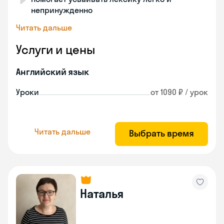
непринужденно
Читать дальше
Услуги и цены
Английский язык
Уроки
от 1090 ₽ / урок
Читать дальше
Выбрать время
Наталья