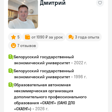
Дмитрий
5
от 1090 ₽ за урок
3 года опыта
7 отзывов
Белорусский государственный
•
2022 г.
экономический университет
Белорусский государственный
•
1996 г.
экономический университет
Образовательная автономная
некоммерческая организация
дополнительного профессионального
образования «СКАЕНГ» (ОАНО ДПО
•
2026 г.
«СКАЕНГ»)