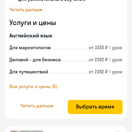
Читать дальше
Услуги и цены
Английский язык
Для маркетологов
от 3325 ₽ / урок
Деловой - для бизнеса
от 2282 ₽ / урок
Для путешествий
от 2282 ₽ / урок
Все услуги и цены (5)
Читать дальше
Выбрать время