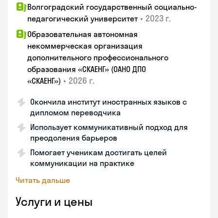
Волгоградский государственный социально-
•
2023 г.
педагогический университет
Образовательная автономная
некоммерческая организация
дополнительного профессионального
образования «СКАЕНГ» (ОАНО ДПО
•
2026 г.
«СКАЕНГ»)
Окончила институт иностранных языков с
дипломом переводчика
Использует коммуникативный подход для
преодоления барьеров
Помогает ученикам достигать целей
коммуникации на практике
Читать дальше
Услуги и цены