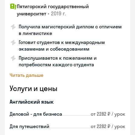
Пятигорский государственный
•
2019 г.
университет
Получила магистерский диплом с отличием
в лингвистике
Готовит студентов к международным
экзаменам и собеседованиям
Прислушивается к пожеланиям и
потребностям каждого студента
Читать дальше
Услуги и цены
Английский язык
Деловой - для бизнеса
от 2282 ₽ / урок
Для путешествий
от 2282 ₽ / урок