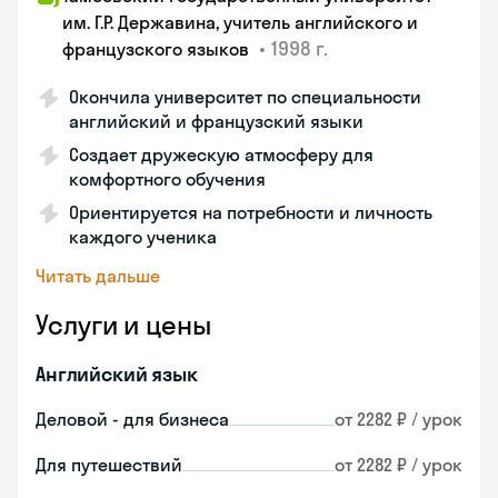
им. Г.Р. Державина, учитель английского и
•
1998 г.
французского языков
Окончила университет по специальности
английский и французский языки
Создает дружескую атмосферу для
комфортного обучения
Ориентируется на потребности и личность
каждого ученика
Читать дальше
Услуги и цены
Английский язык
Деловой - для бизнеса
от 2282 ₽ / урок
Для путешествий
от 2282 ₽ / урок