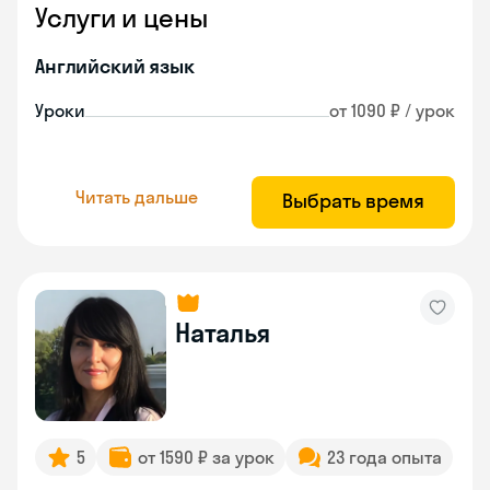
Услуги и цены
Английский язык
Уроки
от 1090 ₽ / урок
Читать дальше
Выбрать время
Наталья
5
от 1590 ₽ за урок
23 года опыта