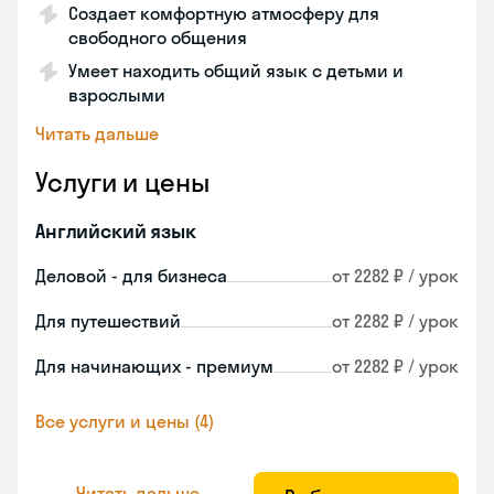
Создает комфортную атмосферу для
свободного общения
Умеет находить общий язык с детьми и
взрослыми
Читать дальше
Услуги и цены
Английский язык
Деловой - для бизнеса
от 2282 ₽ / урок
Для путешествий
от 2282 ₽ / урок
Для начинающих - премиум
от 2282 ₽ / урок
Все услуги и цены (4)
Читать дальше