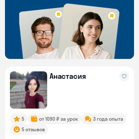
Анастасия
5
от 1090 ₽ за урок
3 года опыта
5 отзывов