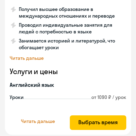
Получил высшее образование в
международных отношениях и переводе
Проводил индивидуальные занятия для
людей с потребностью в языке
Занимается историей и литературой, что
обогащает уроки
Читать дальше
Услуги и цены
Английский язык
Уроки
от 1090 ₽ / урок
Читать дальше
Выбрать время