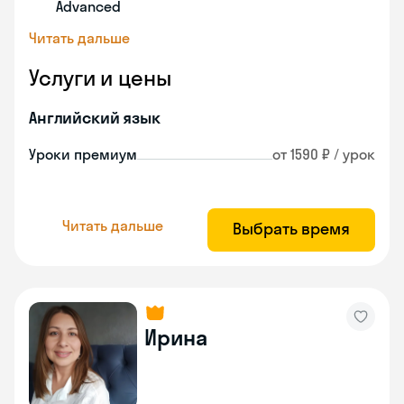
Advanced
Читать дальше
Услуги и цены
Английский язык
Уроки премиум
от 1590 ₽ / урок
Читать дальше
Выбрать время
Ирина