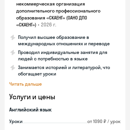
некоммерческая организация
дополнительного профессионального
образования «СКАЕНГ» (ОАНО ДПО
•
2026 г.
«СКАЕНГ»)
Получил высшее образование в
международных отношениях и переводе
Проводил индивидуальные занятия для
людей с потребностью в языке
Занимается историей и литературой, что
обогащает уроки
Читать дальше
Услуги и цены
Английский язык
Уроки
от 1090 ₽ / урок