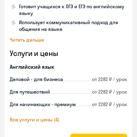
Готовит учащихся к ОГЭ и ЕГЭ по английскому
языку
Использует коммуникативный подход для
общения на языке
Читать дальше
Услуги и цены
Английский язык
Деловой - для бизнеса
от 2282 ₽ / урок
Для путешествий
от 2282 ₽ / урок
Для начинающих - премиум
от 2282 ₽ / урок
Все услуги и цены (4)