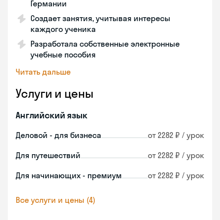
Германии
Создает занятия, учитывая интересы
каждого ученика
Разработала собственные электронные
учебные пособия
Читать дальше
Услуги и цены
Английский язык
Деловой - для бизнеса
от 2282 ₽ / урок
Для путешествий
от 2282 ₽ / урок
Для начинающих - премиум
от 2282 ₽ / урок
Все услуги и цены (4)