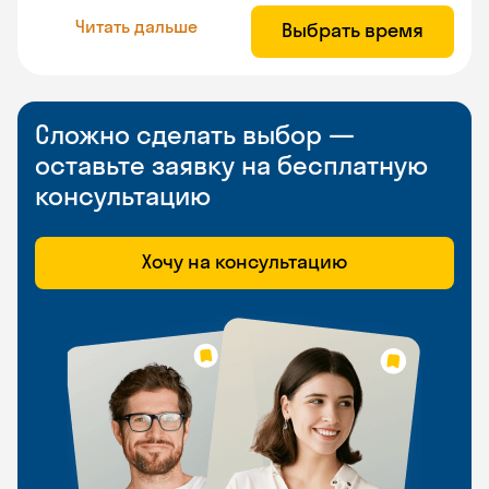
Читать дальше
Выбрать время
Сложно сделать выбор —
оставьте заявку на бесплатную
консультацию
Хочу на консультацию