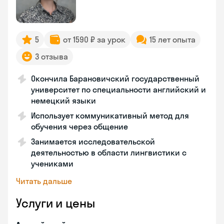
5
от 1590 ₽ за урок
15 лет опыта
3 отзыва
Окончила Барановичский государственный
университет по специальности английский и
немецкий языки
Использует коммуникативный метод для
обучения через общение
Занимается исследовательской
деятельностью в области лингвистики с
учениками
Читать дальше
Услуги и цены