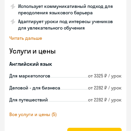
Использует коммуникативный подход для
преодоления языкового барьера
Адаптирует уроки под интересы учеников
для увлекательного обучения
Читать дальше
Услуги и цены
Английский язык
Для маркетологов
от 3325 ₽ / урок
Деловой - для бизнеса
от 2282 ₽ / урок
Для путешествий
от 2282 ₽ / урок
Все услуги и цены (5)