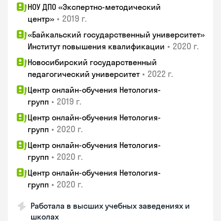
НОУ ДПО «Экспертно-методический
•
2019 г.
центр»
«Байкальский государственный университет»
•
2020 г.
Институт повышения квалификации
Новосибирский государственный
•
2022 г.
педагогический университет
Центр онлайн-обучения Нетология-
•
2019 г.
групп
Центр онлайн-обучения Нетология-
•
2020 г.
групп
Центр онлайн-обучения Нетология-
•
2020 г.
групп
Центр онлайн-обучения Нетология-
•
2020 г.
групп
Работала в высших учебных заведениях и
школах