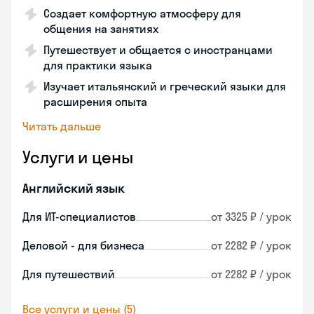
Создает комфортную атмосферу для
общения на занятиях
Путешествует и общается с иностранцами
для практики языка
Изучает итальянский и греческий языки для
расширения опыта
Читать дальше
Услуги и цены
Английский язык
Для ИТ-специалистов
от 3325 ₽ / урок
Деловой - для бизнеса
от 2282 ₽ / урок
Для путешествий
от 2282 ₽ / урок
Все услуги и цены (5)