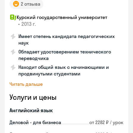
2 отзыва
Курский государственный университет
•
2013 г.
Имеет степень кандидата педагогических
наук
Обладает удостоверением технического
переводчика
Находит общий язык с начинающими и
продвинутыми студентами
Читать дальше
Услуги и цены
Английский язык
Деловой - для бизнеса
от 2282 ₽ / урок