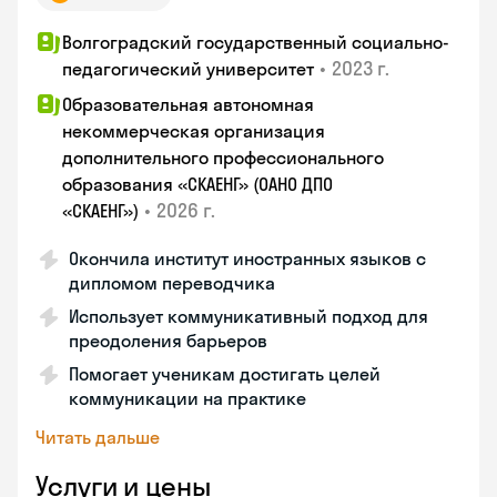
Волгоградский государственный социально-
•
2023 г.
педагогический университет
Образовательная автономная
некоммерческая организация
дополнительного профессионального
образования «СКАЕНГ» (ОАНО ДПО
•
2026 г.
«СКАЕНГ»)
Окончила институт иностранных языков с
дипломом переводчика
Использует коммуникативный подход для
преодоления барьеров
Помогает ученикам достигать целей
коммуникации на практике
Читать дальше
Услуги и цены