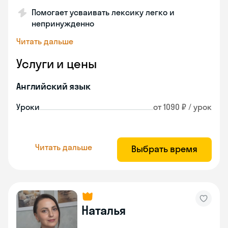
Помогает усваивать лексику легко и
непринужденно
Читать дальше
Услуги и цены
Английский язык
Уроки
от 1090 ₽ / урок
Читать дальше
Выбрать время
Наталья