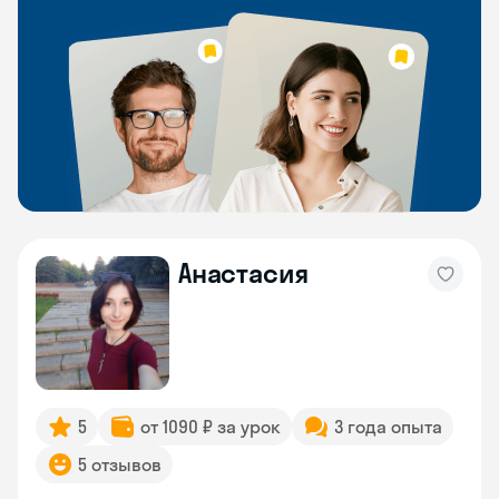
Анастасия
5
от 1090 ₽ за урок
3 года опыта
5 отзывов