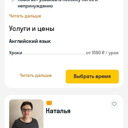
непринужденно
Читать дальше
Услуги и цены
Английский язык
Уроки
от 1090 ₽ / урок
Читать дальше
Выбрать время
Наталья