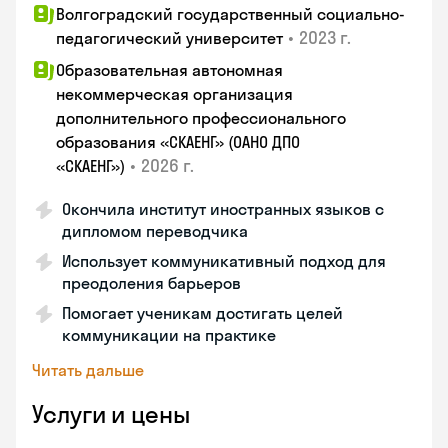
Волгоградский государственный социально-
•
2023 г.
педагогический университет
Образовательная автономная
некоммерческая организация
дополнительного профессионального
образования «СКАЕНГ» (ОАНО ДПО
•
2026 г.
«СКАЕНГ»)
Окончила институт иностранных языков с
дипломом переводчика
Использует коммуникативный подход для
преодоления барьеров
Помогает ученикам достигать целей
коммуникации на практике
Читать дальше
Услуги и цены