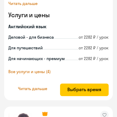
Читать дальше
Услуги и цены
Английский язык
Деловой - для бизнеса
от 2282 ₽ / урок
Для путешествий
от 2282 ₽ / урок
Для начинающих - премиум
от 2282 ₽ / урок
Все услуги и цены (4)
Читать дальше
Выбрать время