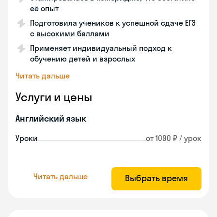
её опыт
Подготовила учеников к успешной сдаче ЕГЭ
с высокими баллами
Применяет индивидуальный подход к
обучению детей и взрослых
Читать дальше
Услуги и цены
Английский язык
Уроки
от 1090 ₽ / урок
Читать дальше
Выбрать время