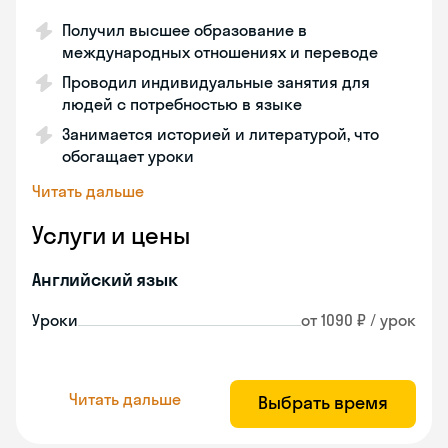
Получил высшее образование в
международных отношениях и переводе
Проводил индивидуальные занятия для
людей с потребностью в языке
Занимается историей и литературой, что
обогащает уроки
Читать дальше
Услуги и цены
Английский язык
Уроки
от 1090 ₽ / урок
Читать дальше
Выбрать время