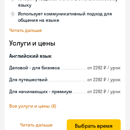
языку
Использует коммуникативный подход для
общения на языке
Читать дальше
Услуги и цены
Английский язык
Деловой - для бизнеса
от 2282 ₽ / урок
Для путешествий
от 2282 ₽ / урок
Для начинающих - премиум
от 2282 ₽ / урок
Все услуги и цены (4)
Читать дальше
Выбрать время