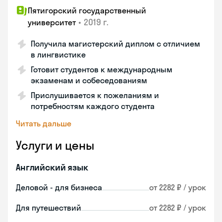
Пятигорский государственный
•
2019 г.
университет
Получила магистерский диплом с отличием
в лингвистике
Готовит студентов к международным
экзаменам и собеседованиям
Прислушивается к пожеланиям и
потребностям каждого студента
Читать дальше
Услуги и цены
Английский язык
Деловой - для бизнеса
от 2282 ₽ / урок
Для путешествий
от 2282 ₽ / урок