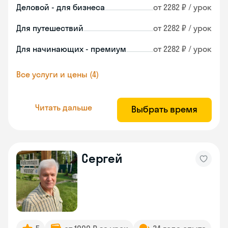
Деловой - для бизнеса
от 2282 ₽ / урок
Для путешествий
от 2282 ₽ / урок
Для начинающих - премиум
от 2282 ₽ / урок
Все услуги и цены (4)
Читать дальше
Выбрать время
Сергей