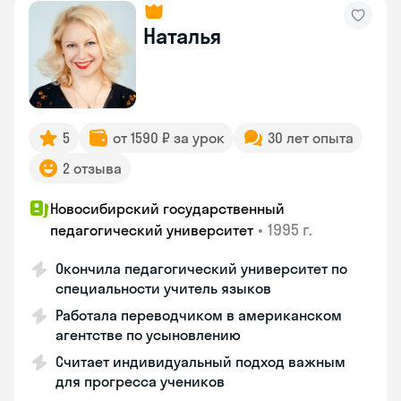
Наталья
5
от 1590 ₽ за урок
30 лет опыта
2 отзыва
Новосибирский государственный
•
1995 г.
педагогический университет
Окончила педагогический университет по
специальности учитель языков
Работала переводчиком в американском
агентстве по усыновлению
Считает индивидуальный подход важным
для прогресса учеников