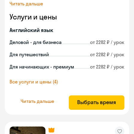
Читать дальше
Услуги и цены
Английский язык
Деловой - для бизнеса
от 2282 ₽ / урок
Для путешествий
от 2282 ₽ / урок
Для начинающих - премиум
от 2282 ₽ / урок
Все услуги и цены (4)
Читать дальше
Выбрать время