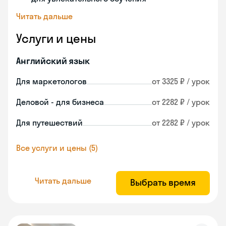
Читать дальше
Услуги и цены
Английский язык
Для маркетологов
от 3325 ₽ / урок
Деловой - для бизнеса
от 2282 ₽ / урок
Для путешествий
от 2282 ₽ / урок
Все услуги и цены (5)
Читать дальше
Выбрать время