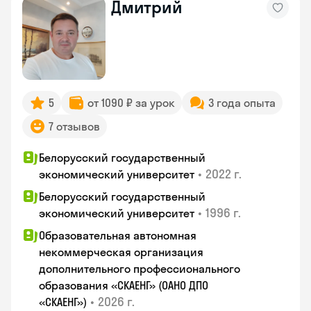
Дмитрий
5
от 1090 ₽ за урок
3 года опыта
7 отзывов
Белорусский государственный
•
2022 г.
экономический университет
Белорусский государственный
•
1996 г.
экономический университет
Образовательная автономная
некоммерческая организация
дополнительного профессионального
образования «СКАЕНГ» (ОАНО ДПО
•
2026 г.
«СКАЕНГ»)