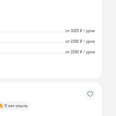
от 3325 ₽ / урок
от 2282 ₽ / урок
от 2282 ₽ / урок
11 лет опыта