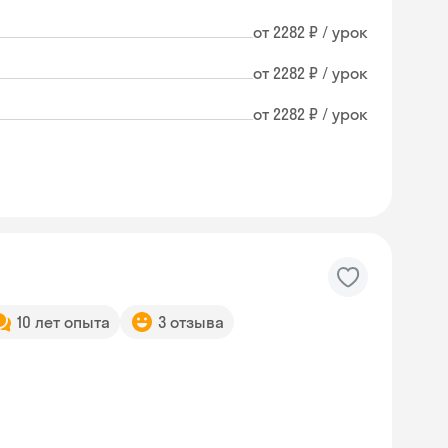
от 2282 ₽ / урок
от 2282 ₽ / урок
от 2282 ₽ / урок
10 лет опыта
3 отзыва