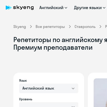
Английский
Другие языки
Skyeng
Все репетиторы
Ставрополь
Репетиторы по английскому я
Премиум преподаватели
Язык
Английский язык
Уровень