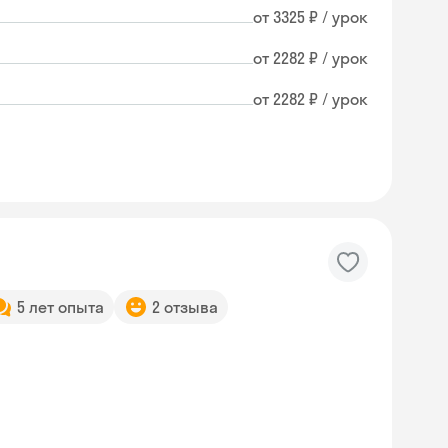
от 3325 ₽ / урок
от 2282 ₽ / урок
от 2282 ₽ / урок
5 лет опыта
2 отзыва