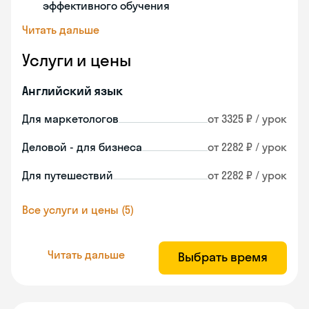
эффективного обучения
Читать дальше
Услуги и цены
Английский язык
Для маркетологов
от 3325 ₽ / урок
Деловой - для бизнеса
от 2282 ₽ / урок
Для путешествий
от 2282 ₽ / урок
Все услуги и цены (5)
Читать дальше
Выбрать время