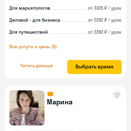
Для маркетологов
от 3325 ₽ / урок
Деловой - для бизнеса
от 2282 ₽ / урок
Для путешествий
от 2282 ₽ / урок
Все услуги и цены (5)
Читать дальше
Выбрать время
Марина