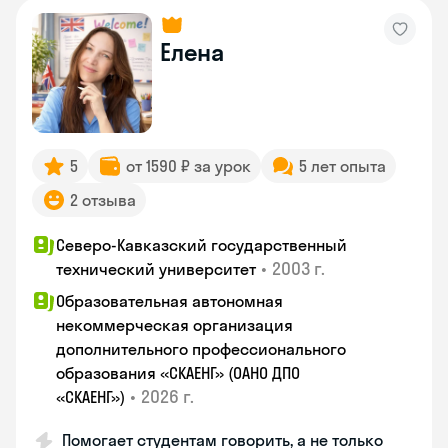
Елена
5
от 1590 ₽ за урок
5 лет опыта
2 отзыва
Северо-Кавказский государственный
•
2003 г.
технический университет
Образовательная автономная
некоммерческая организация
дополнительного профессионального
образования «СКАЕНГ» (ОАНО ДПО
•
2026 г.
«СКАЕНГ»)
Помогает студентам говорить, а не только