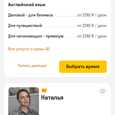
Английский язык
Деловой - для бизнеса
от 2282 ₽ / урок
Для путешествий
от 2282 ₽ / урок
Для начинающих - премиум
от 2282 ₽ / урок
Все услуги и цены (4)
Читать дальше
Выбрать время
Наталья