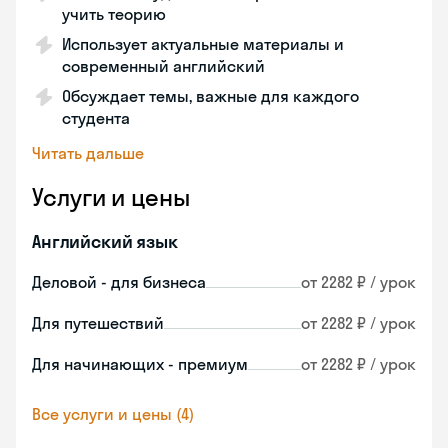
учить теорию
Использует актуальные материалы и
современный английский
Обсуждает темы, важные для каждого
студента
Читать дальше
Услуги и цены
Английский язык
Деловой - для бизнеса
от 2282 ₽ / урок
Для путешествий
от 2282 ₽ / урок
Для начинающих - премиум
от 2282 ₽ / урок
Все услуги и цены (4)