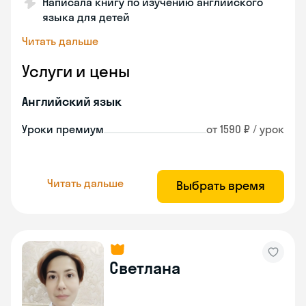
Написала книгу по изучению английского
языка для детей
Читать дальше
Услуги и цены
Английский язык
Уроки премиум
от 1590 ₽ / урок
Читать дальше
Выбрать время
Светлана