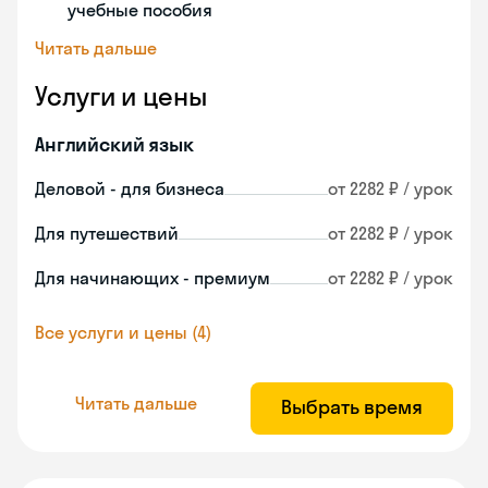
учебные пособия
Читать дальше
Услуги и цены
Английский язык
Деловой - для бизнеса
от 2282 ₽ / урок
Для путешествий
от 2282 ₽ / урок
Для начинающих - премиум
от 2282 ₽ / урок
Все услуги и цены (4)
Читать дальше
Выбрать время