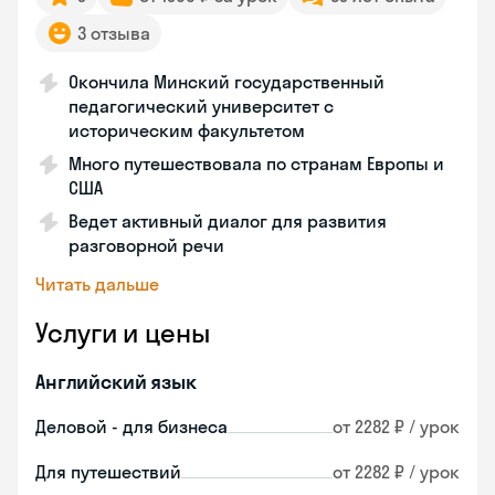
3 отзыва
Окончила Минский государственный
педагогический университет с
историческим факультетом
Много путешествовала по странам Европы и
США
Ведет активный диалог для развития
разговорной речи
Читать дальше
Услуги и цены
Английский язык
Деловой - для бизнеса
от 2282 ₽ / урок
Для путешествий
от 2282 ₽ / урок