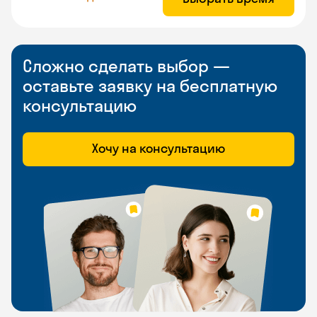
Сложно сделать выбор —
оставьте заявку на бесплатную
консультацию
Хочу на консультацию