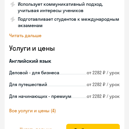
Использует коммуникативный подход,
учитывая интересы учеников
Подготавливает студентов к международным
экзаменам
Читать дальше
Услуги и цены
Английский язык
Деловой - для бизнеса
от 2282 ₽ / урок
Для путешествий
от 2282 ₽ / урок
Для начинающих - премиум
от 2282 ₽ / урок
Все услуги и цены (4)