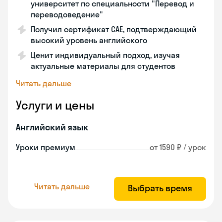
университет по специальности "Перевод и
переводоведение"
Получил сертификат CAE, подтверждающий
высокий уровень английского
Ценит индивидуальный подход, изучая
актуальные материалы для студентов
Читать дальше
Услуги и цены
Английский язык
Уроки премиум
от 1590 ₽ / урок
Читать дальше
Выбрать время