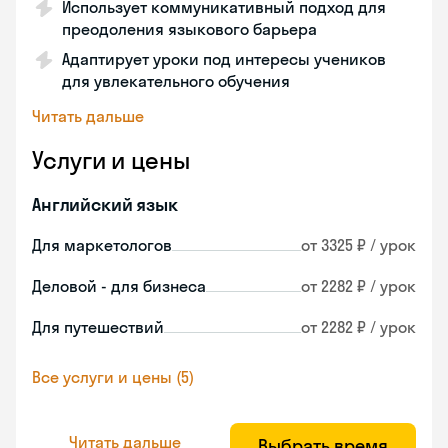
Использует коммуникативный подход для
преодоления языкового барьера
Адаптирует уроки под интересы учеников
для увлекательного обучения
Читать дальше
Услуги и цены
Английский язык
Для маркетологов
от 3325 ₽ / урок
Деловой - для бизнеса
от 2282 ₽ / урок
Для путешествий
от 2282 ₽ / урок
Все услуги и цены (5)
Читать дальше
Выбрать время