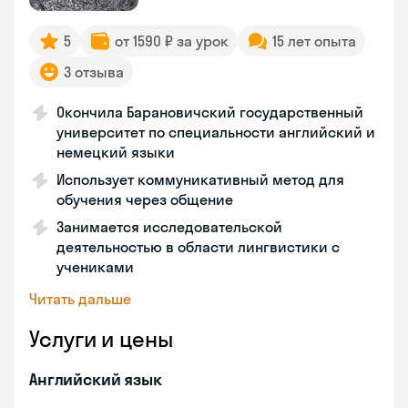
5
от 1590 ₽ за урок
15 лет опыта
3 отзыва
Окончила Барановичский государственный
университет по специальности английский и
немецкий языки
Использует коммуникативный метод для
обучения через общение
Занимается исследовательской
деятельностью в области лингвистики с
учениками
Читать дальше
Услуги и цены
Английский язык