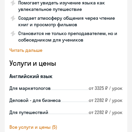
Помогает увидеть изучение языка как
увлекательное путешествие
Создает атмосферу общения через чтение
книг и просмотр фильмов
Становится не только преподавателем, но и
собеседником для учеников
Читать дальше
Услуги и цены
Английский язык
Для маркетологов
от 3325 ₽ / урок
Деловой - для бизнеса
от 2282 ₽ / урок
Для путешествий
от 2282 ₽ / урок
Все услуги и цены (5)