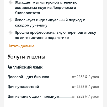
Обладает магистерской степенью
социальных наук из Лондонского
Университета
Использует индивидуальный подход к
каждому ученику
Прошла профессиональную переподготовку
по лингвистике и педагогике
Читать дальше
Услуги и цены
Английский язык
Деловой - для бизнеса
от 2282 ₽ / урок
Для путешествий
от 2282 ₽ / урок
Для начинающих - премиум
от 2282 ₽ / урок