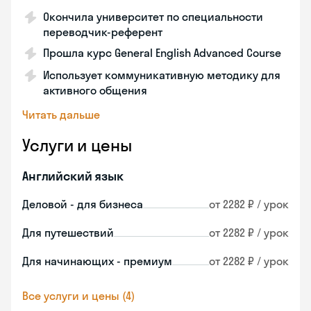
Окончила университет по специальности
переводчик-референт
Прошла курс General English Advanced Course
Использует коммуникативную методику для
активного общения
Читать дальше
Услуги и цены
Английский язык
Деловой - для бизнеса
от 2282 ₽ / урок
Для путешествий
от 2282 ₽ / урок
Для начинающих - премиум
от 2282 ₽ / урок
Все услуги и цены (4)