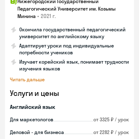
Нижегородский Государственный
Педагогический Университет им. Козьмы
•
2021 г.
Минина
Окончила государственный педагогический
университет по английскому языку
Адаптирует уроки под индивидуальные
потребности учеников
Изучает корейский язык, понимает трудности
изучения языков
Читать дальше
Услуги и цены
Английский язык
Для маркетологов
от 3325 ₽ / урок
Деловой - для бизнеса
от 2282 ₽ / урок