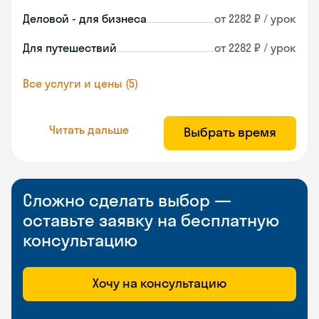
Деловой - для бизнеса
от 2282 ₽ / урок
Для путешествий
от 2282 ₽ / урок
Все услуги и цены (5)
Читать дальше
Выбрать время
Сложно сделать выбор —
оставьте заявку на бесплатную
консультацию
Хочу на консультацию