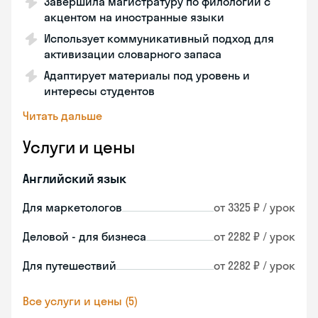
Завершила магистратуру по филологии с
акцентом на иностранные языки
Использует коммуникативный подход для
активизации словарного запаса
Адаптирует материалы под уровень и
интересы студентов
Читать дальше
Услуги и цены
Английский язык
Для маркетологов
от 3325 ₽ / урок
Деловой - для бизнеса
от 2282 ₽ / урок
Для путешествий
от 2282 ₽ / урок
Все услуги и цены (5)