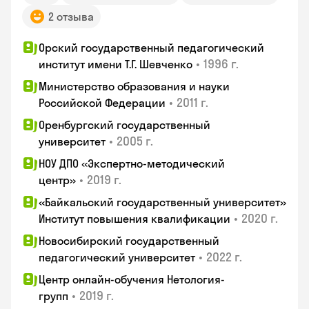
2 отзыва
Орский государственный педагогический
•
1996 г.
институт имени Т.Г. Шевченко
Министерство образования и науки
•
2011 г.
Российской Федерации
Оренбургский государственный
•
2005 г.
университет
НОУ ДПО «Экспертно-методический
•
2019 г.
центр»
«Байкальский государственный университет»
•
2020 г.
Институт повышения квалификации
Новосибирский государственный
•
2022 г.
педагогический университет
Центр онлайн-обучения Нетология-
•
2019 г.
групп