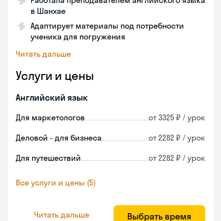
Работала преподавателем английского языка
в Шанхае
Адаптирует материалы под потребности
ученика для погружения
Читать дальше
Услуги и цены
Английский язык
Для маркетологов
от 3325 ₽ / урок
Деловой - для бизнеса
от 2282 ₽ / урок
Для путешествий
от 2282 ₽ / урок
Все услуги и цены (5)
Читать дальше
Выбрать время