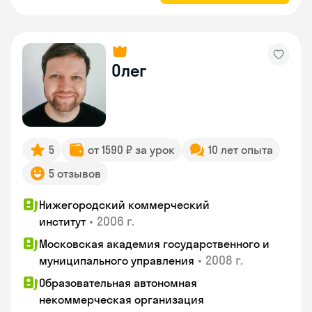
Олег
5
от 1590 ₽ за урок
10 лет опыта
5 отзывов
Нижегородский коммерческий
•
2006 г.
институт
Московская академия государственного и
•
2008 г.
муниципального управления
Образовательная автономная
некоммерческая организация