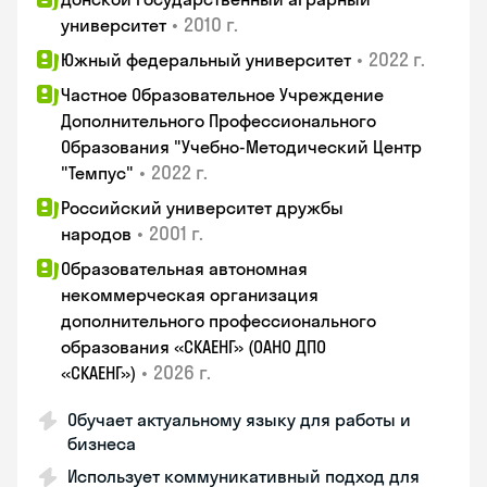
•
2010 г.
университет
•
2022 г.
Южный федеральный университет
Частное Образовательное Учреждение
Дополнительного Профессионального
Образования "Учебно-Методический Центр
•
2022 г.
"Темпус"
Российский университет дружбы
•
2001 г.
народов
Образовательная автономная
некоммерческая организация
дополнительного профессионального
образования «СКАЕНГ» (ОАНО ДПО
•
2026 г.
«СКАЕНГ»)
Обучает актуальному языку для работы и
бизнеса
Использует коммуникативный подход для