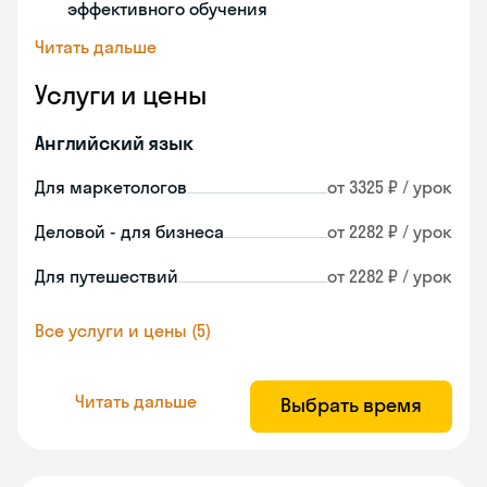
эффективного обучения
Читать дальше
Услуги и цены
Английский язык
Для маркетологов
от 3325 ₽ / урок
Деловой - для бизнеса
от 2282 ₽ / урок
Для путешествий
от 2282 ₽ / урок
Все услуги и цены (5)
Читать дальше
Выбрать время