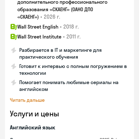
дополнительного профессионального
образования «СКАЕНГ» (ОАНО ДПО
•
2026 г.
«СКАЕНГ»)
•
2018 г.
Wall Street English
•
2011 г.
Wall Street Institute
Разбирается в IT и маркетинге для
практического обучения
Готовит к интервью с полным погружением в
технологии
Помогает понимать любимые сериалы на
английском
Читать дальше
Услуги и цены
Английский язык