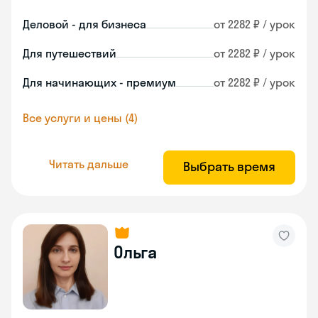
Деловой - для бизнеса
от 2282 ₽ / урок
Для путешествий
от 2282 ₽ / урок
Для начинающих - премиум
от 2282 ₽ / урок
Все услуги и цены (4)
Читать дальше
Выбрать время
Ольга