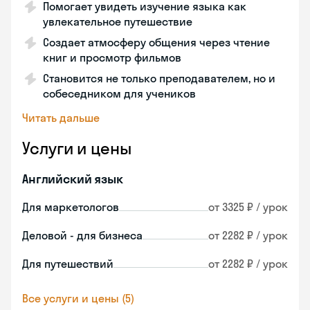
Помогает увидеть изучение языка как
увлекательное путешествие
Создает атмосферу общения через чтение
книг и просмотр фильмов
Становится не только преподавателем, но и
собеседником для учеников
Читать дальше
Услуги и цены
Английский язык
Для маркетологов
от 3325 ₽ / урок
Деловой - для бизнеса
от 2282 ₽ / урок
Для путешествий
от 2282 ₽ / урок
Все услуги и цены (5)