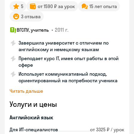
5
от 1590 ₽ за урок
15 лет опыта
3 отзыва
•
2011 г.
ВГСПУ, учитель
Завершила университет с отличием по
английскому и немецкому языкам
Преподает курс IT, имея опыт работы в этой
сфере
Использует коммуникативный подход,
ориентированный на потребности ученика
Читать дальше
Услуги и цены
Английский язык
Для ИТ-специалистов
от 3325 ₽ / урок