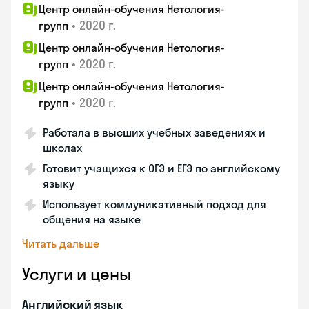
Центр онлайн-обучения Нетология-
•
2020 г.
групп
Центр онлайн-обучения Нетология-
•
2020 г.
групп
Центр онлайн-обучения Нетология-
•
2020 г.
групп
Работала в высших учебных заведениях и
школах
Готовит учащихся к ОГЭ и ЕГЭ по английскому
языку
Использует коммуникативный подход для
общения на языке
Читать дальше
Услуги и цены
Английский язык