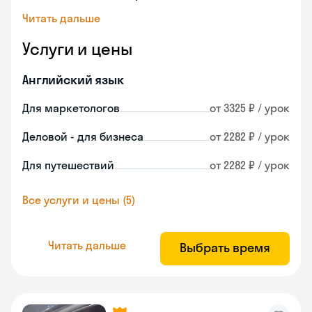
Читать дальше
Услуги и цены
Английский язык
Для маркетологов
от 3325 ₽ / урок
Деловой - для бизнеса
от 2282 ₽ / урок
Для путешествий
от 2282 ₽ / урок
Все услуги и цены (5)
Читать дальше
Выбрать время