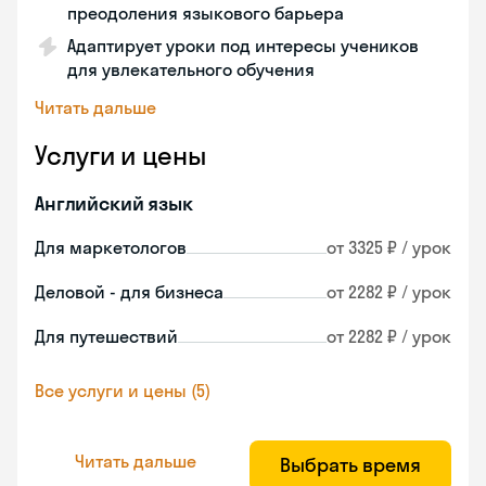
преодоления языкового барьера
Адаптирует уроки под интересы учеников
для увлекательного обучения
Читать дальше
Услуги и цены
Английский язык
Для маркетологов
от 3325 ₽ / урок
Деловой - для бизнеса
от 2282 ₽ / урок
Для путешествий
от 2282 ₽ / урок
Все услуги и цены (5)
Читать дальше
Выбрать время