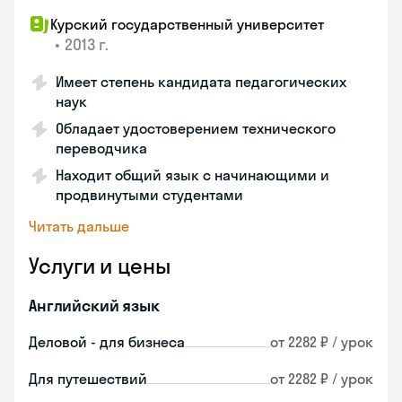
Курский государственный университет
•
2013 г.
Имеет степень кандидата педагогических
наук
Обладает удостоверением технического
переводчика
Находит общий язык с начинающими и
продвинутыми студентами
Читать дальше
Услуги и цены
Английский язык
Деловой - для бизнеса
от 2282 ₽ / урок
Для путешествий
от 2282 ₽ / урок