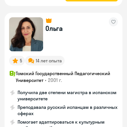
Ольга
5
14 лет опыта
Томский Государственный Педагогический
•
2001 г.
Университет
Получила две степени магистра в испанском
университете
Преподавала русский испанцам в различных
сферах
Помогает адаптироваться к культурным