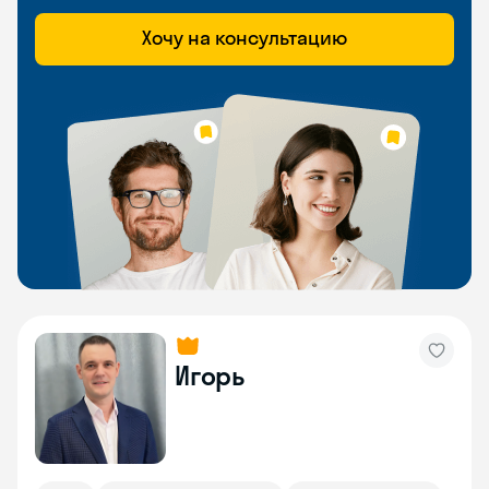
Хочу на консультацию
Игорь