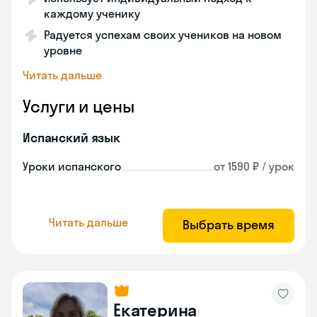
каждому ученику
Радуется успехам своих учеников на новом
уровне
Читать дальше
Услуги и цены
Испанский язык
Уроки испанского
от 1590 ₽ / урок
Читать дальше
Выбрать время
Екатерина