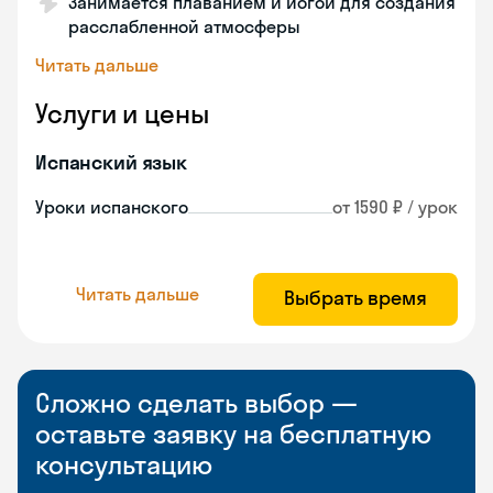
Занимается плаванием и йогой для создания
расслабленной атмосферы
Читать дальше
Услуги и цены
Испанский язык
Уроки испанского
от 1590 ₽ / урок
Читать дальше
Выбрать время
Сложно сделать выбор —
оставьте заявку на бесплатную
консультацию