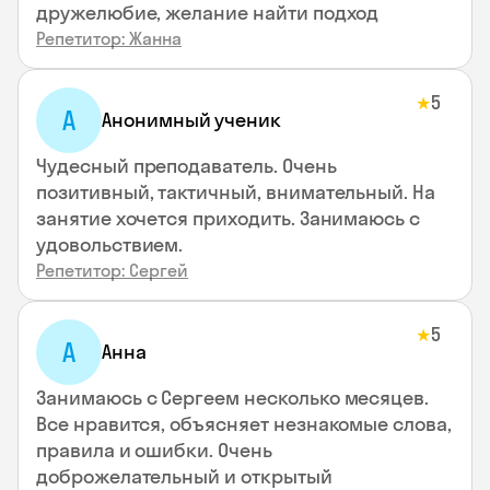
дружелюбие, желание найти подход
Репетитор: Жанна
5
★
А
Анонимный ученик
Чудесный преподаватель. Очень
позитивный, тактичный, внимательный. На
занятие хочется приходить. Занимаюсь с
удовольствием.
Репетитор: Сергей
5
★
А
Анна
Занимаюсь с Сергеем несколько месяцев.
Все нравится, объясняет незнакомые слова,
правила и ошибки. Очень
доброжелательный и открытый