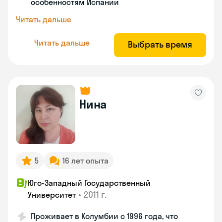
особенностям Испании
Читать дальше
Читать дальше
Выбрать время
Нина
5
16 лет опыта
Юго-Западный Государственный
•
2011 г.
Университет
Проживает в Колумбии с 1996 года, что