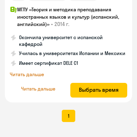
МГЛУ «Теория и методика преподавания
иностранных языков и культур (испанский,
•
2014 г.
английский)»
Окончила университет с испанской
кафедрой
Училась в университетах Испании и Мексики
Имеет сертификат DELE C1
Читать дальше
Читать дальше
Выбрать время
1