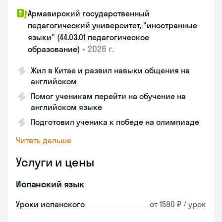
Армавирский государственный
педагогический университет, "иностранные
языки" (44.03.01 педагогическое
•
2026 г.
образование)
Жил в Китае и развил навыки общения на
английском
Помог ученикам перейти на обучение на
английском языке
Подготовил ученика к победе на олимпиаде
Читать дальше
Услуги и цены
Испанский язык
Уроки испанского
от 1590 ₽ / урок