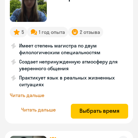
5
1 год опыта
2 отзыва
Имеет степень магистра по двум
филологическим специальностям
Создает непринужденную атмосферу для
уверенного общения
Практикует язык в реальных жизненных
ситуациях
Читать дальше
Читать дальше
Выбрать время