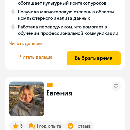
обогащает культурный контекст уроков
Получила магистерскую степень в области
компьютерного анализа данных
Работала переводчиком, что помогает в
обучении профессиональной коммуникации
Читать дальше
Читать дальше
Выбрать время
Евгения
5
1 год опыта
1 отзыв