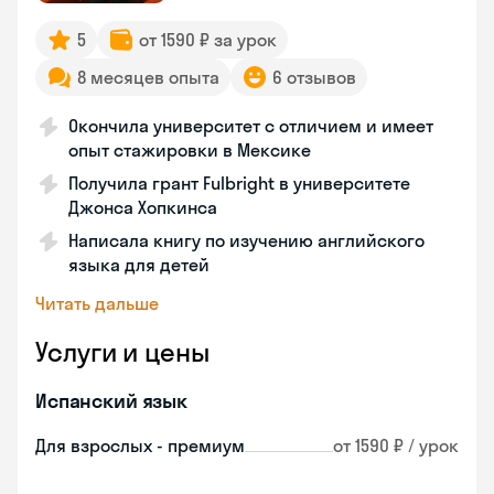
5
от 1590 ₽ за урок
8 месяцев опыта
6 отзывов
Окончила университет с отличием и имеет
опыт стажировки в Мексике
Получила грант Fulbright в университете
Джонса Хопкинса
Написала книгу по изучению английского
языка для детей
Читать дальше
Услуги и цены
Испанский язык
Для взрослых - премиум
от 1590 ₽ / урок