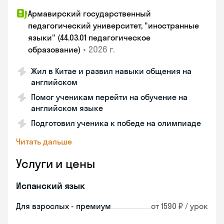
Армавирский государственный
педагогический университет, "иностранные
языки" (44.03.01 педагогическое
•
2026 г.
образование)
Жил в Китае и развил навыки общения на
английском
Помог ученикам перейти на обучение на
английском языке
Подготовил ученика к победе на олимпиаде
Читать дальше
Услуги и цены
Испанский язык
Для взрослых - премиум
от 1590 ₽ / урок