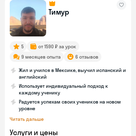
Тимур
5
от 1590 ₽ за урок
9 месяцев опыта
6 отзывов
Жил и учился в Мексике, выучил испанский и
английский
Использует индивидуальный подход к
каждому ученику
Радуется успехам своих учеников на новом
уровне
Читать дальше
Услуги и цены