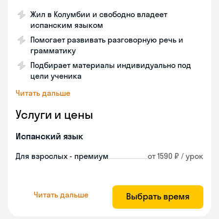
Жил в Колумбии и свободно владеет
испанским языком
Помогает развивать разговорную речь и
грамматику
Подбирает материалы индивидуально под
цели ученика
Читать дальше
Услуги и цены
Испанский язык
Для взрослых - премиум
от 1590 ₽ / урок
Читать дальше
Выбрать время