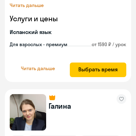
Читать дальше
Услуги и цены
Испанский язык
Для взрослых - премиум
от 1590 ₽ / урок
Читать дальше
Выбрать время
Галина