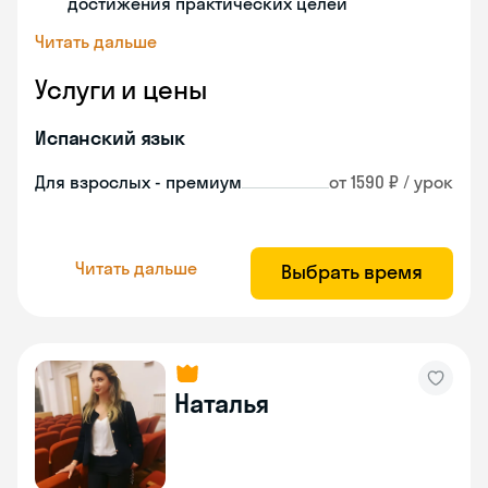
достижения практических целей
Читать дальше
Услуги и цены
Испанский язык
Для взрослых - премиум
от 1590 ₽ / урок
Читать дальше
Выбрать время
Наталья