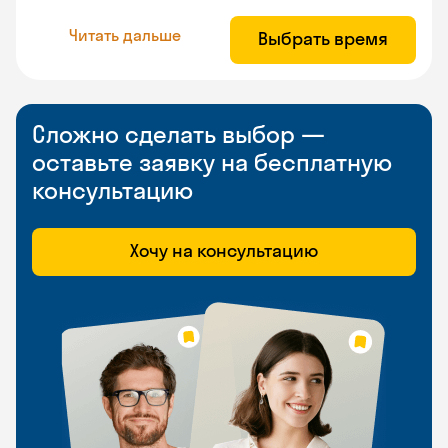
Читать дальше
Выбрать время
Сложно сделать выбор —
оставьте заявку на бесплатную
консультацию
Хочу на консультацию