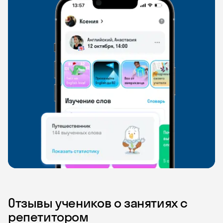
Отзывы учеников о занятиях с
репетитором