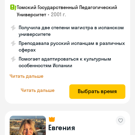
Томский Государственный Педагогический
•
2001 г.
Университет
Получила две степени магистра в испанском
университете
Преподавала русский испанцам в различных
сферах
Помогает адаптироваться к культурным
особенностям Испании
Читать дальше
Читать дальше
Выбрать время
Евгения