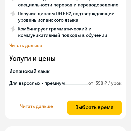
специальности перевод и переводоведение
Получил диплом DELE B2, подтверждающий
уровень испанского языка
Комбинирует грамматический и
коммуникативный подходы в обучении
Читать дальше
Услуги и цены
Испанский язык
Для взрослых - премиум
от 1590 ₽ / урок
Читать дальше
Выбрать время