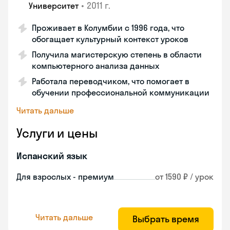
•
2011 г.
Университет
Проживает в Колумбии с 1996 года, что
обогащает культурный контекст уроков
Получила магистерскую степень в области
компьютерного анализа данных
Работала переводчиком, что помогает в
обучении профессиональной коммуникации
Читать дальше
Услуги и цены
Испанский язык
Для взрослых - премиум
от 1590 ₽ / урок
Читать дальше
Выбрать время