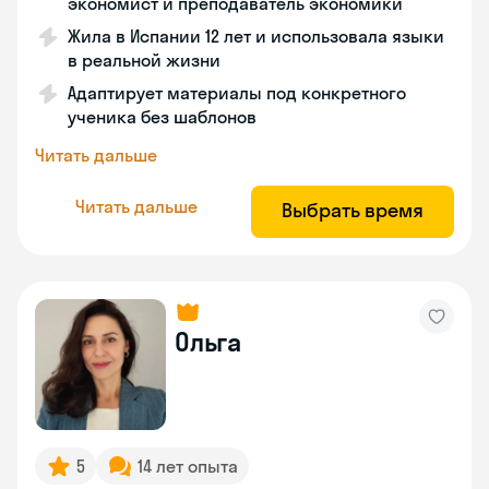
экономист и преподаватель экономики
Жила в Испании 12 лет и использовала языки
в реальной жизни
Адаптирует материалы под конкретного
ученика без шаблонов
Читать дальше
Читать дальше
Выбрать время
Ольга
5
14 лет опыта