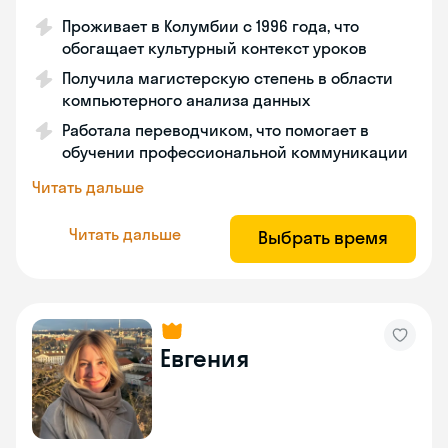
Проживает в Колумбии с 1996 года, что
обогащает культурный контекст уроков
Получила магистерскую степень в области
компьютерного анализа данных
Работала переводчиком, что помогает в
обучении профессиональной коммуникации
Читать дальше
Читать дальше
Выбрать время
Евгения