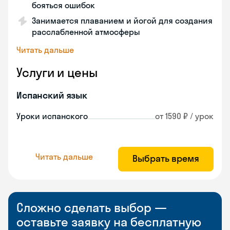
бояться ошибок
Занимается плаванием и йогой для создания
расслабленной атмосферы
Читать дальше
Услуги и цены
Испанский язык
Уроки испанского
от 1590 ₽ / урок
Читать дальше
Выбрать время
Сложно сделать выбор —
оставьте заявку на бесплатную