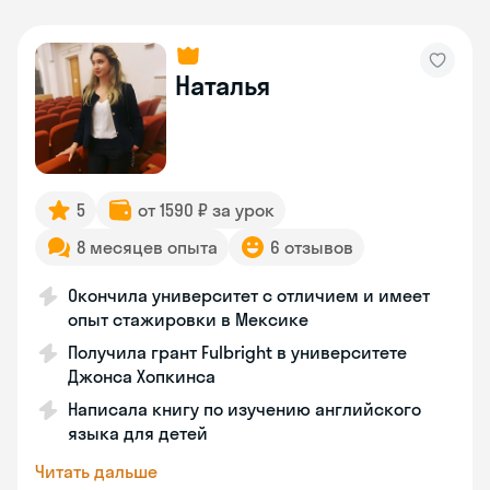
Наталья
5
от 1590 ₽ за урок
8 месяцев опыта
6 отзывов
Окончила университет с отличием и имеет
опыт стажировки в Мексике
Получила грант Fulbright в университете
Джонса Хопкинса
Написала книгу по изучению английского
языка для детей
Читать дальше