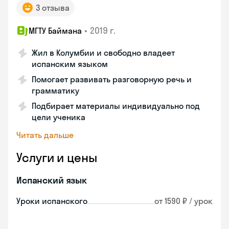
3 отзыва
•
2019 г.
МГТУ Баймана
Жил в Колумбии и свободно владеет
испанским языком
Помогает развивать разговорную речь и
грамматику
Подбирает материалы индивидуально под
цели ученика
Читать дальше
Услуги и цены
Испанский язык
Уроки испанского
от 1590 ₽ / урок