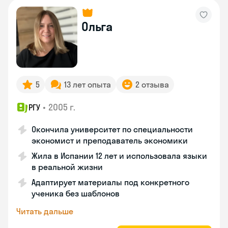
Ольга
5
13 лет опыта
2 отзыва
•
2005 г.
РГУ
Окончила университет по специальности
экономист и преподаватель экономики
Жила в Испании 12 лет и использовала языки
в реальной жизни
Адаптирует материалы под конкретного
ученика без шаблонов
Читать дальше