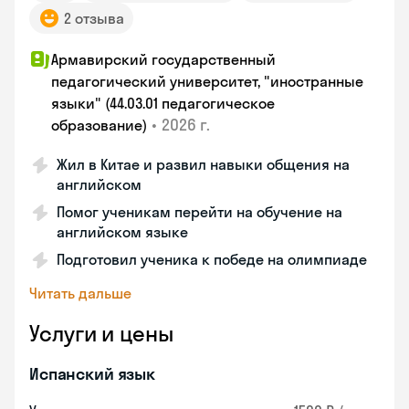
2 отзыва
Армавирский государственный
педагогический университет, "иностранные
языки" (44.03.01 педагогическое
•
2026 г.
образование)
Жил в Китае и развил навыки общения на
английском
Помог ученикам перейти на обучение на
английском языке
Подготовил ученика к победе на олимпиаде
Читать дальше
Услуги и цены
Испанский язык