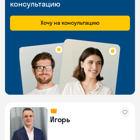
консультацию
Хочу на консультацию
Игорь