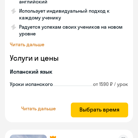
английский
Использует индивидуальный подход к
каждому ученику
Радуется успехам своих учеников на новом
уровне
Читать дальше
Услуги и цены
Испанский язык
Уроки испанского
от 1590 ₽ / урок
Читать дальше
Выбрать время