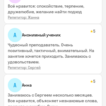
Всё нравится: спокойствие, терпение,
дружелюбие, желание найти подход
Репетитор: Жанна
5
★
А
Анонимный ученик
Чудесный преподаватель. Очень
позитивный, тактичный, внимательный. На
занятие хочется приходить. Занимаюсь с
удовольствием.
Репетитор: Сергей
5
★
А
Анна
Занимаюсь с Сергеем несколько месяцев.
Все нравится, объясняет незнакомые слова,