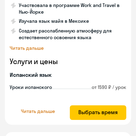
Участвовала в программе Work and Travel в
Нью-Йорке
Изучала язык майя в Мексике
Создает расслабленную атмосферу для
естественного освоения языка
Читать дальше
Услуги и цены
Испанский язык
Уроки испанского
от 1590 ₽ / урок
Читать дальше
Выбрать время