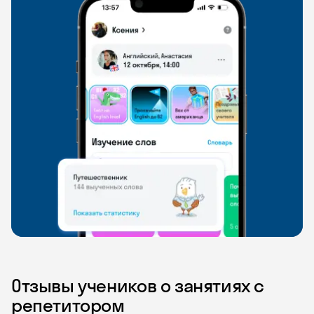
Отзывы учеников о занятиях с
репетитором