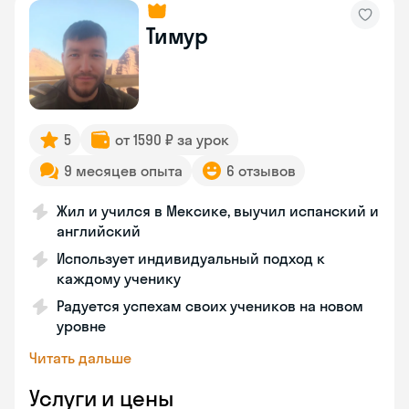
Тимур
5
от 1590 ₽ за урок
9 месяцев опыта
6 отзывов
Жил и учился в Мексике, выучил испанский и
английский
Использует индивидуальный подход к
каждому ученику
Радуется успехам своих учеников на новом
уровне
Читать дальше
Услуги и цены