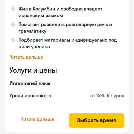
Жил в Колумбии и свободно владеет
испанским языком
Помогает развивать разговорную речь и
грамматику
Подбирает материалы индивидуально под
цели ученика
Читать дальше
Услуги и цены
Испанский язык
Уроки испанского
от 1590 ₽ / урок
Читать дальше
Выбрать время