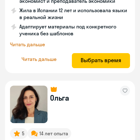
экономист и преподаватель экономики
Жила в Испании 12 лет и использовала языки
в реальной жизни
Адаптирует материалы под конкретного
ученика без шаблонов
Читать дальше
Читать дальше
Выбрать время
Ольга
5
14 лет опыта