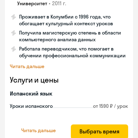
•
2011 г.
Университет
Проживает в Колумбии с 1996 года, что
обогащает культурный контекст уроков
Получила магистерскую степень в области
компьютерного анализа данных
Работала переводчиком, что помогает в
обучении профессиональной коммуникации
Читать дальше
Услуги и цены
Испанский язык
Уроки испанского
от 1590 ₽ / урок
Читать дальше
Выбрать время