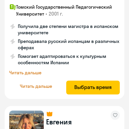
Томский Государственный Педагогический
•
2001 г.
Университет
Получила две степени магистра в испанском
университете
Преподавала русский испанцам в различных
сферах
Помогает адаптироваться к культурным
особенностям Испании
Читать дальше
Читать дальше
Выбрать время
Евгения