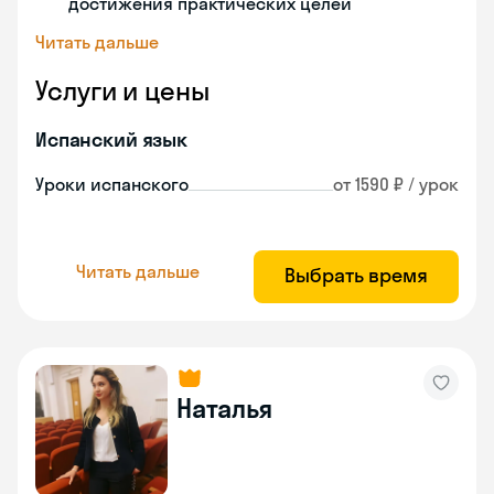
достижения практических целей
Читать дальше
Услуги и цены
Испанский язык
Уроки испанского
от 1590 ₽ / урок
Читать дальше
Выбрать время
Наталья