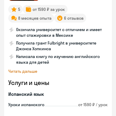
5
от 1590 ₽ за урок
8 месяцев опыта
6 отзывов
Окончила университет с отличием и имеет
опыт стажировки в Мексике
Получила грант Fulbright в университете
Джонса Хопкинса
Написала книгу по изучению английского
языка для детей
Читать дальше
Услуги и цены
Испанский язык
Уроки испанского
от 1590 ₽ / урок