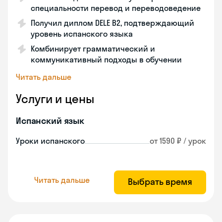
специальности перевод и переводоведение
Получил диплом DELE B2, подтверждающий
уровень испанского языка
Комбинирует грамматический и
коммуникативный подходы в обучении
Читать дальше
Услуги и цены
Испанский язык
Уроки испанского
от 1590 ₽ / урок
Читать дальше
Выбрать время