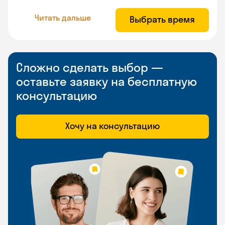
Читать дальше
Выбрать время
Сложно сделать выбор —
оставьте заявку на бесплатную
консультацию
Хочу на консультацию