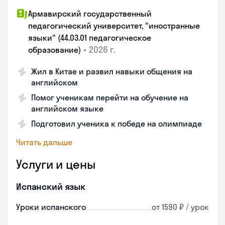
Армавирский государственный
педагогический университет, "иностранные
языки" (44.03.01 педагогическое
•
2026 г.
образование)
Жил в Китае и развил навыки общения на
английском
Помог ученикам перейти на обучение на
английском языке
Подготовил ученика к победе на олимпиаде
Читать дальше
Услуги и цены
Испанский язык
Уроки испанского
от 1590 ₽ / урок