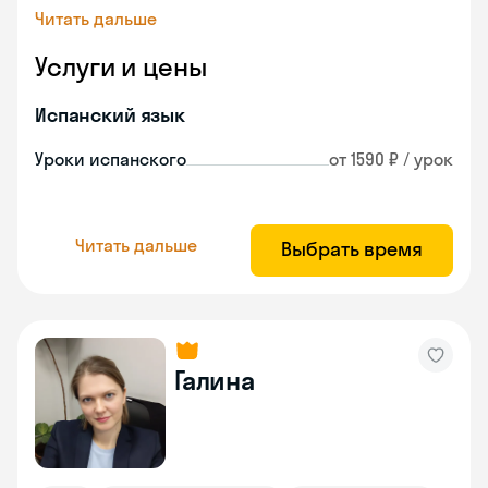
Читать дальше
Услуги и цены
Испанский язык
Уроки испанского
от 1590 ₽ / урок
Читать дальше
Выбрать время
Галина