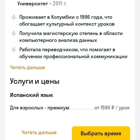
•
2011 г.
Университет
Проживает в Колумбии с 1996 года, что
обогащает культурный контекст уроков
Получила магистерскую степень в области
компьютерного анализа данных
Работала переводчиком, что помогает в
обучении профессиональной коммуникации
Читать дальше
Услуги и цены
Испанский язык
Для взрослых - премиум
от 1590 ₽ / урок
Читать дальше
Выбрать время