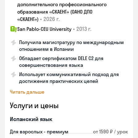
дополнительного профессионального
образования «СКАЕНГ» (ОАНО ДПО
•
2026 г.
«СКАЕНГ»)
•
2013 г.
San Pablo-CEU University
Получила магистратуру по международным
отношениям в Испании
Обладает сертификатом DELE C2 для
совершенствования языка
Использует коммуникативный подход для
достижения практических целей
Читать дальше
Услуги и цены
Испанский язык
Для взрослых - премиум
от 1590 ₽ / урок