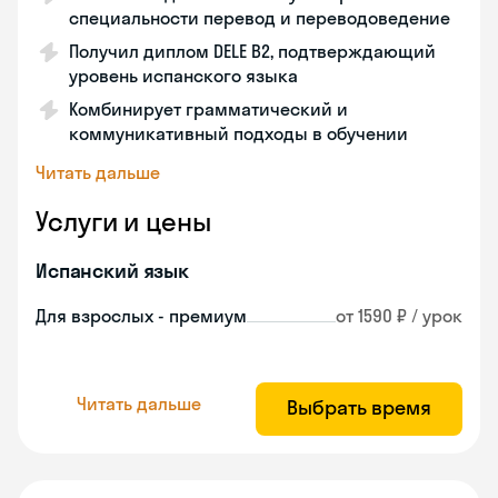
специальности перевод и переводоведение
Получил диплом DELE B2, подтверждающий
уровень испанского языка
Комбинирует грамматический и
коммуникативный подходы в обучении
Читать дальше
Услуги и цены
Испанский язык
Для взрослых - премиум
от 1590 ₽ / урок
Читать дальше
Выбрать время