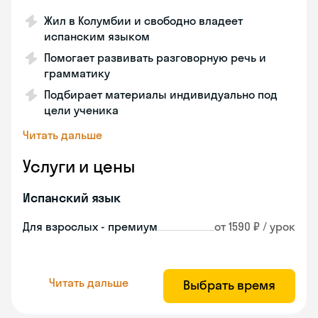
Жил в Колумбии и свободно владеет
испанским языком
Помогает развивать разговорную речь и
грамматику
Подбирает материалы индивидуально под
цели ученика
Читать дальше
Услуги и цены
Испанский язык
Для взрослых - премиум
от 1590 ₽ / урок
Читать дальше
Выбрать время