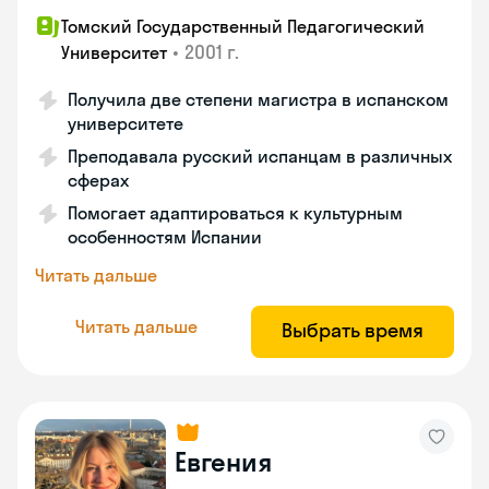
Томский Государственный Педагогический
•
2001 г.
Университет
Получила две степени магистра в испанском
университете
Преподавала русский испанцам в различных
сферах
Помогает адаптироваться к культурным
особенностям Испании
Читать дальше
Читать дальше
Выбрать время
Евгения