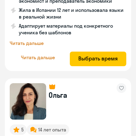
экономист и преподаватель экономики
Жила в Испании 12 лет и использовала языки
в реальной жизни
Адаптирует материалы под конкретного
ученика без шаблонов
Читать дальше
Читать дальше
Выбрать время
Ольга
5
14 лет опыта