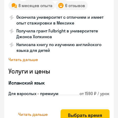
8 месяцев опыта
6 отзывов
Окончила университет с отличием и имеет
опыт стажировки в Мексике
Получила грант Fulbright в университете
Джонса Хопкинса
Написала книгу по изучению английского
языка для детей
Читать дальше
Услуги и цены
Испанский язык
Для взрослых - премиум
от 1590 ₽ / урок
Читать дальше
Выбрать время