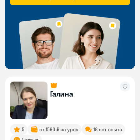
Галина
5
от 1590 ₽ за урок
18 лет опыта