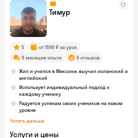
Тимур
5
от 1590 ₽ за урок
9 месяцев опыта
6 отзывов
Жил и учился в Мексике, выучил испанский и
английский
Использует индивидуальный подход к
каждому ученику
Радуется успехам своих учеников на новом
уровне
Читать дальше
Услуги и цены