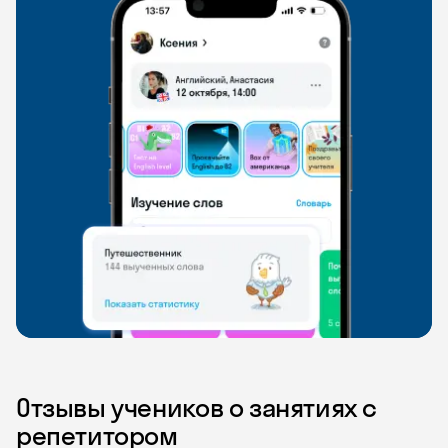
Отзывы учеников о занятиях с
репетитором