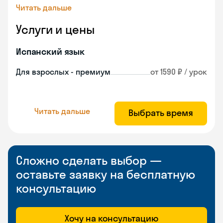
Читать дальше
Услуги и цены
Испанский язык
Для взрослых - премиум
от 1590 ₽ / урок
Читать дальше
Выбрать время
Сложно сделать выбор —
оставьте заявку на бесплатную
консультацию
Хочу на консультацию