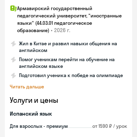
Армавирский государственный
педагогический университет, "иностранные
языки" (44.03.01 педагогическое
•
2026 г.
образование)
Жил в Китае и развил навыки общения на
английском
Помог ученикам перейти на обучение на
английском языке
Подготовил ученика к победе на олимпиаде
Читать дальше
Услуги и цены
Испанский язык
Для взрослых - премиум
от 1590 ₽ / урок