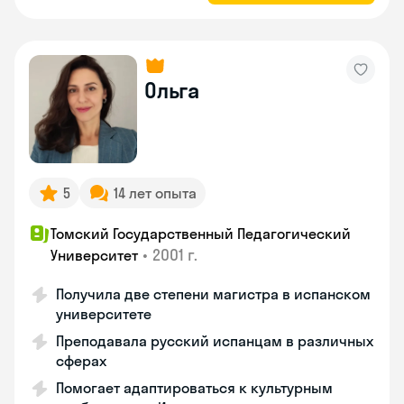
Ольга
5
14 лет опыта
Томский Государственный Педагогический
•
2001 г.
Университет
Получила две степени магистра в испанском
университете
Преподавала русский испанцам в различных
сферах
Помогает адаптироваться к культурным