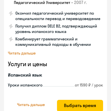
•
2007 г.
Педагогический Университет
Окончил педагогический университет по
специальности перевод и переводоведение
Получил диплом DELE B2, подтверждающий
уровень испанского языка
Комбинирует грамматический и
коммуникативный подходы в обучении
Читать дальше
Услуги и цены
Испанский язык
Уроки испанского
от 1590 ₽ / урок
Читать дальше
Выбрать время