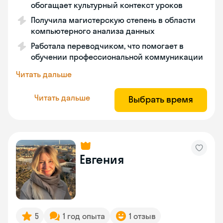
обогащает культурный контекст уроков
Получила магистерскую степень в области
компьютерного анализа данных
Работала переводчиком, что помогает в
обучении профессиональной коммуникации
Читать дальше
Читать дальше
Выбрать время
Евгения
5
1 год опыта
1 отзыв