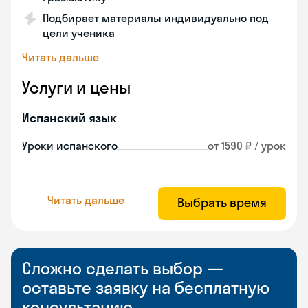
Подбирает материалы индивидуально под
цели ученика
Читать дальше
Услуги и цены
Испанский язык
Уроки испанского
от 1590 ₽ / урок
Читать дальше
Выбрать время
Сложно сделать выбор —
оставьте заявку на бесплатную
консультацию