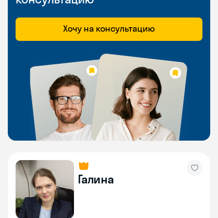
Хочу на консультацию
Галина