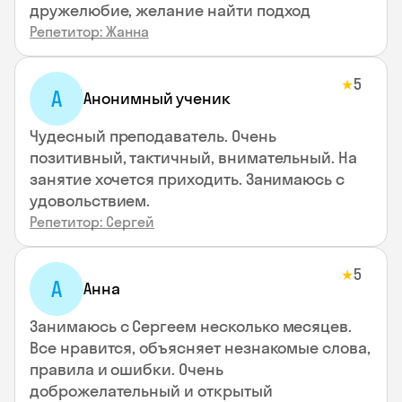
дружелюбие, желание найти подход
Репетитор: Жанна
5
★
А
Анонимный ученик
Чудесный преподаватель. Очень
позитивный, тактичный, внимательный. На
занятие хочется приходить. Занимаюсь с
удовольствием.
Репетитор: Сергей
5
★
А
Анна
Занимаюсь с Сергеем несколько месяцев.
Все нравится, объясняет незнакомые слова,
правила и ошибки. Очень
доброжелательный и открытый