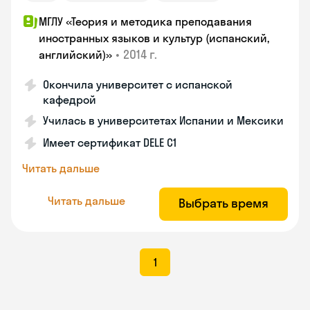
МГЛУ «Теория и методика преподавания
иностранных языков и культур (испанский,
•
2014 г.
английский)»
Окончила университет с испанской
кафедрой
Училась в университетах Испании и Мексики
Имеет сертификат DELE C1
Читать дальше
Читать дальше
Выбрать время
1