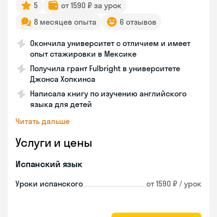
5
от 1590 ₽ за урок
8 месяцев опыта
6 отзывов
Окончила университет с отличием и имеет
опыт стажировки в Мексике
Получила грант Fulbright в университете
Джонса Хопкинса
Написала книгу по изучению английского
языка для детей
Читать дальше
Услуги и цены
Испанский язык
Уроки испанского
от 1590 ₽ / урок