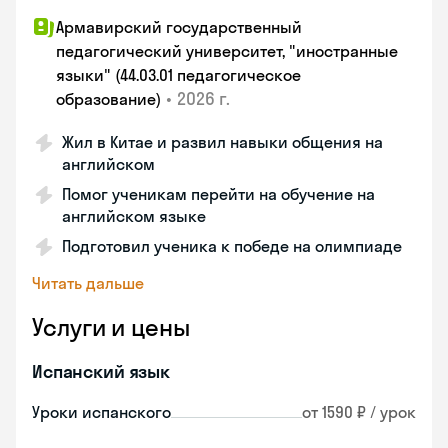
Армавирский государственный
педагогический университет, "иностранные
языки" (44.03.01 педагогическое
•
2026 г.
образование)
Жил в Китае и развил навыки общения на
английском
Помог ученикам перейти на обучение на
английском языке
Подготовил ученика к победе на олимпиаде
Читать дальше
Услуги и цены
Испанский язык
Уроки испанского
от 1590 ₽ / урок