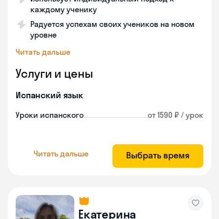
каждому ученику
Радуется успехам своих учеников на новом
уровне
Читать дальше
Услуги и цены
Испанский язык
Уроки испанского
от 1590 ₽ / урок
Читать дальше
Выбрать время
Екатерина