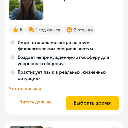
5
1 год опыта
2 отзыва
Имеет степень магистра по двум
филологическим специальностям
Создает непринужденную атмосферу для
уверенного общения
Практикует язык в реальных жизненных
ситуациях
Читать дальше
Читать дальше
Выбрать время