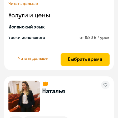
Читать дальше
Услуги и цены
Испанский язык
Уроки испанского
от 1590 ₽ / урок
Читать дальше
Выбрать время
Наталья