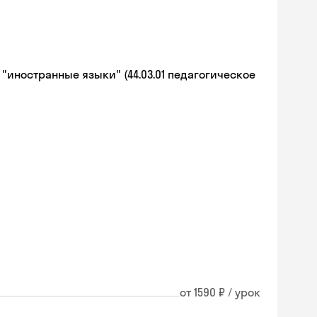
иностранные языки" (44.03.01 педагогическое
от 1590 ₽ / урок