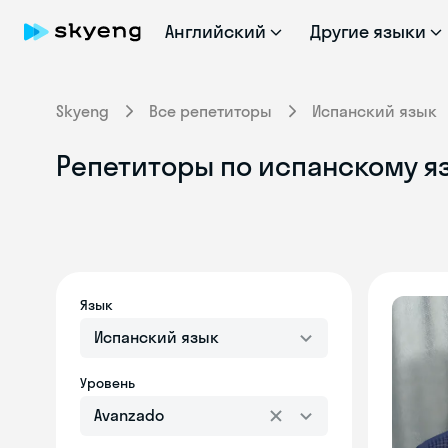
Английский
Другие языки
Skyeng
Все репетиторы
Испанский язык
Репетиторы по испанскому яз
Язык
Испанский язык
Уровень
Avanzado