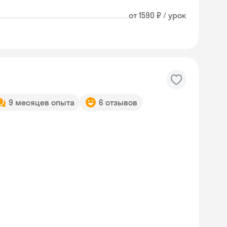
от 1590 ₽ / урок
9 месяцев опыта
6 отзывов