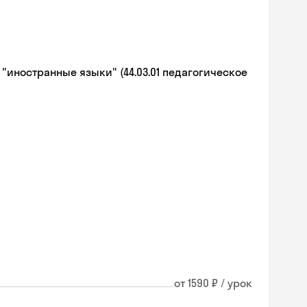
иностранные языки" (44.03.01 педагогическое
от 1590 ₽ / урок