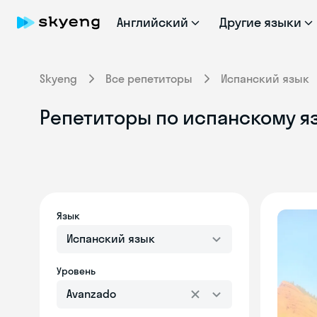
Английский
Другие языки
Skyeng
Все репетиторы
Испанский язык
Репетиторы по испанскому яз
Язык
Испанский язык
Уровень
Avanzado