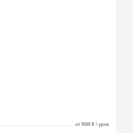
от 1590 ₽ / урок