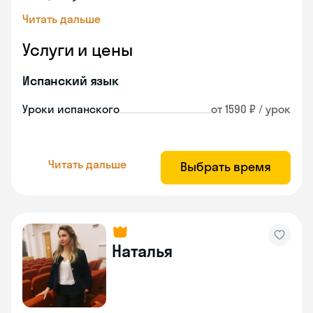
Читать дальше
Услуги и цены
Испанский язык
Уроки испанского
от 1590 ₽ / урок
Читать дальше
Выбрать время
Наталья