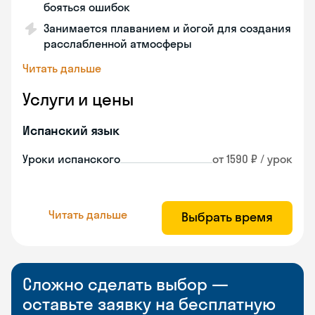
бояться ошибок
Занимается плаванием и йогой для создания
расслабленной атмосферы
Читать дальше
Услуги и цены
Испанский язык
Уроки испанского
от 1590 ₽ / урок
Читать дальше
Выбрать время
Сложно сделать выбор —
оставьте заявку на бесплатную