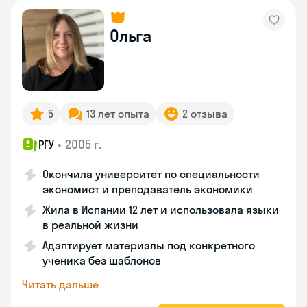
Ольга
5
13 лет опыта
2 отзыва
•
2005 г.
РГУ
Окончила университет по специальности
экономист и преподаватель экономики
Жила в Испании 12 лет и использовала языки
в реальной жизни
Адаптирует материалы под конкретного
ученика без шаблонов
Читать дальше