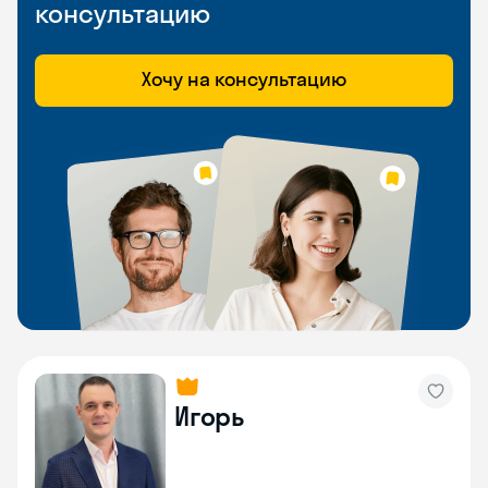
консультацию
Хочу на консультацию
Игорь