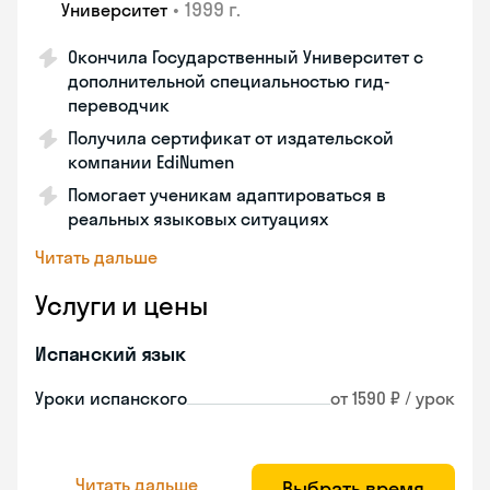
•
1999 г.
Университет
Окончила Государственный Университет с
дополнительной специальностью гид-
переводчик
Получила сертификат от издательской
компании EdiNumen
Помогает ученикам адаптироваться в
реальных языковых ситуациях
Читать дальше
Услуги и цены
Испанский язык
Уроки испанского
от 1590 ₽ / урок
Читать дальше
Выбрать время