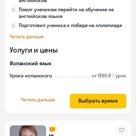
английском
Помог ученикам перейти на обучение на
английском языке
Подготовил ученика к победе на олимпиаде
Читать дальше
Услуги и цены
Испанский язык
Уроки испанского
от 1590 ₽ / урок
Читать дальше
Выбрать время