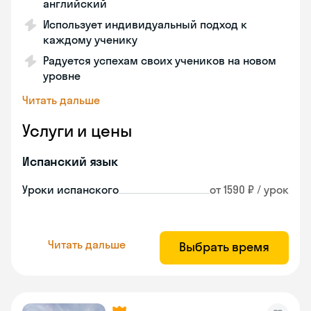
английский
Использует индивидуальный подход к
каждому ученику
Радуется успехам своих учеников на новом
уровне
Читать дальше
Услуги и цены
Испанский язык
Уроки испанского
от 1590 ₽ / урок
Читать дальше
Выбрать время