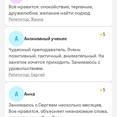
Всё нравится: спокойствие, терпение,
дружелюбие, желание найти подход
Репетитор: Жанна
5
★
А
Анонимный ученик
Чудесный преподаватель. Очень
позитивный, тактичный, внимательный. На
занятие хочется приходить. Занимаюсь с
удовольствием.
Репетитор: Сергей
5
★
А
Анна
Занимаюсь с Сергеем несколько месяцев.
Все нравится, объясняет незнакомые слова,