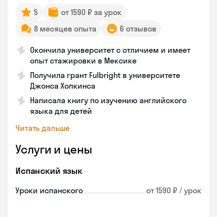
5
от 1590 ₽ за урок
8 месяцев опыта
6 отзывов
Окончила университет с отличием и имеет
опыт стажировки в Мексике
Получила грант Fulbright в университете
Джонса Хопкинса
Написала книгу по изучению английского
языка для детей
Читать дальше
Услуги и цены
Испанский язык
Уроки испанского
от 1590 ₽ / урок