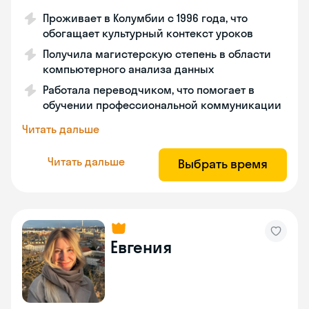
Проживает в Колумбии с 1996 года, что
обогащает культурный контекст уроков
Получила магистерскую степень в области
компьютерного анализа данных
Работала переводчиком, что помогает в
обучении профессиональной коммуникации
Читать дальше
Читать дальше
Выбрать время
Евгения