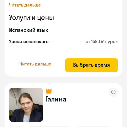
Читать дальше
Услуги и цены
Испанский язык
Уроки испанского
от 1590 ₽ / урок
Читать дальше
Выбрать время
Галина