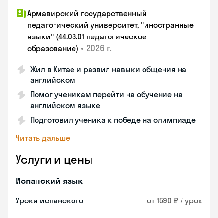
Армавирский государственный
педагогический университет, "иностранные
языки" (44.03.01 педагогическое
•
2026 г.
образование)
Жил в Китае и развил навыки общения на
английском
Помог ученикам перейти на обучение на
английском языке
Подготовил ученика к победе на олимпиаде
Читать дальше
Услуги и цены
Испанский язык
Уроки испанского
от 1590 ₽ / урок