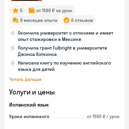
5
от 1590 ₽ за урок
8 месяцев опыта
6 отзывов
Окончила университет с отличием и имеет
опыт стажировки в Мексике
Получила грант Fulbright в университете
Джонса Хопкинса
Написала книгу по изучению английского
языка для детей
Читать дальше
Услуги и цены
Испанский язык
Уроки испанского
от 1590 ₽ / урок