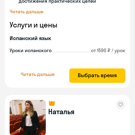
достижения практических целей
Читать дальше
Услуги и цены
Испанский язык
Уроки испанского
от 1590 ₽ / урок
Читать дальше
Выбрать время
Наталья