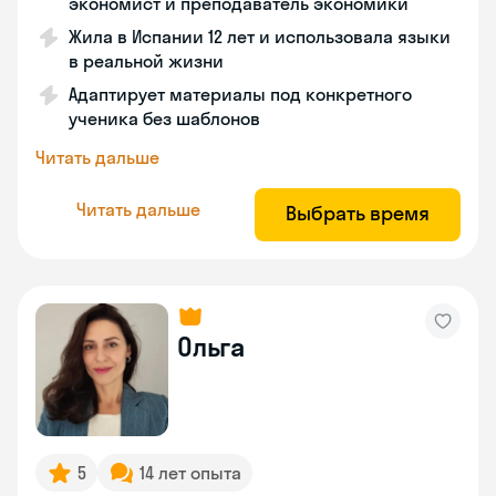
экономист и преподаватель экономики
Жила в Испании 12 лет и использовала языки
в реальной жизни
Адаптирует материалы под конкретного
ученика без шаблонов
Читать дальше
Читать дальше
Выбрать время
Ольга
5
14 лет опыта