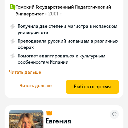
Томский Государственный Педагогический
•
2001 г.
Университет
Получила две степени магистра в испанском
университете
Преподавала русский испанцам в различных
сферах
Помогает адаптироваться к культурным
особенностям Испании
Читать дальше
Читать дальше
Выбрать время
Евгения