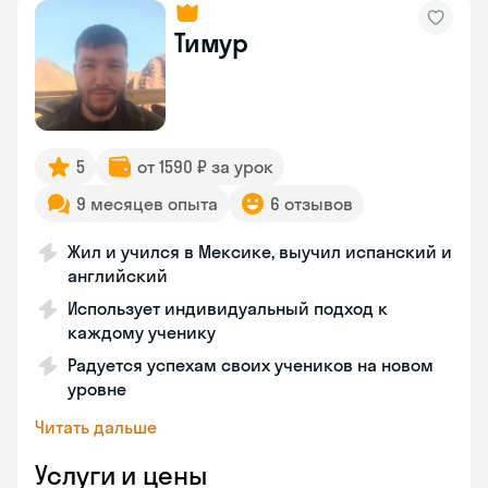
Тимур
5
от 1590 ₽ за урок
9 месяцев опыта
6 отзывов
Жил и учился в Мексике, выучил испанский и
английский
Использует индивидуальный подход к
каждому ученику
Радуется успехам своих учеников на новом
уровне
Читать дальше
Услуги и цены