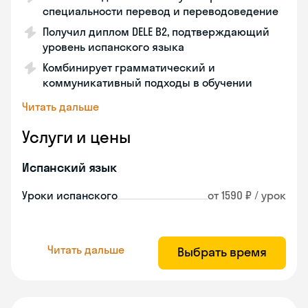
специальности перевод и переводоведение
Получил диплом DELE B2, подтверждающий
уровень испанского языка
Комбинирует грамматический и
коммуникативный подходы в обучении
Читать дальше
Услуги и цены
Испанский язык
Уроки испанского
от 1590 ₽ / урок
Читать дальше
Выбрать время