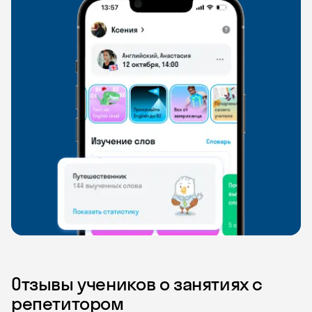
Отзывы учеников о занятиях с
репетитором