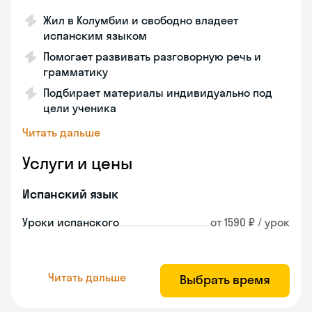
Жил в Колумбии и свободно владеет
испанским языком
Помогает развивать разговорную речь и
грамматику
Подбирает материалы индивидуально под
цели ученика
Читать дальше
Услуги и цены
Испанский язык
Уроки испанского
от 1590 ₽ / урок
Читать дальше
Выбрать время