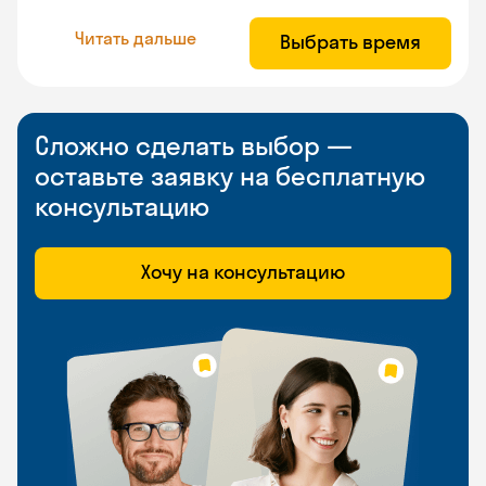
Читать дальше
Выбрать время
Сложно сделать выбор —
оставьте заявку на бесплатную
консультацию
Хочу на консультацию