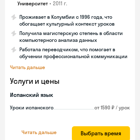
•
2011 г.
Университет
Проживает в Колумбии с 1996 года, что
обогащает культурный контекст уроков
Получила магистерскую степень в области
компьютерного анализа данных
Работала переводчиком, что помогает в
обучении профессиональной коммуникации
Читать дальше
Услуги и цены
Испанский язык
Уроки испанского
от 1590 ₽ / урок
Читать дальше
Выбрать время