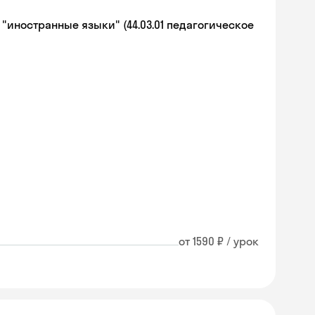
иностранные языки" (44.03.01 педагогическое
от 1590 ₽ / урок