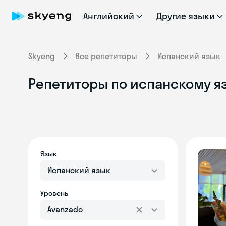
Английский
Другие языки
Skyeng
Все репетиторы
Испанский язык
Репетиторы по испанскому яз
Язык
Испанский язык
Уровень
Avanzado