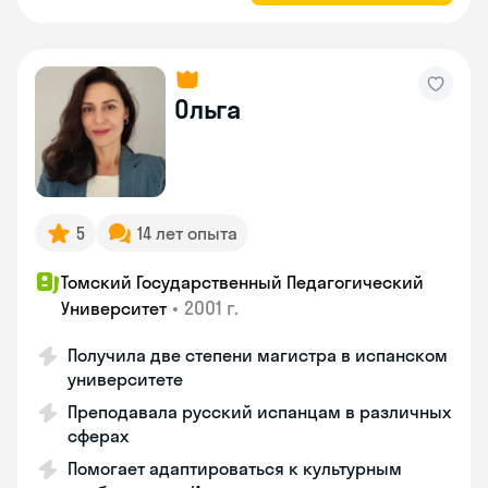
Ольга
5
14 лет опыта
Томский Государственный Педагогический
•
2001 г.
Университет
Получила две степени магистра в испанском
университете
Преподавала русский испанцам в различных
сферах
Помогает адаптироваться к культурным