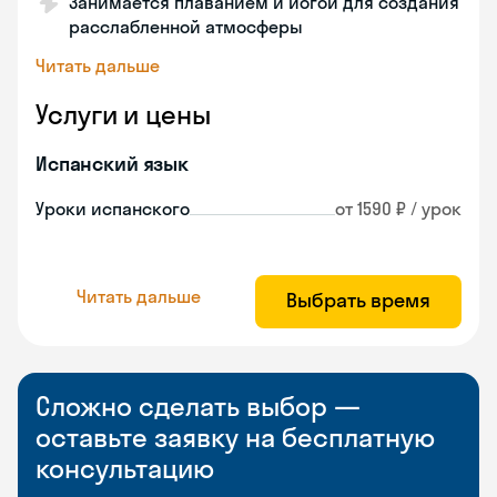
Занимается плаванием и йогой для создания
расслабленной атмосферы
Читать дальше
Услуги и цены
Испанский язык
Уроки испанского
от 1590 ₽ / урок
Читать дальше
Выбрать время
Сложно сделать выбор —
оставьте заявку на бесплатную
консультацию