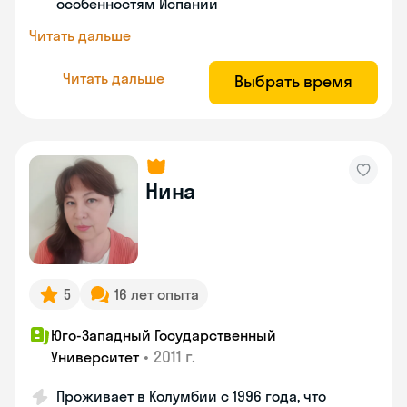
особенностям Испании
Читать дальше
Читать дальше
Выбрать время
Нина
5
16 лет опыта
Юго-Западный Государственный
•
2011 г.
Университет
Проживает в Колумбии с 1996 года, что