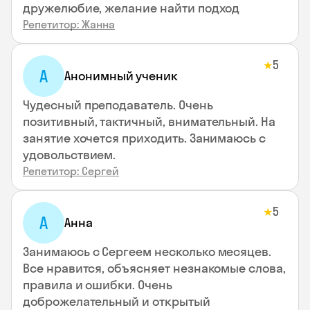
дружелюбие, желание найти подход
Репетитор: Жанна
5
★
А
Анонимный ученик
Чудесный преподаватель. Очень
позитивный, тактичный, внимательный. На
занятие хочется приходить. Занимаюсь с
удовольствием.
Репетитор: Сергей
5
★
А
Анна
Занимаюсь с Сергеем несколько месяцев.
Все нравится, объясняет незнакомые слова,
правила и ошибки. Очень
доброжелательный и открытый