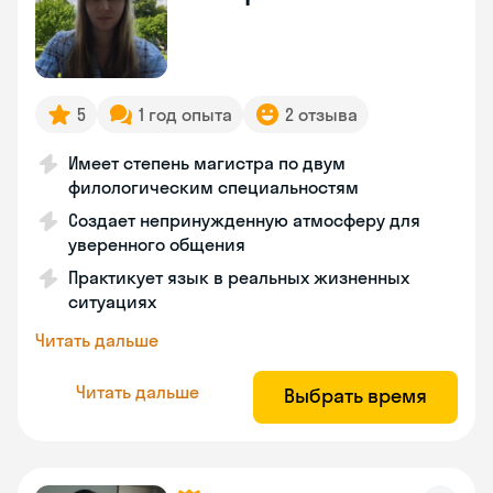
5
1 год опыта
2 отзыва
Имеет степень магистра по двум
филологическим специальностям
Создает непринужденную атмосферу для
уверенного общения
Практикует язык в реальных жизненных
ситуациях
Читать дальше
Читать дальше
Выбрать время