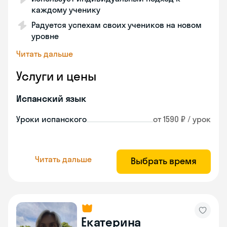
каждому ученику
Радуется успехам своих учеников на новом
уровне
Читать дальше
Услуги и цены
Испанский язык
Уроки испанского
от 1590 ₽ / урок
Читать дальше
Выбрать время
Екатерина