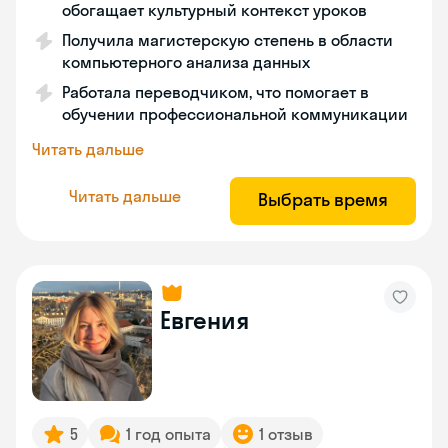
обогащает культурный контекст уроков
Получила магистерскую степень в области
компьютерного анализа данных
Работала переводчиком, что помогает в
обучении профессиональной коммуникации
Читать дальше
Читать дальше
Выбрать время
Евгения
5
1 год опыта
1 отзыв