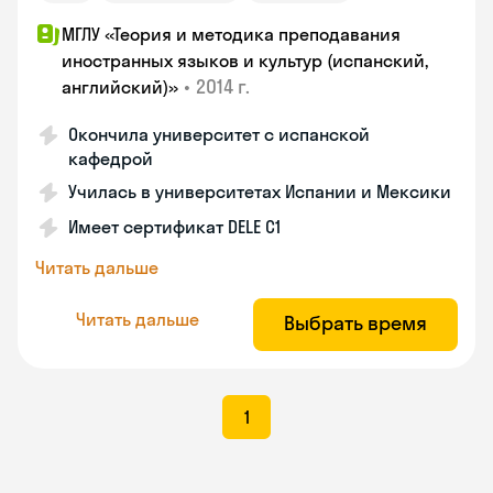
МГЛУ «Теория и методика преподавания
иностранных языков и культур (испанский,
•
2014 г.
английский)»
Окончила университет с испанской
кафедрой
Училась в университетах Испании и Мексики
Имеет сертификат DELE C1
Читать дальше
Читать дальше
Выбрать время
1