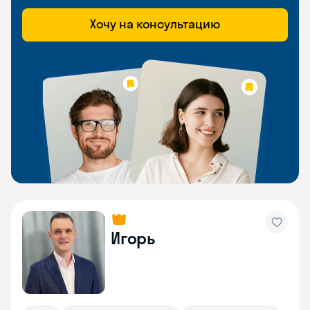
Хочу на консультацию
Игорь