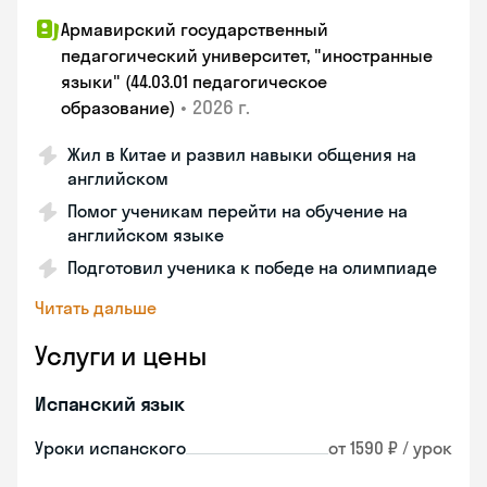
Армавирский государственный
педагогический университет, "иностранные
языки" (44.03.01 педагогическое
•
2026 г.
образование)
Жил в Китае и развил навыки общения на
английском
Помог ученикам перейти на обучение на
английском языке
Подготовил ученика к победе на олимпиаде
Читать дальше
Услуги и цены
Испанский язык
Уроки испанского
от 1590 ₽ / урок