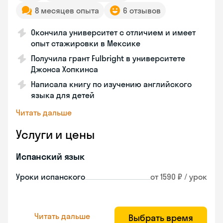
8 месяцев опыта
6 отзывов
Окончила университет с отличием и имеет
опыт стажировки в Мексике
Получила грант Fulbright в университете
Джонса Хопкинса
Написала книгу по изучению английского
языка для детей
Читать дальше
Услуги и цены
Испанский язык
Уроки испанского
от 1590 ₽ / урок
Читать дальше
Выбрать время