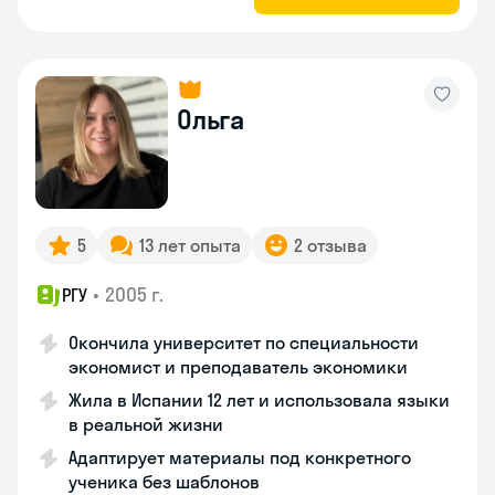
Ольга
5
13 лет опыта
2 отзыва
•
2005 г.
РГУ
Окончила университет по специальности
экономист и преподаватель экономики
Жила в Испании 12 лет и использовала языки
в реальной жизни
Адаптирует материалы под конкретного
ученика без шаблонов