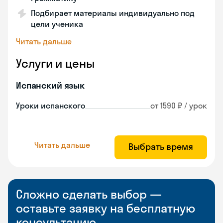
Подбирает материалы индивидуально под
цели ученика
Читать дальше
Услуги и цены
Испанский язык
Уроки испанского
от 1590 ₽ / урок
Читать дальше
Выбрать время
Сложно сделать выбор —
оставьте заявку на бесплатную
консультацию