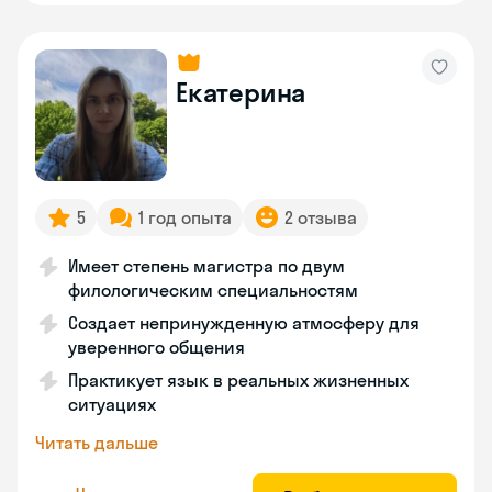
Екатерина
5
1 год опыта
2 отзыва
Имеет степень магистра по двум
филологическим специальностям
Создает непринужденную атмосферу для
уверенного общения
Практикует язык в реальных жизненных
ситуациях
Читать дальше