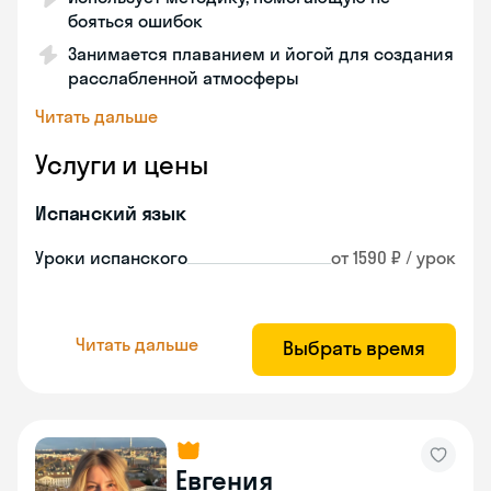
бояться ошибок
Занимается плаванием и йогой для создания
расслабленной атмосферы
Читать дальше
Услуги и цены
Испанский язык
Уроки испанского
от 1590 ₽ / урок
Читать дальше
Выбрать время
Евгения