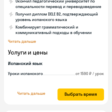
Окончил педагогический университет по
специальности перевод и переводоведение
Получил диплом DELE B2, подтверждающий
уровень испанского языка
Комбинирует грамматический и
коммуникативный подходы в обучении
Читать дальше
Услуги и цены
Испанский язык
Уроки испанского
от 1590 ₽ / урок
Читать дальше
Выбрать время