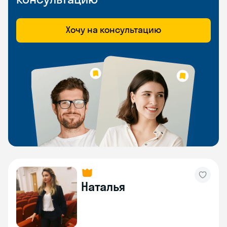
Хочу на консультацию
Наталья