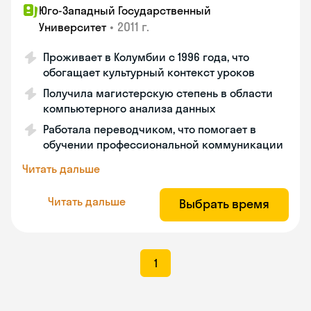
Юго-Западный Государственный
•
2011 г.
Университет
Проживает в Колумбии с 1996 года, что
обогащает культурный контекст уроков
Получила магистерскую степень в области
компьютерного анализа данных
Работала переводчиком, что помогает в
обучении профессиональной коммуникации
Читать дальше
Читать дальше
Выбрать время
1