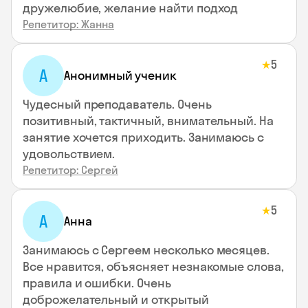
дружелюбие, желание найти подход
Репетитор: Жанна
5
★
А
Анонимный ученик
Чудесный преподаватель. Очень
позитивный, тактичный, внимательный. На
занятие хочется приходить. Занимаюсь с
удовольствием.
Репетитор: Сергей
5
★
А
Анна
Занимаюсь с Сергеем несколько месяцев.
Все нравится, объясняет незнакомые слова,
правила и ошибки. Очень
доброжелательный и открытый