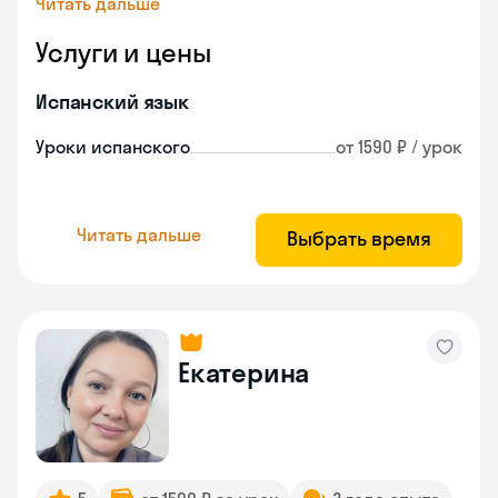
Читать дальше
Услуги и цены
Испанский язык
Уроки испанского
от 1590 ₽ / урок
Читать дальше
Выбрать время
Екатерина