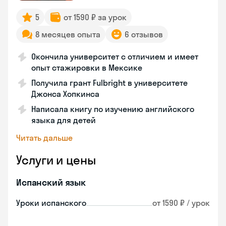
5
от 1590 ₽ за урок
8 месяцев опыта
6 отзывов
Окончила университет с отличием и имеет
опыт стажировки в Мексике
Получила грант Fulbright в университете
Джонса Хопкинса
Написала книгу по изучению английского
языка для детей
Читать дальше
Услуги и цены
Испанский язык
Уроки испанского
от 1590 ₽ / урок