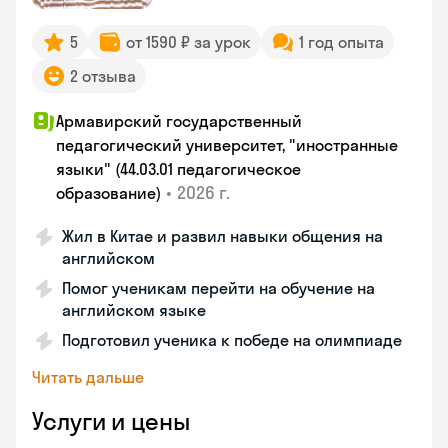
5
от 1590 ₽ за урок
1 год опыта
2 отзыва
Армавирский государственный
педагогический университет, "иностранные
языки" (44.03.01 педагогическое
•
2026 г.
образование)
Жил в Китае и развил навыки общения на
английском
Помог ученикам перейти на обучение на
английском языке
Подготовил ученика к победе на олимпиаде
Читать дальше
Услуги и цены