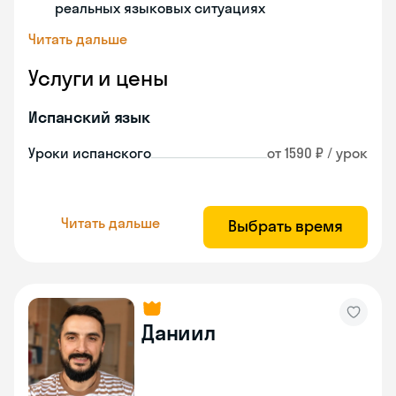
реальных языковых ситуациях
Читать дальше
Услуги и цены
Испанский язык
Уроки испанского
от 1590 ₽ / урок
Читать дальше
Выбрать время
Даниил