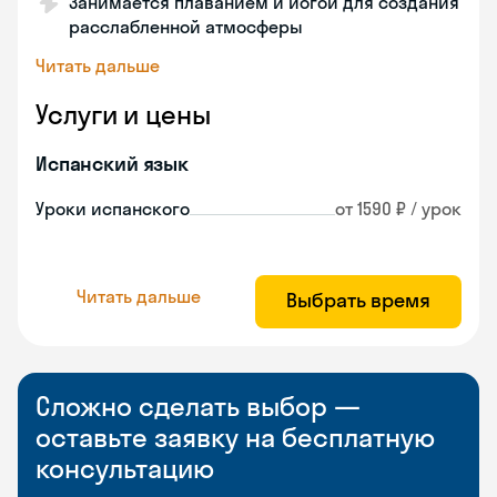
Занимается плаванием и йогой для создания
расслабленной атмосферы
Читать дальше
Услуги и цены
Испанский язык
Уроки испанского
от 1590 ₽ / урок
Читать дальше
Выбрать время
Сложно сделать выбор —
оставьте заявку на бесплатную
консультацию