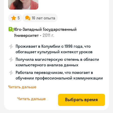
5
16 лет опыта
Юго-Западный Государственный
•
2011 г.
Университет
Проживает в Колумбии с 1996 года, что
обогащает культурный контекст уроков
Получила магистерскую степень в области
компьютерного анализа данных
Работала переводчиком, что помогает в
обучении профессиональной коммуникации
Читать дальше
Читать дальше
Выбрать время