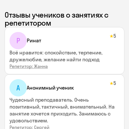
Отзывы учеников о занятиях с
репетитором
5
★
Р
Ринат
Всё нравится: спокойствие, терпение,
дружелюбие, желание найти подход
Репетитор: Жанна
5
★
А
Анонимный ученик
Чудесный преподаватель. Очень
позитивный, тактичный, внимательный. На
занятие хочется приходить. Занимаюсь с
удовольствием.
Репетитор: Сергей