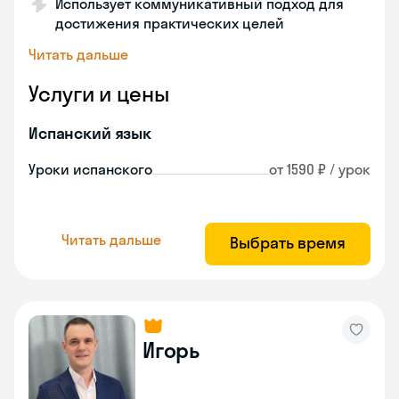
Использует коммуникативный подход для
достижения практических целей
Читать дальше
Услуги и цены
Испанский язык
Уроки испанского
от 1590 ₽ / урок
Читать дальше
Выбрать время
Игорь