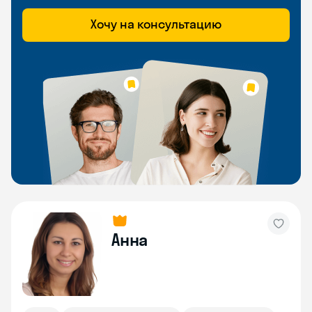
Хочу на консультацию
Анна