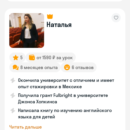
Наталья
5
от 1590 ₽ за урок
8 месяцев опыта
6 отзывов
Окончила университет с отличием и имеет
опыт стажировки в Мексике
Получила грант Fulbright в университете
Джонса Хопкинса
Написала книгу по изучению английского
языка для детей
Читать дальше