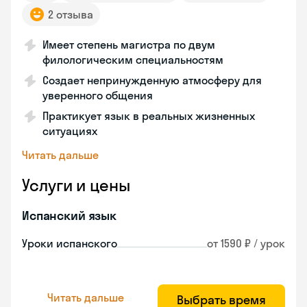
2 отзыва
Имеет степень магистра по двум
филологическим специальностям
Создает непринужденную атмосферу для
уверенного общения
Практикует язык в реальных жизненных
ситуациях
Читать дальше
Услуги и цены
Испанский язык
Уроки испанского
от 1590 ₽ / урок
Читать дальше
Выбрать время