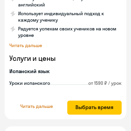
английский
Использует индивидуальный подход к
каждому ученику
Радуется успехам своих учеников на новом
уровне
Читать дальше
Услуги и цены
Испанский язык
Уроки испанского
от 1590 ₽ / урок
Читать дальше
Выбрать время