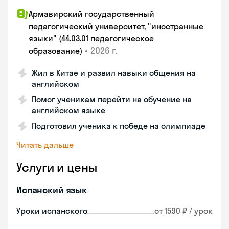
Армавирский государственный
педагогический университет, "иностранные
языки" (44.03.01 педагогическое
•
2026 г.
образование)
Жил в Китае и развил навыки общения на
английском
Помог ученикам перейти на обучение на
английском языке
Подготовил ученика к победе на олимпиаде
Читать дальше
Услуги и цены
Испанский язык
Уроки испанского
от 1590 ₽ / урок