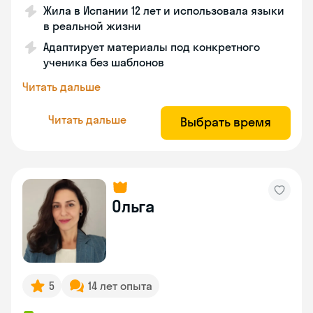
Жила в Испании 12 лет и использовала языки
в реальной жизни
Адаптирует материалы под конкретного
ученика без шаблонов
Читать дальше
Читать дальше
Выбрать время
Ольга
5
14 лет опыта