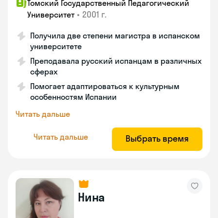
Томский Государственный Педагогический
•
2001 г.
Университет
Получила две степени магистра в испанском
университете
Преподавала русский испанцам в различных
сферах
Помогает адаптироваться к культурным
особенностям Испании
Читать дальше
Читать дальше
Выбрать время
Нина