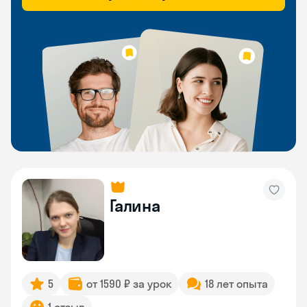
Галина
5
от 1590 ₽ за урок
18 лет опыта