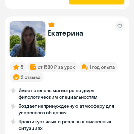
Екатерина
5
от 1590 ₽ за урок
1 год опыта
2 отзыва
Имеет степень магистра по двум
филологическим специальностям
Создает непринужденную атмосферу для
уверенного общения
Практикует язык в реальных жизненных
ситуациях