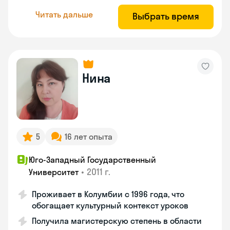
Читать дальше
Выбрать время
Нина
5
16 лет опыта
Юго-Западный Государственный
•
2011 г.
Университет
Проживает в Колумбии с 1996 года, что
обогащает культурный контекст уроков
Получила магистерскую степень в области