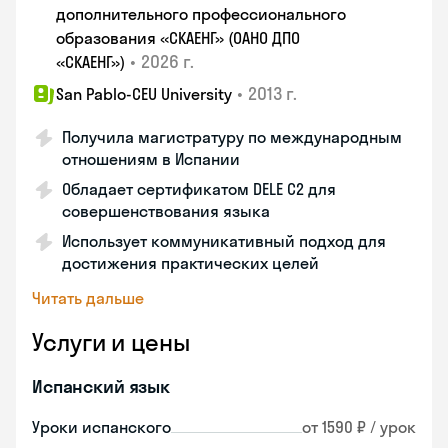
дополнительного профессионального
образования «СКАЕНГ» (ОАНО ДПО
•
2026 г.
«СКАЕНГ»)
•
2013 г.
San Pablo-CEU University
Получила магистратуру по международным
отношениям в Испании
Обладает сертификатом DELE C2 для
совершенствования языка
Использует коммуникативный подход для
достижения практических целей
Читать дальше
Услуги и цены
Испанский язык
Уроки испанского
от 1590 ₽ / урок