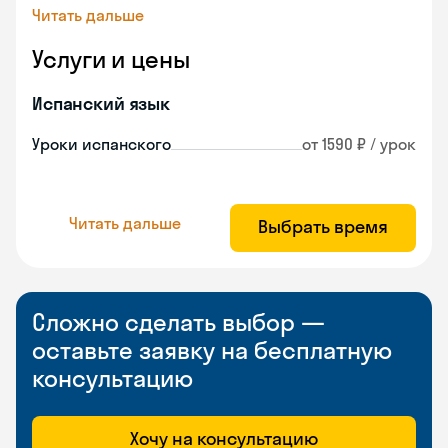
Читать дальше
Услуги и цены
Испанский язык
Уроки испанского
от 1590 ₽ / урок
Читать дальше
Выбрать время
Сложно сделать выбор —
оставьте заявку на бесплатную
консультацию
Хочу на консультацию