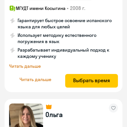
•
2008 г.
МГУДТ имени Косыгина
Гарантирует быстрое освоение испанского
языка для любых целей
Использует методику естественного
погружения в язык
Разрабатывает индивидуальный подход к
каждому ученику
Читать дальше
Читать дальше
Выбрать время
Ольга