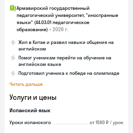
Армавирский государственный
педагогический университет, "иностранные
языки" (44.03.01 педагогическое
•
2026 г.
образование)
Жил в Китае и развил навыки общения на
английском
Помог ученикам перейти на обучение на
английском языке
Подготовил ученика к победе на олимпиаде
Читать дальше
Услуги и цены
Испанский язык
Уроки испанского
от 1590 ₽ / урок