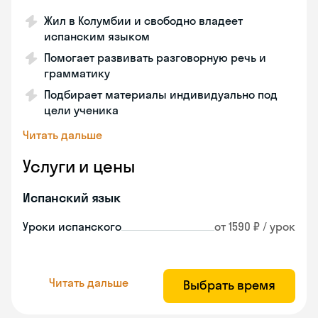
Жил в Колумбии и свободно владеет
испанским языком
Помогает развивать разговорную речь и
грамматику
Подбирает материалы индивидуально под
цели ученика
Читать дальше
Услуги и цены
Испанский язык
Уроки испанского
от 1590 ₽ / урок
Читать дальше
Выбрать время