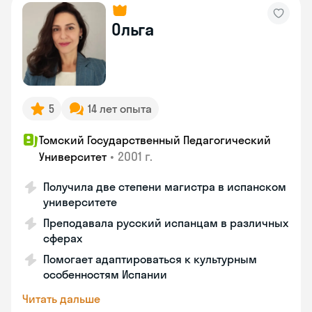
Ольга
5
14 лет опыта
Томский Государственный Педагогический
•
2001 г.
Университет
Получила две степени магистра в испанском
университете
Преподавала русский испанцам в различных
сферах
Помогает адаптироваться к культурным
особенностям Испании
Читать дальше