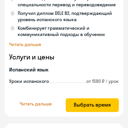
специальности перевод и переводоведение
Получил диплом DELE B2, подтверждающий
уровень испанского языка
Комбинирует грамматический и
коммуникативный подходы в обучении
Читать дальше
Услуги и цены
Испанский язык
Уроки испанского
от 1590 ₽ / урок
Читать дальше
Выбрать время