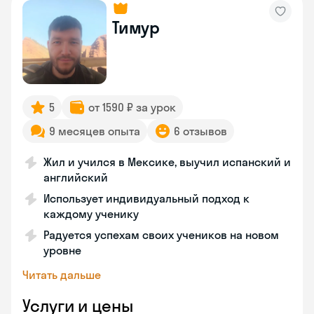
Тимур
5
от 1590 ₽ за урок
9 месяцев опыта
6 отзывов
Жил и учился в Мексике, выучил испанский и
английский
Использует индивидуальный подход к
каждому ученику
Радуется успехам своих учеников на новом
уровне
Читать дальше
Услуги и цены