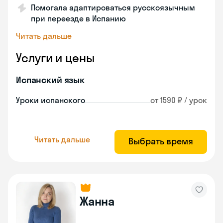
Помогала адаптироваться русскоязычным
при переезде в Испанию
Читать дальше
Услуги и цены
Испанский язык
Уроки испанского
от 1590 ₽ / урок
Читать дальше
Выбрать время
Жанна