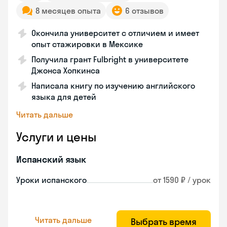
8 месяцев опыта
6 отзывов
Окончила университет с отличием и имеет
опыт стажировки в Мексике
Получила грант Fulbright в университете
Джонса Хопкинса
Написала книгу по изучению английского
языка для детей
Читать дальше
Услуги и цены
Испанский язык
Уроки испанского
от 1590 ₽ / урок
Читать дальше
Выбрать время