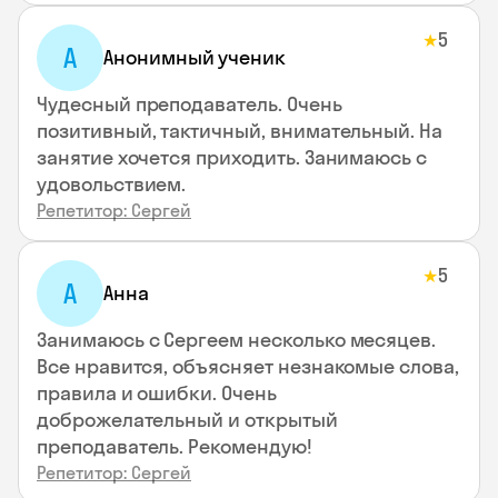
5
★
А
Анонимный ученик
Чудесный преподаватель. Очень
позитивный, тактичный, внимательный. На
занятие хочется приходить. Занимаюсь с
удовольствием.
Репетитор: Сергей
5
★
А
Анна
Занимаюсь с Сергеем несколько месяцев.
Все нравится, объясняет незнакомые слова,
правила и ошибки. Очень
доброжелательный и открытый
преподаватель. Рекомендую!
Репетитор: Сергей