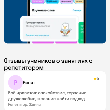
Отзывы учеников о занятиях с
репетитором
5
★
Р
Ринат
Всё нравится: спокойствие, терпение,
дружелюбие, желание найти подход
Репетитор: Жанна