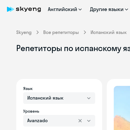
Английский
Другие языки
Skyeng
Все репетиторы
Испанский язык
Репетиторы по испанскому яз
Язык
Испанский язык
Уровень
Avanzado