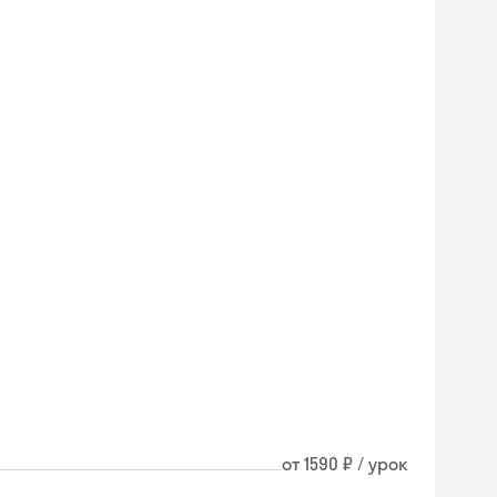
от 1590 ₽ / урок