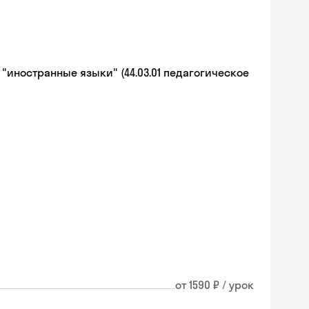
иностранные языки" (44.03.01 педагогическое
от 1590 ₽ / урок