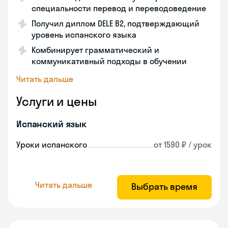
специальности перевод и переводоведение
Получил диплом DELE B2, подтверждающий
уровень испанского языка
Комбинирует грамматический и
коммуникативный подходы в обучении
Читать дальше
Услуги и цены
Испанский язык
Уроки испанского
от 1590 ₽ / урок
Читать дальше
Выбрать время