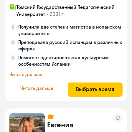
Томский Государственный Педагогический
•
2001 г.
Университет
Получила две степени магистра в испанском
университете
Преподавала русский испанцам в различных
сферах
Помогает адаптироваться к культурным
особенностям Испании
Читать дальше
Читать дальше
Выбрать время
Евгения