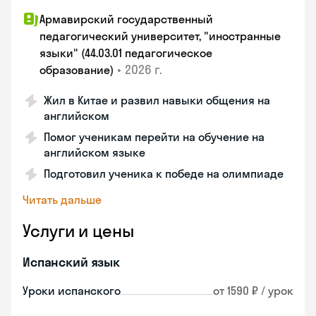
Армавирский государственный
педагогический университет, "иностранные
языки" (44.03.01 педагогическое
•
2026 г.
образование)
Жил в Китае и развил навыки общения на
английском
Помог ученикам перейти на обучение на
английском языке
Подготовил ученика к победе на олимпиаде
Читать дальше
Услуги и цены
Испанский язык
Уроки испанского
от 1590 ₽ / урок