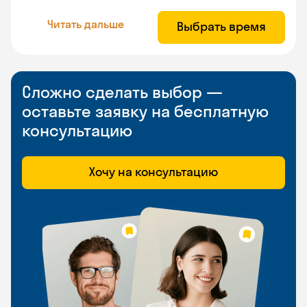
Читать дальше
Выбрать время
Сложно сделать выбор —
оставьте заявку на бесплатную
консультацию
Хочу на консультацию