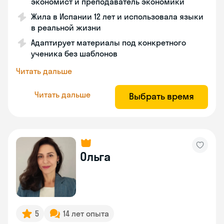
экономист и преподаватель экономики
Жила в Испании 12 лет и использовала языки
в реальной жизни
Адаптирует материалы под конкретного
ученика без шаблонов
Читать дальше
Читать дальше
Выбрать время
Ольга
5
14 лет опыта