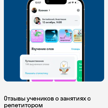
Отзывы учеников о занятиях с
репетитором