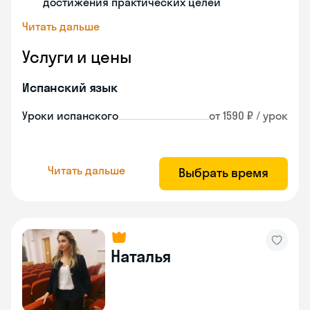
достижения практических целей
Читать дальше
Услуги и цены
Испанский язык
Уроки испанского
от 1590 ₽ / урок
Читать дальше
Выбрать время
Наталья