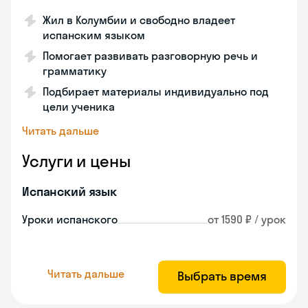
Жил в Колумбии и свободно владеет
испанским языком
Помогает развивать разговорную речь и
грамматику
Подбирает материалы индивидуально под
цели ученика
Читать дальше
Услуги и цены
Испанский язык
Уроки испанского
от 1590 ₽ / урок
Читать дальше
Выбрать время