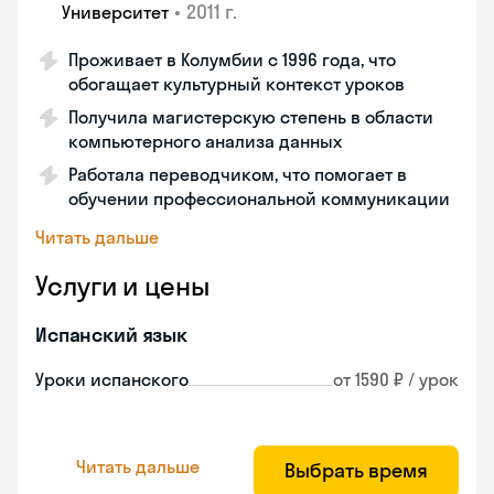
•
2011 г.
Университет
Проживает в Колумбии с 1996 года, что
обогащает культурный контекст уроков
Получила магистерскую степень в области
компьютерного анализа данных
Работала переводчиком, что помогает в
обучении профессиональной коммуникации
Читать дальше
Услуги и цены
Испанский язык
Уроки испанского
от 1590 ₽ / урок
Читать дальше
Выбрать время