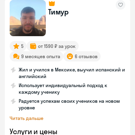
Тимур
5
от 1590 ₽ за урок
9 месяцев опыта
6 отзывов
Жил и учился в Мексике, выучил испанский и
английский
Использует индивидуальный подход к
каждому ученику
Радуется успехам своих учеников на новом
уровне
Читать дальше
Услуги и цены