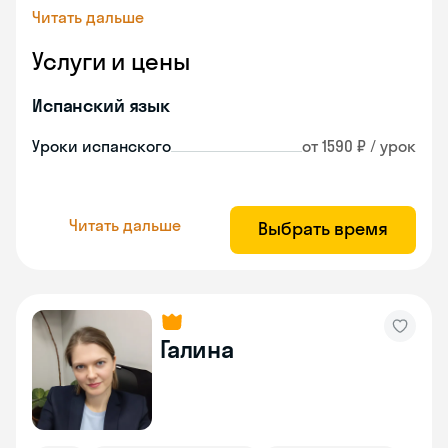
Читать дальше
Услуги и цены
Испанский язык
Уроки испанского
от 1590 ₽ / урок
Читать дальше
Выбрать время
Галина