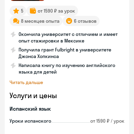
5
от 1590 ₽ за урок
8 месяцев опыта
6 отзывов
Окончила университет с отличием и имеет
опыт стажировки в Мексике
Получила грант Fulbright в университете
Джонса Хопкинса
Написала книгу по изучению английского
языка для детей
Читать дальше
Услуги и цены
Испанский язык
Уроки испанского
от 1590 ₽ / урок