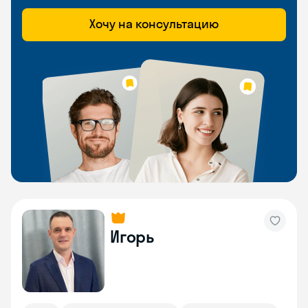
Хочу на консультацию
Игорь