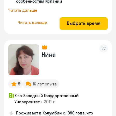
особенностям Испании
Читать дальше
Читать дальше
Выбрать время
Нина
5
16 лет опыта
Юго-Западный Государственный
•
2011 г.
Университет
Проживает в Колумбии с 1996 года, что