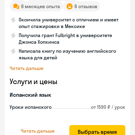
8 месяцев опыта
6 отзывов
Окончила университет с отличием и имеет
опыт стажировки в Мексике
Получила грант Fulbright в университете
Джонса Хопкинса
Написала книгу по изучению английского
языка для детей
Читать дальше
Услуги и цены
Испанский язык
Уроки испанского
от 1590 ₽ / урок
Читать дальше
Выбрать время