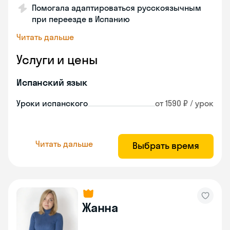
Помогала адаптироваться русскоязычным
при переезде в Испанию
Читать дальше
Услуги и цены
Испанский язык
Уроки испанского
от 1590 ₽ / урок
Читать дальше
Выбрать время
Жанна