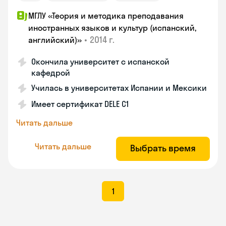
МГЛУ «Теория и методика преподавания
иностранных языков и культур (испанский,
•
2014 г.
английский)»
Окончила университет с испанской
кафедрой
Училась в университетах Испании и Мексики
Имеет сертификат DELE C1
Читать дальше
Читать дальше
Выбрать время
1