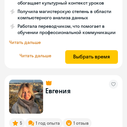
обогащает культурный контекст уроков
Получила магистерскую степень в области
компьютерного анализа данных
Работала переводчиком, что помогает в
обучении профессиональной коммуникации
Читать дальше
Читать дальше
Выбрать время
Евгения
5
1 год опыта
1 отзыв