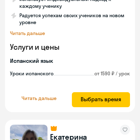
каждому ученику
Радуется успехам своих учеников на новом
уровне
Читать дальше
Услуги и цены
Испанский язык
Уроки испанского
от 1590 ₽ / урок
Читать дальше
Выбрать время
Екатерина