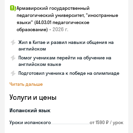
Армавирский государственный
педагогический университет, "иностранные
языки" (44.03.01 педагогическое
•
2026 г.
образование)
Жил в Китае и развил навыки общения на
английском
Помог ученикам перейти на обучение на
английском языке
Подготовил ученика к победе на олимпиаде
Читать дальше
Услуги и цены
Испанский язык
Уроки испанского
от 1590 ₽ / урок