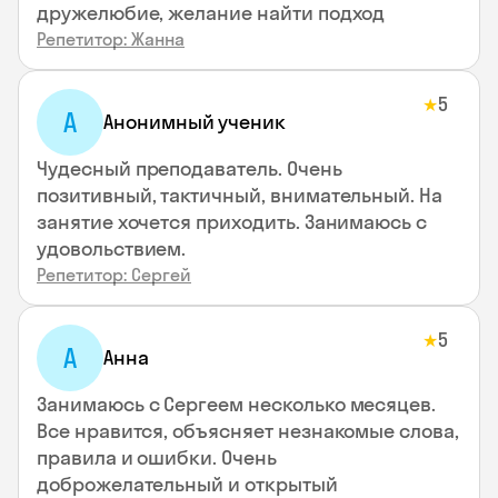
дружелюбие, желание найти подход
Репетитор: Жанна
5
★
А
Анонимный ученик
Чудесный преподаватель. Очень
позитивный, тактичный, внимательный. На
занятие хочется приходить. Занимаюсь с
удовольствием.
Репетитор: Сергей
5
★
А
Анна
Занимаюсь с Сергеем несколько месяцев.
Все нравится, объясняет незнакомые слова,
правила и ошибки. Очень
доброжелательный и открытый