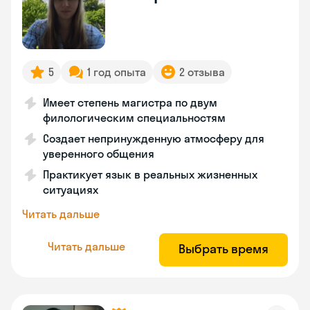
5
1 год опыта
2 отзыва
Имеет степень магистра по двум
филологическим специальностям
Создает непринужденную атмосферу для
уверенного общения
Практикует язык в реальных жизненных
ситуациях
Читать дальше
Читать дальше
Выбрать время