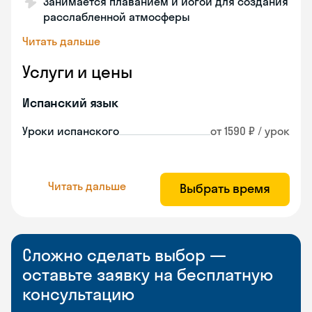
Занимается плаванием и йогой для создания
расслабленной атмосферы
Читать дальше
Услуги и цены
Испанский язык
Уроки испанского
от 1590 ₽ / урок
Читать дальше
Выбрать время
Сложно сделать выбор —
оставьте заявку на бесплатную
консультацию