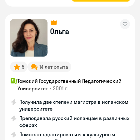
Ольга
5
14 лет опыта
Томский Государственный Педагогический
•
2001 г.
Университет
Получила две степени магистра в испанском
университете
Преподавала русский испанцам в различных
сферах
Помогает адаптироваться к культурным