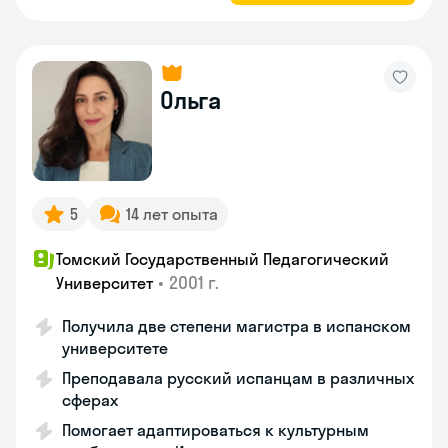
Ольга
5
14 лет опыта
Томский Государственный Педагогический
•
2001 г.
Университет
Получила две степени магистра в испанском
университете
Преподавала русский испанцам в различных
сферах
Помогает адаптироваться к культурным