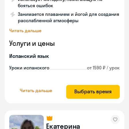
бояться ошибок
Занимается плаванием и йогой для создания
расслабленной атмосферы
Читать дальше
Услуги и цены
Испанский язык
Уроки испанского
от 1590 ₽ / урок
Читать дальше
Выбрать время
Екатерина