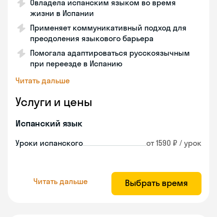
Овладела испанским языком во время
жизни в Испании
Применяет коммуникативный подход для
преодоления языкового барьера
Помогала адаптироваться русскоязычным
при переезде в Испанию
Читать дальше
Услуги и цены
Испанский язык
Уроки испанского
от 1590 ₽ / урок
Читать дальше
Выбрать время