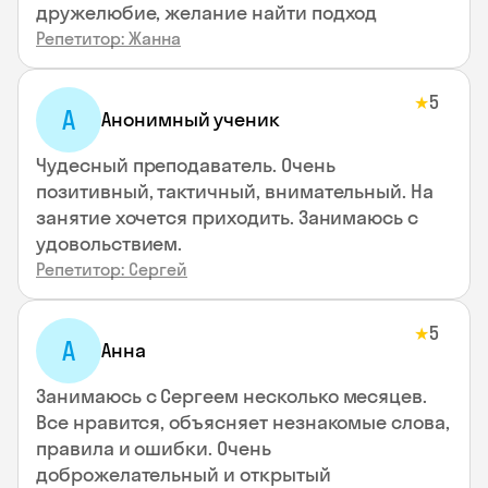
дружелюбие, желание найти подход
Репетитор: Жанна
5
★
А
Анонимный ученик
Чудесный преподаватель. Очень
позитивный, тактичный, внимательный. На
занятие хочется приходить. Занимаюсь с
удовольствием.
Репетитор: Сергей
5
★
А
Анна
Занимаюсь с Сергеем несколько месяцев.
Все нравится, объясняет незнакомые слова,
правила и ошибки. Очень
доброжелательный и открытый