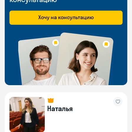
Хочу на консультацию
Наталья