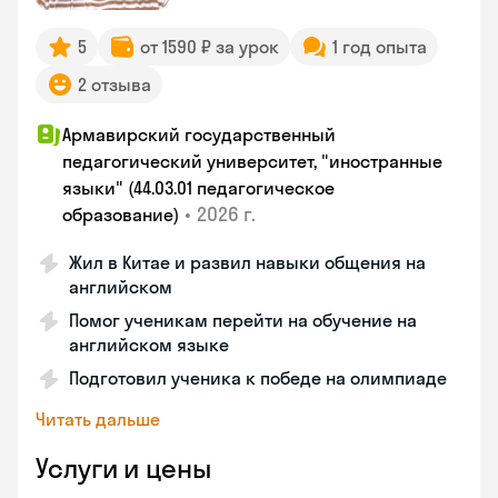
5
от 1590 ₽ за урок
1 год опыта
2 отзыва
Армавирский государственный
педагогический университет, "иностранные
языки" (44.03.01 педагогическое
•
2026 г.
образование)
Жил в Китае и развил навыки общения на
английском
Помог ученикам перейти на обучение на
английском языке
Подготовил ученика к победе на олимпиаде
Читать дальше
Услуги и цены