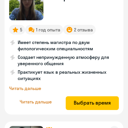
5
1 год опыта
2 отзыва
Имеет степень магистра по двум
филологическим специальностям
Создает непринужденную атмосферу для
уверенного общения
Практикует язык в реальных жизненных
ситуациях
Читать дальше
Читать дальше
Выбрать время