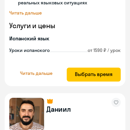
реальных языковых ситуациях
Читать дальше
Услуги и цены
Испанский язык
Уроки испанского
от 1590 ₽ / урок
Читать дальше
Выбрать время
Даниил