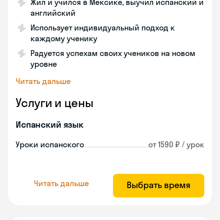
Жил и учился в Мексике, выучил испанский и
английский
Использует индивидуальный подход к
каждому ученику
Радуется успехам своих учеников на новом
уровне
Читать дальше
Услуги и цены
Испанский язык
Уроки испанского
от 1590 ₽ / урок
Читать дальше
Выбрать время