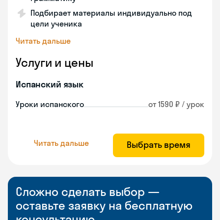
Подбирает материалы индивидуально под
цели ученика
Читать дальше
Услуги и цены
Испанский язык
Уроки испанского
от 1590 ₽ / урок
Читать дальше
Выбрать время
Сложно сделать выбор —
оставьте заявку на бесплатную
консультацию