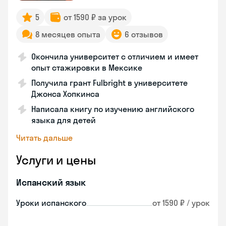
5
от 1590 ₽ за урок
8 месяцев опыта
6 отзывов
Окончила университет с отличием и имеет
опыт стажировки в Мексике
Получила грант Fulbright в университете
Джонса Хопкинса
Написала книгу по изучению английского
языка для детей
Читать дальше
Услуги и цены
Испанский язык
Уроки испанского
от 1590 ₽ / урок