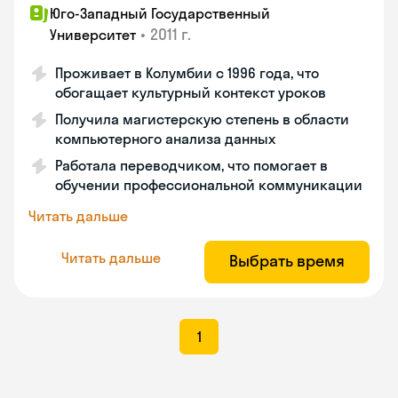
Юго-Западный Государственный
•
2011 г.
Университет
Проживает в Колумбии с 1996 года, что
обогащает культурный контекст уроков
Получила магистерскую степень в области
компьютерного анализа данных
Работала переводчиком, что помогает в
обучении профессиональной коммуникации
Читать дальше
Читать дальше
Выбрать время
1