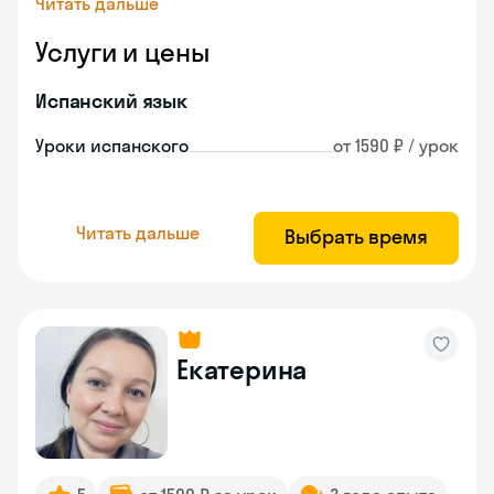
Читать дальше
Услуги и цены
Испанский язык
Уроки испанского
от 1590 ₽ / урок
Читать дальше
Выбрать время
Екатерина