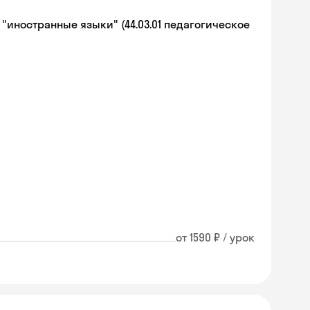
иностранные языки" (44.03.01 педагогическое
от 1590 ₽ / урок