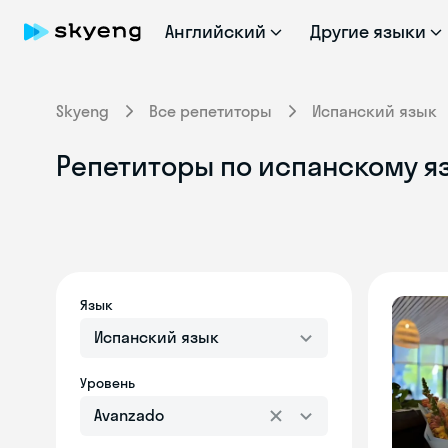
Английский
Другие языки
Skyeng
Все репетиторы
Испанский язык
Репетиторы по испанскому яз
Язык
Испанский язык
Уровень
Avanzado