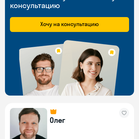
консультацию
Хочу на консультацию
Олег