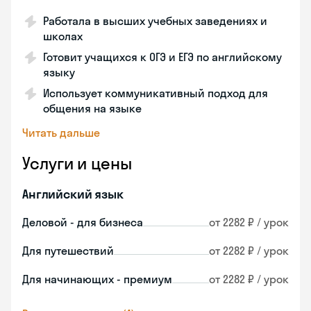
Работала в высших учебных заведениях и
школах
Готовит учащихся к ОГЭ и ЕГЭ по английскому
языку
Использует коммуникативный подход для
общения на языке
Читать дальше
Услуги и цены
Английский язык
Деловой - для бизнеса
от 2282 ₽ / урок
Для путешествий
от 2282 ₽ / урок
Для начинающих - премиум
от 2282 ₽ / урок