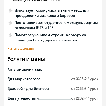
немецкого языков»
Использует коммуникативный метод для
преодоления языкового барьера
Подготавливает студентов к международным
экзаменам IELTS и FCE
Помогает ученикам строить карьеру за
границей благодаря английскому
Читать дальше
Услуги и цены
Английский язык
Для маркетологов
от 3325 ₽ / урок
Деловой - для бизнеса
от 2282 ₽ / урок
Для путешествий
от 2282 ₽ / урок