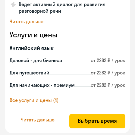
Ведет активный диалог для развития
разговорной речи
Читать дальше
Услуги и цены
Английский язык
Деловой - для бизнеса
от 2282 ₽ / урок
Для путешествий
от 2282 ₽ / урок
Для начинающих - премиум
от 2282 ₽ / урок
Все услуги и цены (4)
Читать дальше
Выбрать время