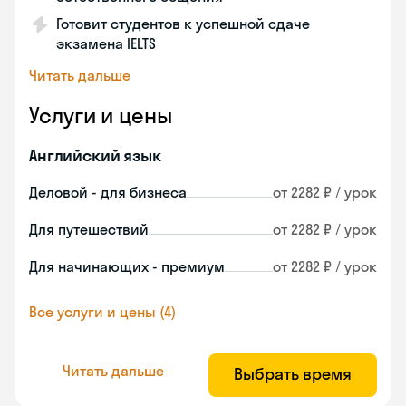
Готовит студентов к успешной сдаче
экзамена IELTS
Читать дальше
Услуги и цены
Английский язык
Деловой - для бизнеса
от 2282 ₽ / урок
Для путешествий
от 2282 ₽ / урок
Для начинающих - премиум
от 2282 ₽ / урок
Все услуги и цены (4)
Читать дальше
Выбрать время