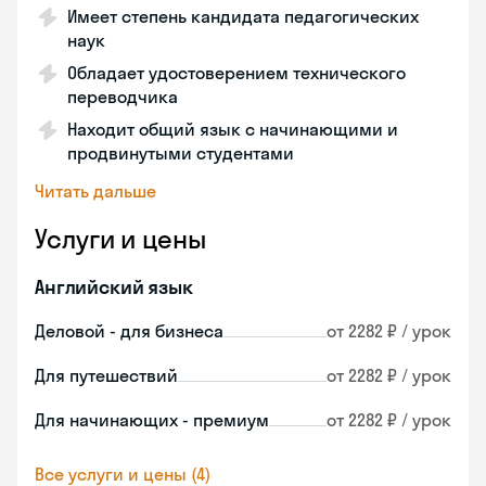
Имеет степень кандидата педагогических
наук
Обладает удостоверением технического
переводчика
Находит общий язык с начинающими и
продвинутыми студентами
Читать дальше
Услуги и цены
Английский язык
Деловой - для бизнеса
от 2282 ₽ / урок
Для путешествий
от 2282 ₽ / урок
Для начинающих - премиум
от 2282 ₽ / урок
Все услуги и цены (4)