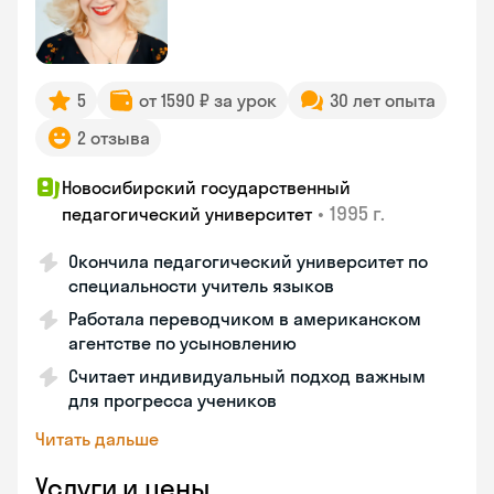
5
от 1590 ₽ за урок
30 лет опыта
2 отзыва
Новосибирский государственный
•
1995 г.
педагогический университет
Окончила педагогический университет по
специальности учитель языков
Работала переводчиком в американском
агентстве по усыновлению
Считает индивидуальный подход важным
для прогресса учеников
Читать дальше
Услуги и цены