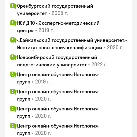
Оренбургский государственный
•
2005 г.
университет
НОУ ДПО «Экспертно-методический
•
2019 г.
центр»
«Байкальский государственный университет»
•
2020 г.
Институт повышения квалификации
Новосибирский государственный
•
2022 г.
педагогический университет
Центр онлайн-обучения Нетология-
•
2019 г.
групп
Центр онлайн-обучения Нетология-
•
2020 г.
групп
Центр онлайн-обучения Нетология-
•
2020 г.
групп
Центр онлайн-обучения Нетология-
•
2020 г.
групп