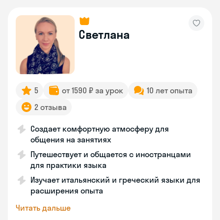
Светлана
5
от 1590 ₽ за урок
10 лет опыта
2 отзыва
Создает комфортную атмосферу для
общения на занятиях
Путешествует и общается с иностранцами
для практики языка
Изучает итальянский и греческий языки для
расширения опыта
Читать дальше