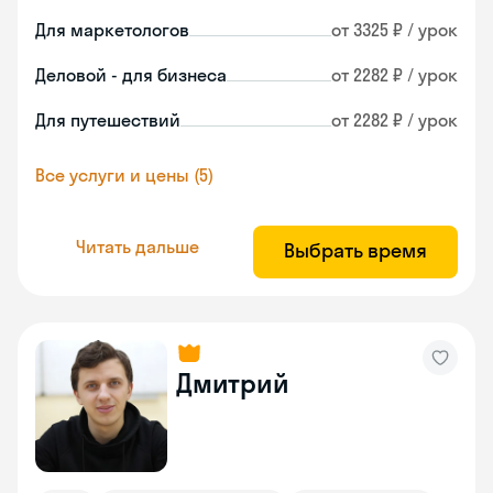
Для маркетологов
от 3325 ₽ / урок
Деловой - для бизнеса
от 2282 ₽ / урок
Для путешествий
от 2282 ₽ / урок
Все услуги и цены (5)
Читать дальше
Выбрать время
Дмитрий