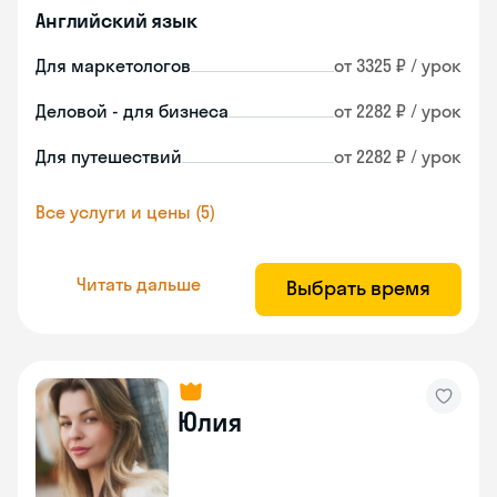
Английский язык
Для маркетологов
от 3325 ₽ / урок
Деловой - для бизнеса
от 2282 ₽ / урок
Для путешествий
от 2282 ₽ / урок
Все услуги и цены (5)
Читать дальше
Выбрать время
Юлия