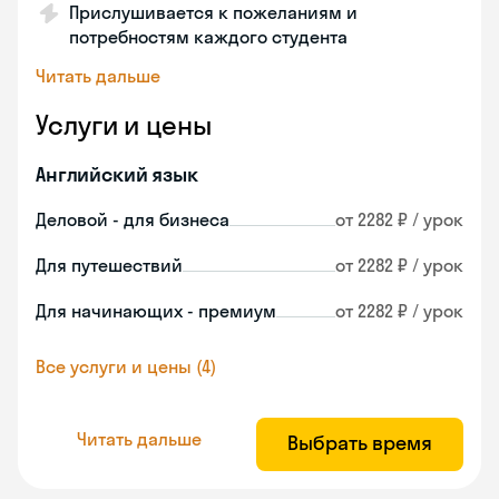
Прислушивается к пожеланиям и
потребностям каждого студента
Читать дальше
Услуги и цены
Английский язык
Деловой - для бизнеса
от 2282 ₽ / урок
Для путешествий
от 2282 ₽ / урок
Для начинающих - премиум
от 2282 ₽ / урок
Все услуги и цены (4)
Читать дальше
Выбрать время