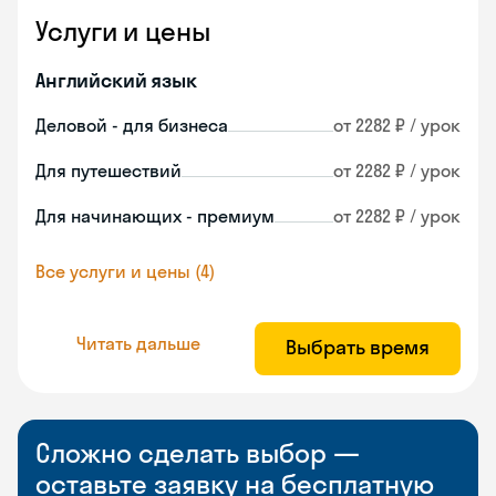
Услуги и цены
Английский язык
Деловой - для бизнеса
от 2282 ₽ / урок
Для путешествий
от 2282 ₽ / урок
Для начинающих - премиум
от 2282 ₽ / урок
Все услуги и цены (4)
Читать дальше
Выбрать время
Сложно сделать выбор —
оставьте заявку на бесплатную