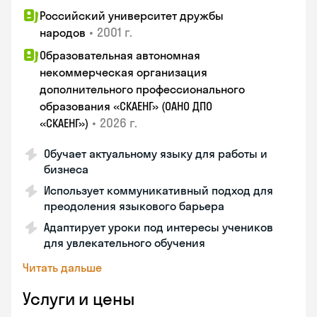
Российский университет дружбы
•
2001 г.
народов
Образовательная автономная
некоммерческая организация
дополнительного профессионального
образования «СКАЕНГ» (ОАНО ДПО
•
2026 г.
«СКАЕНГ»)
Обучает актуальному языку для работы и
бизнеса
Использует коммуникативный подход для
преодоления языкового барьера
Адаптирует уроки под интересы учеников
для увлекательного обучения
Читать дальше
Услуги и цены