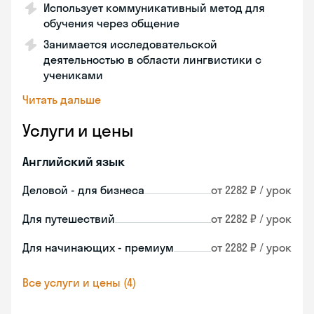
Использует коммуникативный метод для
обучения через общение
Занимается исследовательской
деятельностью в области лингвистики с
учениками
Читать дальше
Услуги и цены
Английский язык
Деловой - для бизнеса
от 2282 ₽ / урок
Для путешествий
от 2282 ₽ / урок
Для начинающих - премиум
от 2282 ₽ / урок
Все услуги и цены (4)