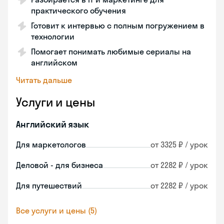
практического обучения
Готовит к интервью с полным погружением в
технологии
Помогает понимать любимые сериалы на
английском
Читать дальше
Услуги и цены
Английский язык
Для маркетологов
от 3325 ₽ / урок
Деловой - для бизнеса
от 2282 ₽ / урок
Для путешествий
от 2282 ₽ / урок
Все услуги и цены (5)