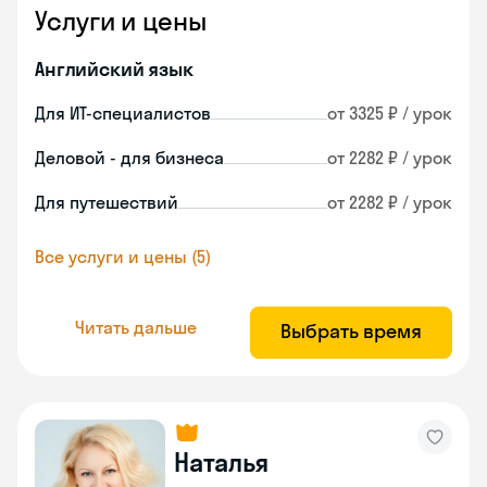
Услуги и цены
Английский язык
Для ИТ-специалистов
от 3325 ₽ / урок
Деловой - для бизнеса
от 2282 ₽ / урок
Для путешествий
от 2282 ₽ / урок
Все услуги и цены (5)
Читать дальше
Выбрать время
Наталья