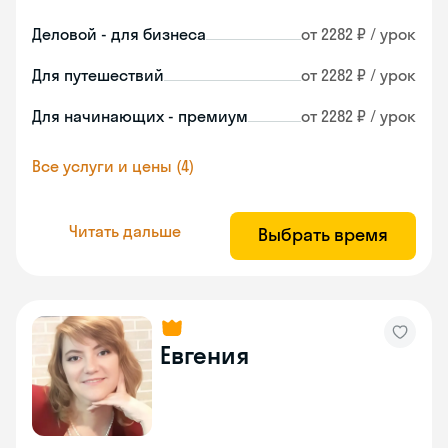
Деловой - для бизнеса
от 2282 ₽ / урок
Для путешествий
от 2282 ₽ / урок
Для начинающих - премиум
от 2282 ₽ / урок
Все услуги и цены (4)
Читать дальше
Выбрать время
Евгения