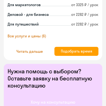
Для маркетологов
от 3325 ₽ / урок
Деловой - для бизнеса
от 2282 ₽ / урок
Для путешествий
от 2282 ₽ / урок
Все услуги и цены (6)
Подобрать время
Читать дальше
Нужна помощь с выбором?
Оставьте заявку на бесплатную
консультацию
Хочу на консультацию