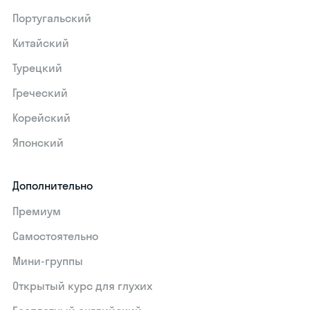
Португальский
Китайский
Турецкий
Греческий
Корейский
Японский
Дополнительно
Премиум
Самостоятельно
Мини-группы
Открытый курс для глухих