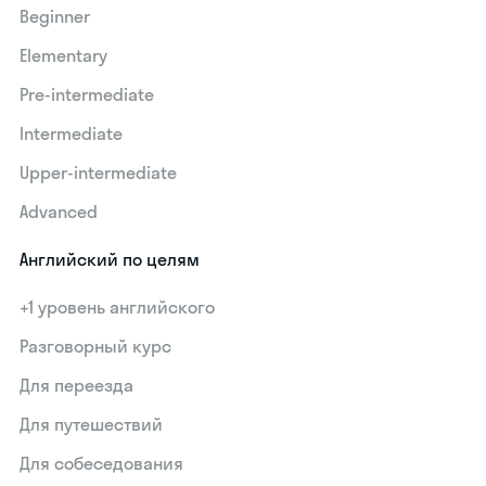
Beginner
Elementary
Pre-intermediate
Intermediate
Upper-intermediate
Advanced
Английский по целям
+1 уровень английского
Разговорный курс
Для переезда
Для путешествий
Для собеседования