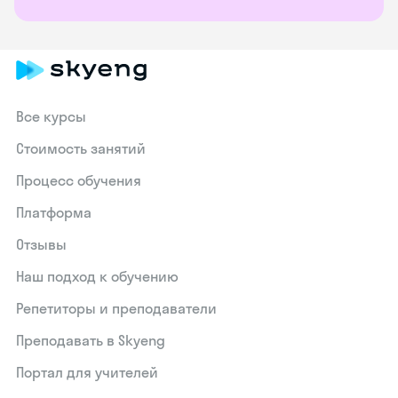
Все курсы
Стоимость занятий
Процесс обучения
Платформа
Отзывы
Наш подход к обучению
Репетиторы и преподаватели
Преподавать в Skyeng
Портал для учителей