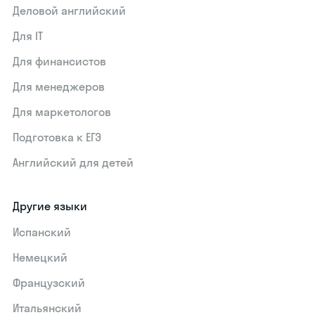
Деловой английский
Для IT
Для финансистов
Для менеджеров
Для маркетологов
Подготовка к ЕГЭ
Английский для детей
Другие языки
Испанский
Немецкий
Французский
Итальянский