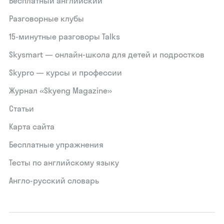
Бесплатный английский
Разговорные клубы
15‑минутные разговоры Talks
Skysmart — онлайн-школа для детей и подростков
Skypro — курсы и профессии
Журнал «Skyeng Magazine»
Статьи
Карта сайта
Бесплатные упражнения
Тесты по английскому языку
Англо-русский словарь