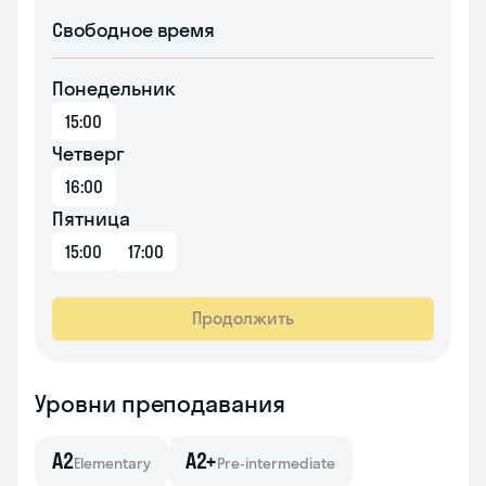
Свободное время
Понедельник
15:00
Четверг
16:00
Пятница
15:00
17:00
Продолжить
Уровни преподавания
A2
A2+
Elementary
Pre-intermediate