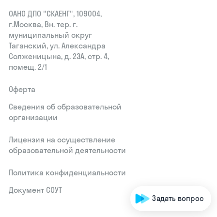
ОАНО ДПО "СКАЕНГ", 109004,
г.Москва, Вн. тер. г.
муниципальный округ
Таганский, ул. Александра
Солженицына, д. 23А, стр. 4,
помещ. 2/1
Оферта
Сведения об образовательной
организации
Лицензия на осуществление
образовательной деятельности
Политика конфиденциальности
Документ СОУТ
Задать вопрос