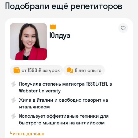
Подобрали ещё репетиторов
Юлдуз
от 1590 ₽ за урок
8 лет опыта
Получила степень магистра TESOL/TEFL в
Webster University
Жила в Италии и свободно говорит на
итальянском
Использует эффективные техники для
быстрого мышления на английском
Читать дальше