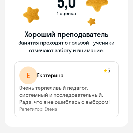
5,0
1 оценка
Хороший преподаватель
Занятия проходят с пользой - ученики
отмечают заботу и внимание.
5
★
Е
Екатерина
Очень терпеливый педагог,
системный и последовательный.
Рада, что я не ошиблась с выбором!
Репетитор: Елена