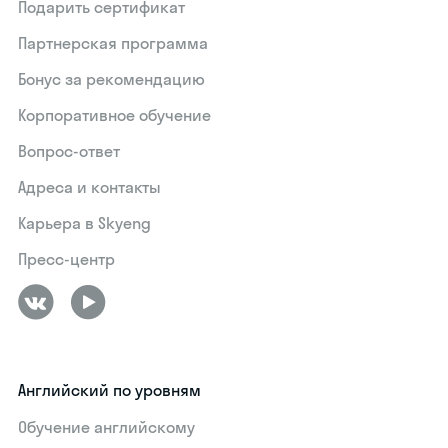
Подарить сертификат
Партнерская программа
Бонус за рекомендацию
Корпоративное обучение
Вопрос-ответ
Адреса и контакты
Карьера в Skyeng
Пресс-центр
Английский по уровням
Обучение английскому