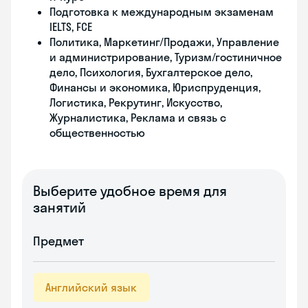
Подготовка к международным экзаменам
IELTS, FCE
Политика, Маркетинг/Продажи, Управление
и администрирование, Туризм/гостиничное
дело, Психология, Бухгалтерское дело,
Финансы и экономика, Юриспруденция,
Логистика, Рекрутинг, Искусство,
Журналистика, Реклама и связь с
общественностью
Выберите удобное время для
занятий
Предмет
Английский язык