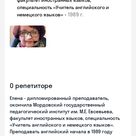
факультет иностранных языков,
специальность «Учитель английского и
•
1989 г.
немецкого языков»
О репетиторе
Елена - дипломированный преподаватель,
окончила Мордовский государственный
педагогический институт им. М.Е. Евсевьева,
факультет иностранных языков, специальность
«Учитель английского и немецкого языков».
Преподавать английский начала в 1989 году