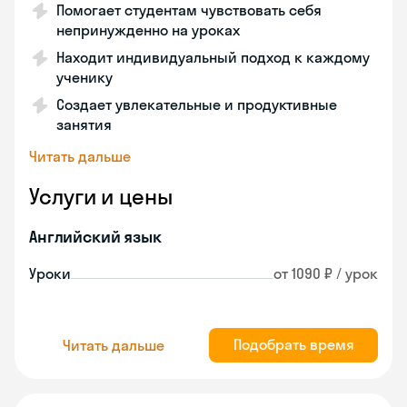
Помогает студентам чувствовать себя
непринужденно на уроках
Находит индивидуальный подход к каждому
ученику
Создает увлекательные и продуктивные
занятия
Читать дальше
Услуги и цены
Английский язык
Уроки
от 1090 ₽ / урок
Подобрать время
Читать дальше