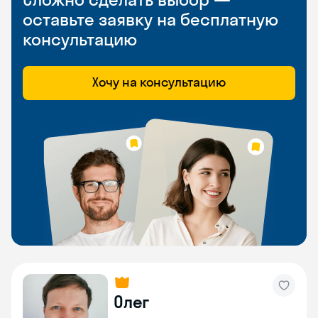
оставьте заявку на бесплатную
консультацию
Хочу на консультацию
Олег