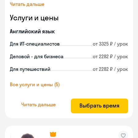
Читать дальше
Услуги и цены
Английский язык
Для ИТ-специалистов
от 3325 ₽ / урок
Деловой - для бизнеса
от 2282 ₽ / урок
Для путешествий
от 2282 ₽ / урок
Все услуги и цены (5)
Читать дальше
Выбрать время