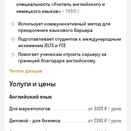
специальность «Учитель английского и
•
1989 г.
немецкого языков»
Использует коммуникативный метод для
преодоления языкового барьера
Подготавливает студентов к международным
экзаменам IELTS и FCE
Помогает ученикам строить карьеру за
границей благодаря английскому
Читать дальше
Услуги и цены
Английский язык
Для маркетологов
от 3325 ₽ / урок
Деловой - для бизнеса
от 2282 ₽ / урок