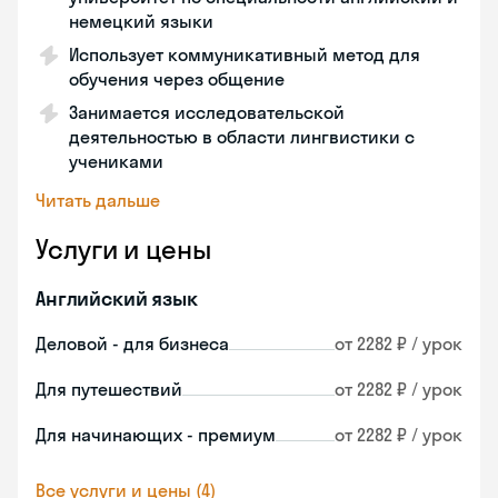
немецкий языки
Использует коммуникативный метод для
обучения через общение
Занимается исследовательской
деятельностью в области лингвистики с
учениками
Читать дальше
Услуги и цены
Английский язык
Деловой - для бизнеса
от 2282 ₽ / урок
Для путешествий
от 2282 ₽ / урок
Для начинающих - премиум
от 2282 ₽ / урок
Все услуги и цены (4)