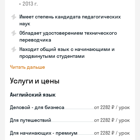
•
2013 г.
Имеет степень кандидата педагогических
наук
Обладает удостоверением технического
переводчика
Находит общий язык с начинающими и
продвинутыми студентами
Читать дальше
Услуги и цены
Английский язык
Деловой - для бизнеса
от 2282 ₽ / урок
Для путешествий
от 2282 ₽ / урок
Для начинающих - премиум
от 2282 ₽ / урок