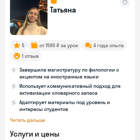
Татьяна
5
от 1590 ₽ за урок
4 года опыта
1 отзыв
Завершила магистратуру по филологии с
акцентом на иностранные языки
Использует коммуникативный подход для
активизации словарного запаса
Адаптирует материалы под уровень и
интересы студентов
Читать дальше
Услуги и цены