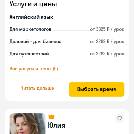
Услуги и цены
Английский язык
Для маркетологов
от 3325 ₽ / урок
Деловой - для бизнеса
от 2282 ₽ / урок
Для путешествий
от 2282 ₽ / урок
Все услуги и цены (5)
Читать дальше
Выбрать время
Юлия