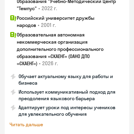
Образования "Учебно-Методический Центр
•
2022 г.
"Темпус"
Российский университет дружбы
•
2001 г.
народов
Образовательная автономная
некоммерческая организация
дополнительного профессионального
образования «СКАЕНГ» (ОАНО ДПО
•
2026 г.
«СКАЕНГ»)
Обучает актуальному языку для работы и
бизнеса
Использует коммуникативный подход для
преодоления языкового барьера
Адаптирует уроки под интересы учеников
для увлекательного обучения
Читать дальше