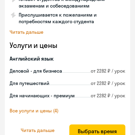
экзаменам и собеседованиям
Прислушивается к пожеланиям и
потребностям каждого студента
Читать дальше
Услуги и цены
Английский язык
Деловой - для бизнеса
от 2282 ₽ / урок
Для путешествий
от 2282 ₽ / урок
Для начинающих - премиум
от 2282 ₽ / урок
Все услуги и цены (4)
Читать дальше
Выбрать время