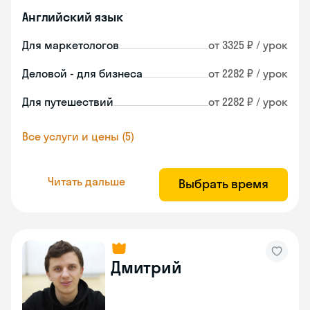
Английский язык
Для маркетологов
от 3325 ₽ / урок
Деловой - для бизнеса
от 2282 ₽ / урок
Для путешествий
от 2282 ₽ / урок
Все услуги и цены (5)
Читать дальше
Выбрать время
Дмитрий