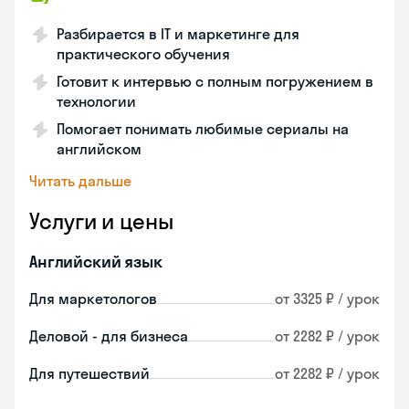
Разбирается в IT и маркетинге для
практического обучения
Готовит к интервью с полным погружением в
технологии
Помогает понимать любимые сериалы на
английском
Читать дальше
Услуги и цены
Английский язык
Для маркетологов
от 3325 ₽ / урок
Деловой - для бизнеса
от 2282 ₽ / урок
Для путешествий
от 2282 ₽ / урок