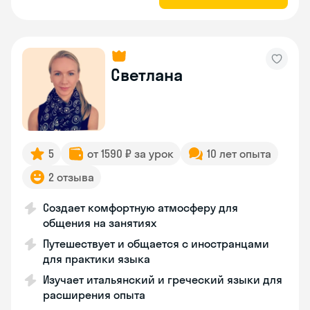
Светлана
5
от 1590 ₽ за урок
10 лет опыта
2 отзыва
Создает комфортную атмосферу для
общения на занятиях
Путешествует и общается с иностранцами
для практики языка
Изучает итальянский и греческий языки для
расширения опыта