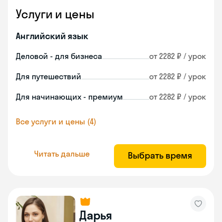
Услуги и цены
Английский язык
Деловой - для бизнеса
от 2282 ₽ / урок
Для путешествий
от 2282 ₽ / урок
Для начинающих - премиум
от 2282 ₽ / урок
Все услуги и цены (4)
Читать дальше
Выбрать время
Дарья