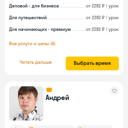
Деловой - для бизнеса
от 2282 ₽ / урок
Для путешествий
от 2282 ₽ / урок
Для начинающих - премиум
от 2282 ₽ / урок
Все услуги и цены (4)
Читать дальше
Выбрать время
Андрей