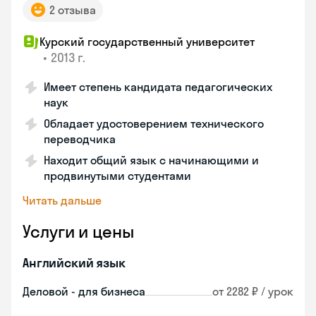
2 отзыва
Курский государственный университет
•
2013 г.
Имеет степень кандидата педагогических
наук
Обладает удостоверением технического
переводчика
Находит общий язык с начинающими и
продвинутыми студентами
Читать дальше
Услуги и цены
Английский язык
Деловой - для бизнеса
от 2282 ₽ / урок