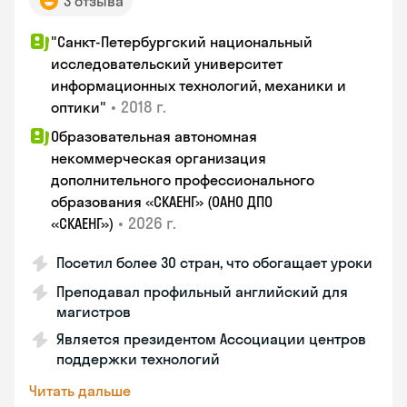
3 отзыва
"Санкт-Петербургский национальный
исследовательский университет
информационных технологий, механики и
•
2018 г.
оптики"
Образовательная автономная
некоммерческая организация
дополнительного профессионального
образования «СКАЕНГ» (ОАНО ДПО
•
2026 г.
«СКАЕНГ»)
Посетил более 30 стран, что обогащает уроки
Преподавал профильный английский для
магистров
Является президентом Ассоциации центров
поддержки технологий
Читать дальше