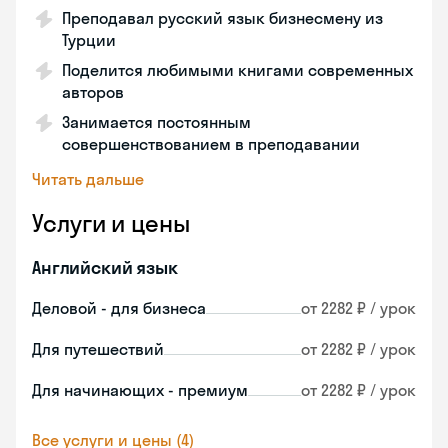
Преподавал русский язык бизнесмену из
Турции
Поделится любимыми книгами современных
авторов
Занимается постоянным
совершенствованием в преподавании
Читать дальше
Услуги и цены
Английский язык
Деловой - для бизнеса
от 2282 ₽ / урок
Для путешествий
от 2282 ₽ / урок
Для начинающих - премиум
от 2282 ₽ / урок
Все услуги и цены (4)