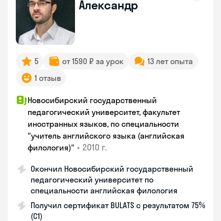
Александр
5
от 1590 ₽ за урок
13 лет опыта
1 отзыв
Новосибирский государственный
педагогический университет, факультет
иностранных языков, по специальности
"учитель английского языка (английская
•
2010 г.
филология)"
Окончил Новосибирский государственный
педагогический университет по
специальности английская филология
Получил сертификат BULATS с результатом 75%
(C1)