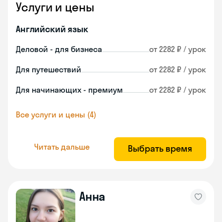
Услуги и цены
Английский язык
Деловой - для бизнеса
от 2282 ₽ / урок
Для путешествий
от 2282 ₽ / урок
Для начинающих - премиум
от 2282 ₽ / урок
Все услуги и цены (4)
Читать дальше
Выбрать время
Анна