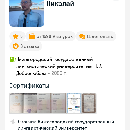
Николай
5
от 1590 ₽ за урок
14 лет опыта
3 отзыва
Нижегородский государственный
лингвистический университет им. Н. А.
•
2020 г.
Добролюбова
Сертификаты
Окончил Нижегородский государственный
лингвистический университет