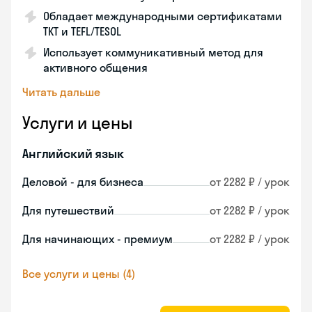
Обладает международными сертификатами
TKT и TEFL/TESOL
Использует коммуникативный метод для
активного общения
Читать дальше
Услуги и цены
Английский язык
Деловой - для бизнеса
от 2282 ₽ / урок
Для путешествий
от 2282 ₽ / урок
Для начинающих - премиум
от 2282 ₽ / урок
Все услуги и цены (4)