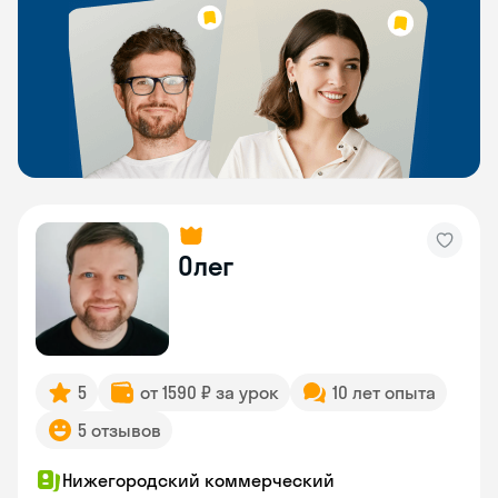
Олег
5
от 1590 ₽ за урок
10 лет опыта
5 отзывов
Нижегородский коммерческий