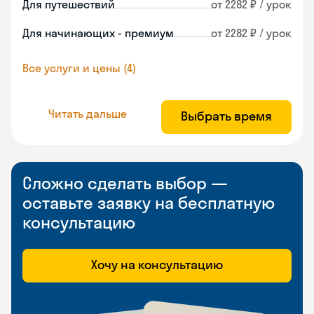
Для путешествий
от 2282 ₽ / урок
Для начинающих - премиум
от 2282 ₽ / урок
Все услуги и цены (4)
Читать дальше
Выбрать время
Сложно сделать выбор —
оставьте заявку на бесплатную
консультацию
Хочу на консультацию