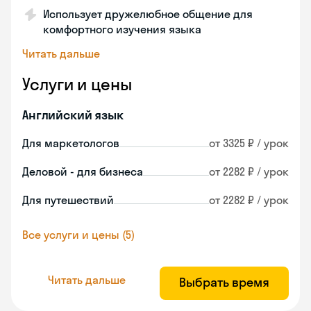
Использует дружелюбное общение для
комфортного изучения языка
Читать дальше
Услуги и цены
Английский язык
Для маркетологов
от 3325 ₽ / урок
Деловой - для бизнеса
от 2282 ₽ / урок
Для путешествий
от 2282 ₽ / урок
Все услуги и цены (5)
Читать дальше
Выбрать время