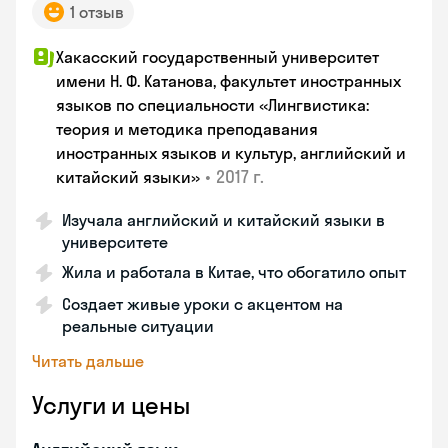
1 отзыв
Хакасский государственный университет
имени Н. Ф. Катанова, факультет иностранных
языков по специальности «Лингвистика:
теория и методика преподавания
иностранных языков и культур, английский и
•
2017 г.
китайский языки»
Изучала английский и китайский языки в
университете
Жила и работала в Китае, что обогатило опыт
Создает живые уроки с акцентом на
реальные ситуации
Читать дальше
Услуги и цены