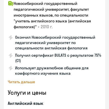
Новосибирский государственный
педагогический университет, факультет
иностранных языков, по специальности
"учитель английского языка (английская
•
2010 г.
филология)"
Окончил Новосибирский государственный
педагогический университет по
специальности английская филология
Получил сертификат BULATS с результатом 75%
(C1)
Использует дружелюбное общение для
комфортного изучения языка
Читать дальше
Услуги и цены
Английский язык