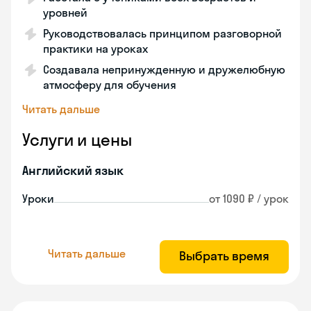
уровней
Руководствовалась принципом разговорной
практики на уроках
Создавала непринужденную и дружелюбную
атмосферу для обучения
Читать дальше
Услуги и цены
Английский язык
Уроки
от 1090 ₽ / урок
Читать дальше
Выбрать время