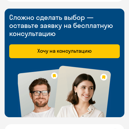
Сложно сделать выбор —
оставьте заявку на бесплатную
консультацию
Хочу на консультацию