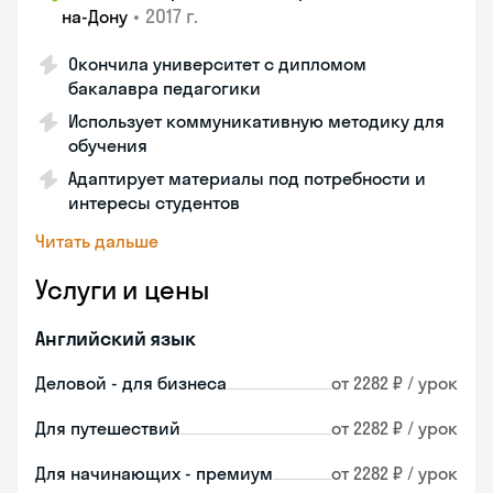
•
2017 г.
на-Дону
Окончила университет с дипломом
бакалавра педагогики
Использует коммуникативную методику для
обучения
Адаптирует материалы под потребности и
интересы студентов
Читать дальше
Услуги и цены
Английский язык
Деловой - для бизнеса
от 2282 ₽ / урок
Для путешествий
от 2282 ₽ / урок
Для начинающих - премиум
от 2282 ₽ / урок