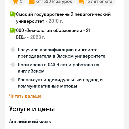
5
от 1590 ₽ за урок
15 лет опыта
Омский государственный педагогический
•
2010 г.
университет
ООО «Технологии образования - 21
•
2023 г.
ВЕК»
Получила квалификацию лингвиста-
преподавателя в Омском университете
Проживала в ОАЭ 9 лет и работала на
английском
Использует индивидуальный подход и
коммуникативные методы
Читать дальше
Услуги и цены
Английский язык