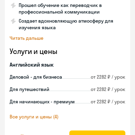
Прошел обучение как переводчик в
профессиональной коммуникации
Создает вдохновляющую атмосферу для
изучения языка
Читать дальше
Услуги и цены
Английский язык
Деловой - для бизнеса
от 2282 ₽ / урок
Для путешествий
от 2282 ₽ / урок
Для начинающих - премиум
от 2282 ₽ / урок
Все услуги и цены (4)