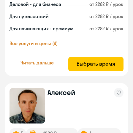
Деловой - для бизнеса
от 2282 ₽ / урок
Для путешествий
от 2282 ₽ / урок
Для начинающих - премиум
от 2282 ₽ / урок
Все услуги и цены (4)
Читать дальше
Выбрать время
Алексей