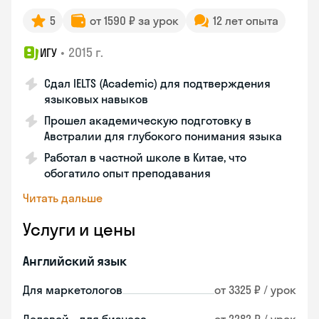
5
от 1590 ₽ за урок
12 лет опыта
•
2015 г.
ИГУ
Сдал IELTS (Academic) для подтверждения
языковых навыков
Прошел академическую подготовку в
Австралии для глубокого понимания языка
Работал в частной школе в Китае, что
обогатило опыт преподавания
Читать дальше
Услуги и цены
Английский язык
Для маркетологов
от 3325 ₽ / урок