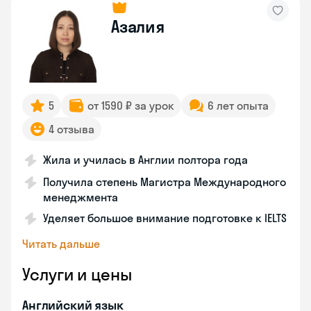
Азалия
5
от 1590 ₽ за урок
6 лет опыта
4 отзыва
Жила и училась в Англии полтора года
Получила степень Магистра Международного
менеджмента
Уделяет большое внимание подготовке к IELTS
Читать дальше
Услуги и цены
Английский язык