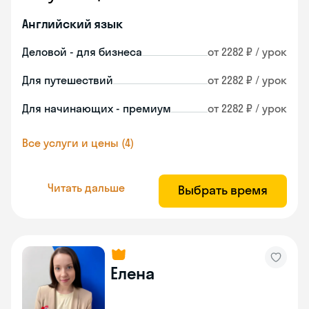
Английский язык
Деловой - для бизнеса
от 2282 ₽ / урок
Для путешествий
от 2282 ₽ / урок
Для начинающих - премиум
от 2282 ₽ / урок
Все услуги и цены (4)
Читать дальше
Выбрать время
Елена