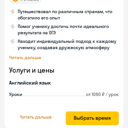
Путешествовал по различным странам, что
обогатило его опыт
Помог ученику достичь почти идеального
результата на ОГЭ
Находит индивидуальный подход к каждому
ученику, создавая дружескую атмосферу
Читать дальше
Услуги и цены
Английский язык
Уроки
от 1090 ₽ / урок
Читать дальше
Выбрать время