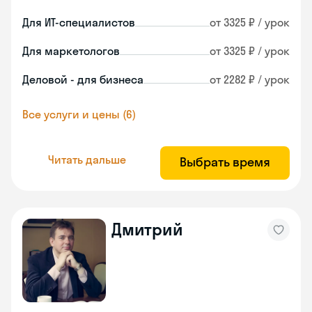
Для ИТ-специалистов
от 3325 ₽ / урок
Для маркетологов
от 3325 ₽ / урок
Деловой - для бизнеса
от 2282 ₽ / урок
Все услуги и цены (6)
Читать дальше
Выбрать время
Дмитрий