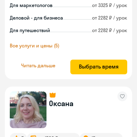
Для маркетологов
от 3325 ₽ / урок
Деловой - для бизнеса
от 2282 ₽ / урок
Для путешествий
от 2282 ₽ / урок
Все услуги и цены (5)
Читать дальше
Выбрать время
Оксана