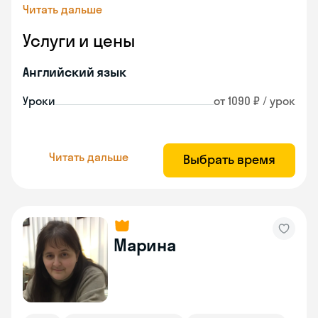
Читать дальше
Услуги и цены
Английский язык
Уроки
от 1090 ₽ / урок
Читать дальше
Выбрать время
Марина