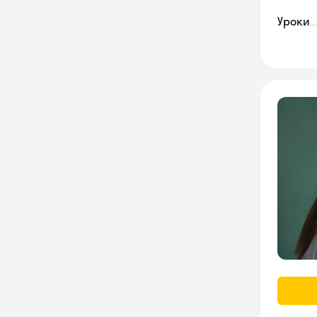
Уроки