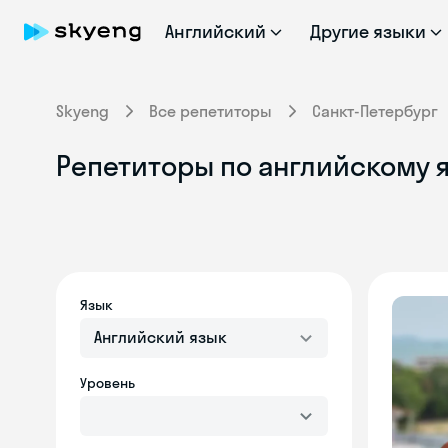
Английский
Другие языки
Skyeng
Все репетиторы
Санкт-Петербург
Репетиторы по английскому я
Язык
Английский язык
Уровень