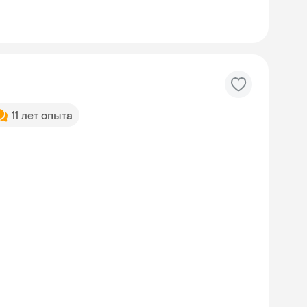
11 лет опыта