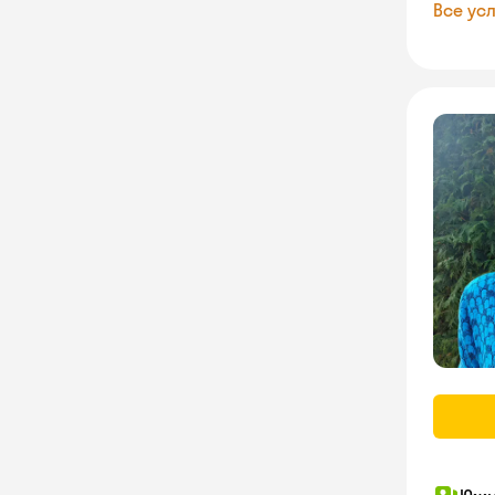
Все усл