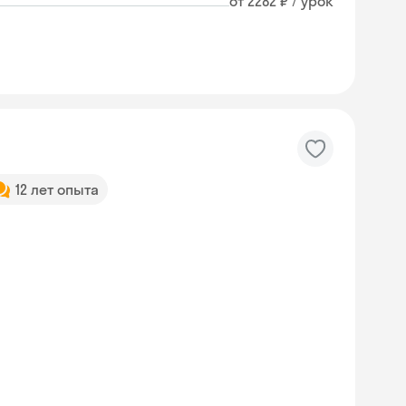
от 2282 ₽ / урок
12 лет опыта