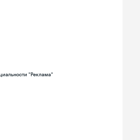
ециальности "Реклама"