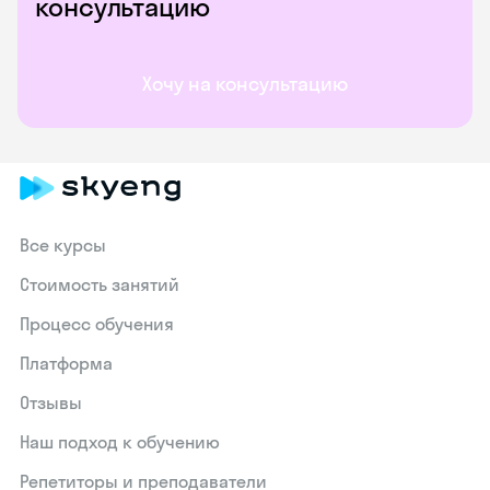
консультацию
Хочу на консультацию
Все курсы
Стоимость занятий
Процесс обучения
Платформа
Отзывы
Наш подход к обучению
Репетиторы и преподаватели