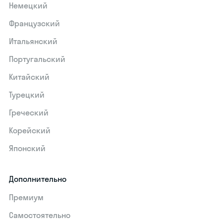
Немецкий
Французский
Итальянский
Португальский
Китайский
Турецкий
Греческий
Корейский
Японский
Дополнительно
Премиум
Самостоятельно