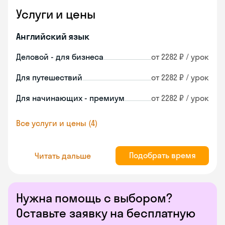
Услуги и цены
Английский язык
Деловой - для бизнеса
от 2282 ₽ / урок
Для путешествий
от 2282 ₽ / урок
Для начинающих - премиум
от 2282 ₽ / урок
Все услуги и цены (4)
Подобрать время
Читать дальше
Нужна помощь с выбором?
Оставьте заявку на бесплатную