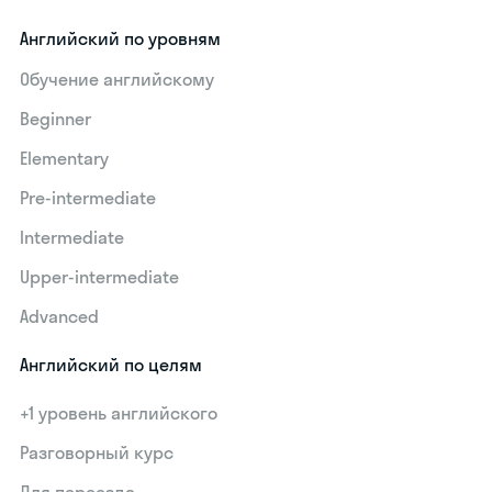
Английский по уровням
Обучение английскому
Beginner
Elementary
Pre-intermediate
Intermediate
Upper-intermediate
Advanced
Английский по целям
+1 уровень английского
Разговорный курс