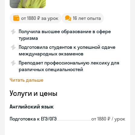
от 1880 ₽ за урок
16 лет опыта
Получила высшее образование в сфере
туризма
Подготовила студентов к успешной сдаче
международных экзаменов
Преподает профессиональную лексику для
различных специальностей
Читать дальше
Услуги и цены
Английский язык
Подготовка к ЕГЭ/ОГЭ
от 1880 ₽ / урок