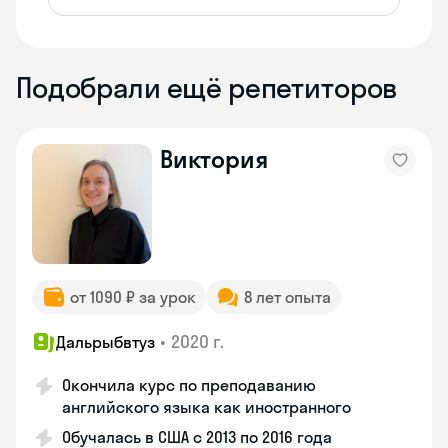
Подобрали ещё репетиторов
Виктория
от 1090 ₽ за урок
8 лет опыта
•
2020 г.
Дальрыбвтуз
Окончила курс по преподаванию
английского языка как иностранного
Обучалась в США с 2013 по 2016 года