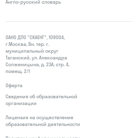
Англо-русский словарь
ОАНО ДПО "СКАЕНГ", 109004,
г.Москва, Вн. тер. г.
муниципальный округ
Таганский, ул. Александра
Солженицына, д. 23А, стр. 4,
помещ. 2/1
Оферта
Сведения об образовательной
организации
Лицензия на осуществление
образовательной деятельности