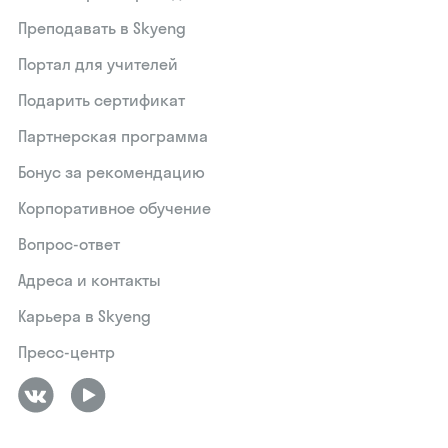
Преподавать в Skyeng
Портал для учителей
Подарить сертификат
Партнерская программа
Бонус за рекомендацию
Корпоративное обучение
Вопрос-ответ
Адреса и контакты
Карьера в Skyeng
Пресс-центр