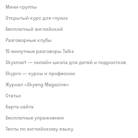
Мини-группы
Открытый курс для глухих
Бесплатный английский
Разговорные клубы
15‑минутные разговоры Talks
Skysmart — онлайн-школа для детей и подростков
Skypro — курсы и профессии
Журнал «Skyeng Magazine»
Статьи
Карта сайта
Бесплатные упражнения
Тесты по английскому языку