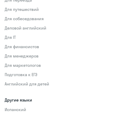
Для переезда
Для путешествий
Для собеседования
Деловой английский
Для IT
Для финансистов
Для менеджеров
Для маркетологов
Подготовка к ЕГЭ
Английский для детей
Другие языки
Испанский