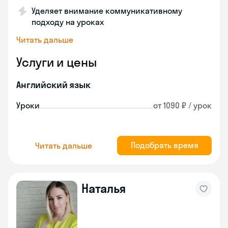
Уделяет внимание коммуникативному
подходу на уроках
Читать дальше
Услуги и цены
Английский язык
Уроки
от 1090 ₽ / урок
Подобрать время
Читать дальше
Наталья