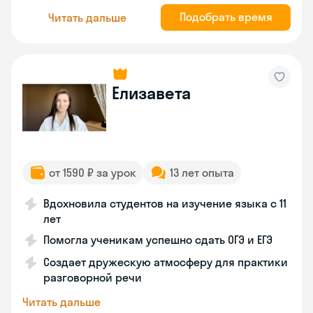
Подобрать время
Читать дальше
Елизавета
от 1590 ₽ за урок
13 лет опыта
Вдохновила студентов на изучение языка с 11
лет
Помогла ученикам успешно сдать ОГЭ и ЕГЭ
Создает дружескую атмосферу для практики
разговорной речи
Читать дальше