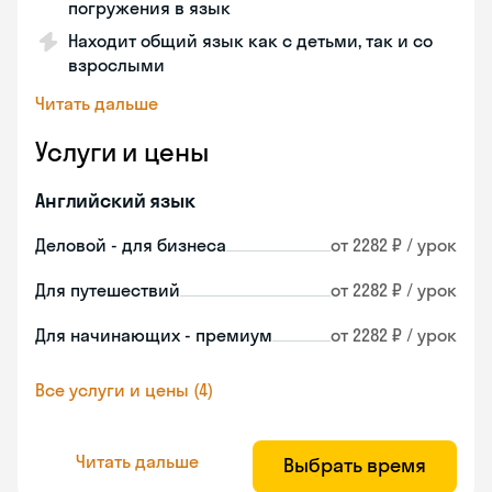
погружения в язык
Находит общий язык как с детьми, так и со
взрослыми
Читать дальше
Услуги и цены
Английский язык
Деловой - для бизнеса
от 2282 ₽ / урок
Для путешествий
от 2282 ₽ / урок
Для начинающих - премиум
от 2282 ₽ / урок
Все услуги и цены (4)
Читать дальше
Выбрать время