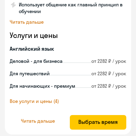
Использует общение как главный принцип в
обучении
Читать дальше
Услуги и цены
Английский язык
Деловой - для бизнеса
от 2282 ₽ / урок
Для путешествий
от 2282 ₽ / урок
Для начинающих - премиум
от 2282 ₽ / урок
Все услуги и цены (4)
Читать дальше
Выбрать время