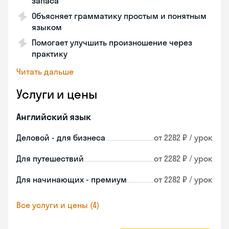
запаса
Объясняет грамматику простым и понятным
языком
Помогает улучшить произношение через
практику
Читать дальше
Услуги и цены
Английский язык
Деловой - для бизнеса
от 2282 ₽ / урок
Для путешествий
от 2282 ₽ / урок
Для начинающих - премиум
от 2282 ₽ / урок
Все услуги и цены (4)