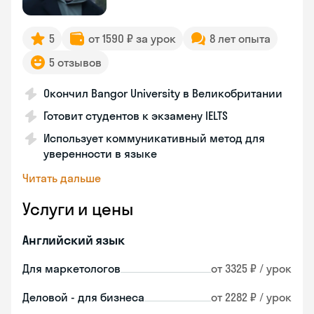
5
от 1590 ₽ за урок
8 лет опыта
5 отзывов
Окончил Bangor University в Великобритании
Готовит студентов к экзамену IELTS
Использует коммуникативный метод для
уверенности в языке
Читать дальше
Услуги и цены
Английский язык
Для маркетологов
от 3325 ₽ / урок
Деловой - для бизнеса
от 2282 ₽ / урок