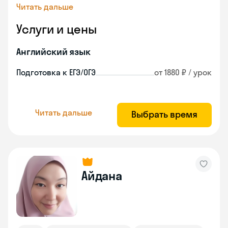
Читать дальше
Услуги и цены
Английский язык
Подготовка к ЕГЭ/ОГЭ
от 1880 ₽ / урок
Читать дальше
Выбрать время
Айдана