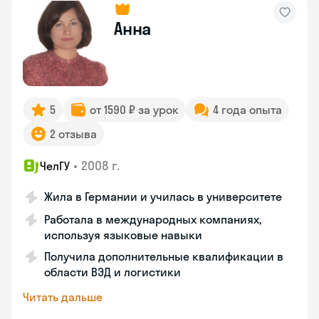
Анна
5
от 1590 ₽ за урок
4 года опыта
2 отзыва
•
2008 г.
ЧелГУ
Жила в Германии и училась в университете
Работала в международных компаниях,
используя языковые навыки
Получила дополнительные квалификации в
области ВЭД и логистики
Читать дальше