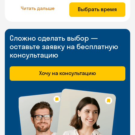
Читать дальше
Выбрать время
Сложно сделать выбор —
оставьте заявку на бесплатную
консультацию
Хочу на консультацию