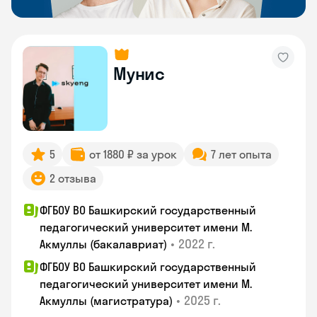
Мунис
5
от 1880 ₽ за урок
7 лет опыта
2 отзыва
ФГБОУ ВО Башкирский государственный
педагогический университет имени М.
•
2022 г.
Акмуллы (бакалавриат)
ФГБОУ ВО Башкирский государственный
педагогический университет имени М.
•
2025 г.
Акмуллы (магистратура)