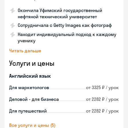
Окончила Уфимский государственный
нефтяной технический университет
Сотрудничала с Getty Images как фотограф
Находит индивидуальный подход к каждому
ученику
Читать дальше
Услуги и цены
Английский язык
Для маркетологов
от 3325 ₽ / урок
Деловой - для бизнеса
от 2282 ₽ / урок
Для путешествий
от 2282 ₽ / урок
Все услуги и цены (5)