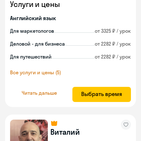
Услуги и цены
Английский язык
Для маркетологов
от 3325 ₽ / урок
Деловой - для бизнеса
от 2282 ₽ / урок
Для путешествий
от 2282 ₽ / урок
Все услуги и цены (5)
Читать дальше
Выбрать время
Виталий