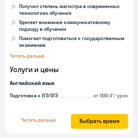
Получил степень магистра в современных
технологиях обучения
Уделяет внимание коммуникативному
подходу в обучении
Помогает подготовиться к государственным
экзаменам
Читать дальше
Услуги и цены
Английский язык
Подготовка к ЕГЭ/ОГЭ
от 1880 ₽ / урок
Читать дальше
Выбрать время