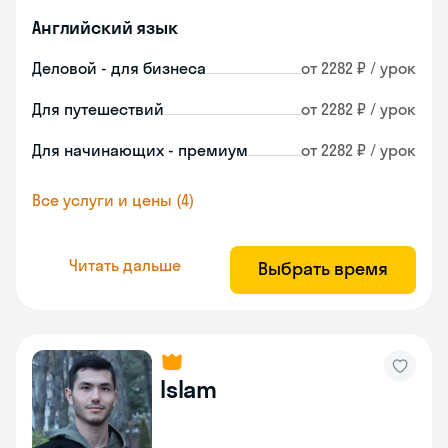
Английский язык
Деловой - для бизнеса
от 2282 ₽ / урок
Для путешествий
от 2282 ₽ / урок
Для начинающих - премиум
от 2282 ₽ / урок
Все услуги и цены (4)
Читать дальше
Выбрать время
Islam