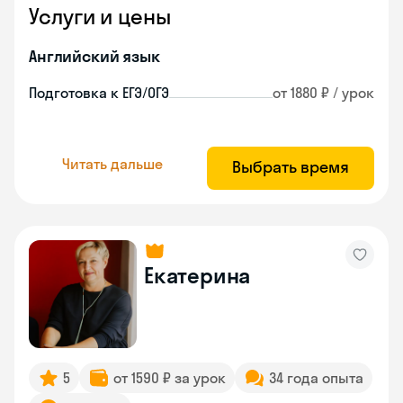
Услуги и цены
Английский язык
Подготовка к ЕГЭ/ОГЭ
от 1880 ₽ / урок
Читать дальше
Выбрать время
Екатерина
5
от 1590 ₽ за урок
34 года опыта