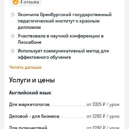
4 отзыва
Окончила Оренбургский государственный
педагогический институт с красным
дипломом
Участвовала в научной конференции в
Лиссабоне
Использует коммуникативный метод для
эффективного обучения
Читать дальше
Услуги и цены
Английский язык
Для маркетологов
от 3325 ₽ / урок
Деловой - для бизнеса
от 2282 ₽ / урок
Для путешествий
от 2282 ₽ / урок