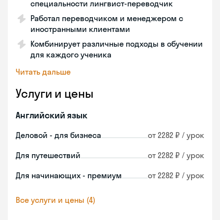
специальности лингвист-переводчик
Работал переводчиком и менеджером с
иностранными клиентами
Комбинирует различные подходы в обучении
для каждого ученика
Читать дальше
Услуги и цены
Английский язык
Деловой - для бизнеса
от 2282 ₽ / урок
Для путешествий
от 2282 ₽ / урок
Для начинающих - премиум
от 2282 ₽ / урок
Все услуги и цены (4)