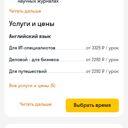
научных журналах
Читать дальше
Услуги и цены
Английский язык
Для ИТ-специалистов
от 3325 ₽ / урок
Деловой - для бизнеса
от 2282 ₽ / урок
Для путешествий
от 2282 ₽ / урок
Все услуги и цены (5)
Читать дальше
Выбрать время