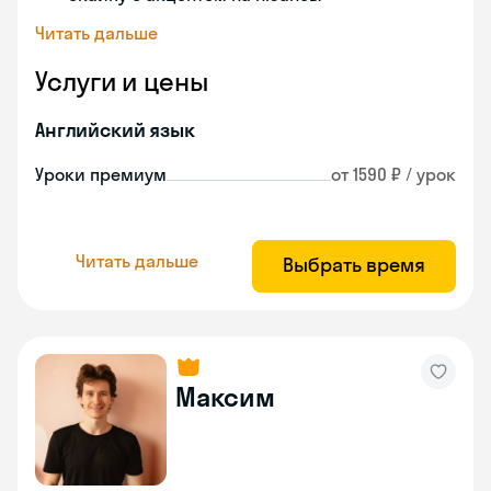
Читать дальше
Услуги и цены
Английский язык
Уроки премиум
от 1590 ₽ / урок
Читать дальше
Выбрать время
Максим