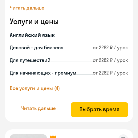
Читать дальше
Услуги и цены
Английский язык
Деловой - для бизнеса
от 2282 ₽ / урок
Для путешествий
от 2282 ₽ / урок
Для начинающих - премиум
от 2282 ₽ / урок
Все услуги и цены (4)
Читать дальше
Выбрать время