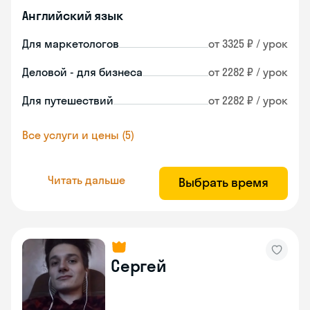
Английский язык
Для маркетологов
от 3325 ₽ / урок
Деловой - для бизнеса
от 2282 ₽ / урок
Для путешествий
от 2282 ₽ / урок
Все услуги и цены (5)
Читать дальше
Выбрать время
Сергей