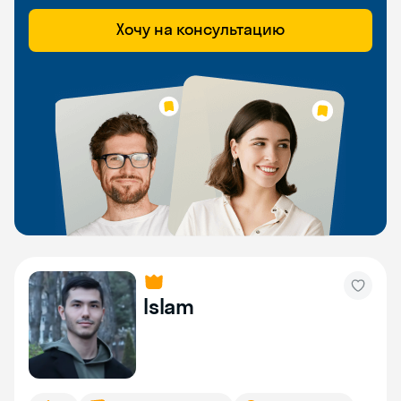
Хочу на консультацию
Islam