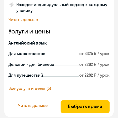
Находит индивидуальный подход к каждому
ученику
Читать дальше
Услуги и цены
Английский язык
Для маркетологов
от 3325 ₽ / урок
Деловой - для бизнеса
от 2282 ₽ / урок
Для путешествий
от 2282 ₽ / урок
Все услуги и цены (5)
Читать дальше
Выбрать время