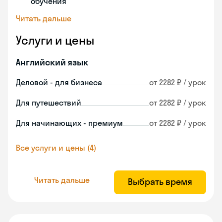
обучения
Читать дальше
Услуги и цены
Английский язык
Деловой - для бизнеса
от 2282 ₽ / урок
Для путешествий
от 2282 ₽ / урок
Для начинающих - премиум
от 2282 ₽ / урок
Все услуги и цены (4)
Читать дальше
Выбрать время