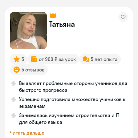
Татьяна
5
от 900 ₽ за урок
5 лет опыта
5 отзывов
Выявляет проблемные стороны учеников для
быстрого прогресса
Успешно подготовила множество учеников к
экзаменам
Занималась изучением строительства и IT
для общего языка
Читать дальше