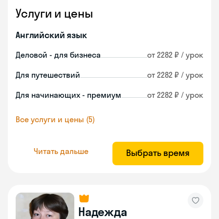
Услуги и цены
Английский язык
Деловой - для бизнеса
от 2282 ₽ / урок
Для путешествий
от 2282 ₽ / урок
Для начинающих - премиум
от 2282 ₽ / урок
Все услуги и цены (5)
Читать дальше
Выбрать время
Надежда