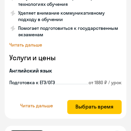
технологиях обучения
Уделяет внимание коммуникативному
подходу в обучении
Помогает подготовиться к государственным
экзаменам
Читать дальше
Услуги и цены
Английский язык
Подготовка к ЕГЭ/ОГЭ
от 1880 ₽ / урок
Читать дальше
Выбрать время