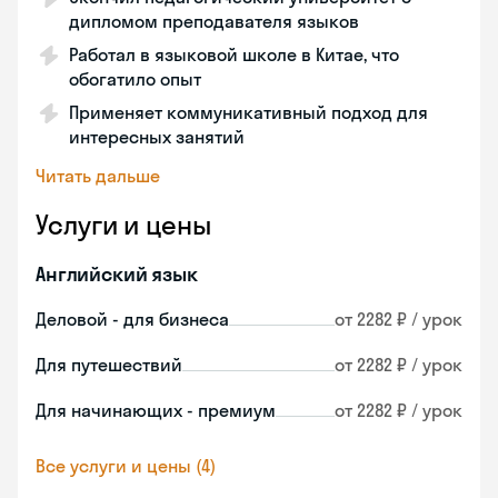
дипломом преподавателя языков
Работал в языковой школе в Китае, что
обогатило опыт
Применяет коммуникативный подход для
интересных занятий
Читать дальше
Услуги и цены
Английский язык
Деловой - для бизнеса
от 2282 ₽ / урок
Для путешествий
от 2282 ₽ / урок
Для начинающих - премиум
от 2282 ₽ / урок
Все услуги и цены (4)