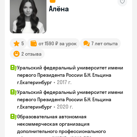
Алёна
5
от 1590 ₽ за урок
7 лет опыта
2 отзыва
Уральский федеральный университет имени
первого Президента России Б.Н. Ельцина
•
2017 г.
г.Екатеринбург
Уральский федеральный университет имени
первого Президента России Б.Н. Ельцина
•
2020 г.
г.Екатеринбург
Образовательная автономная
некоммерческая организация
дополнительного профессионального