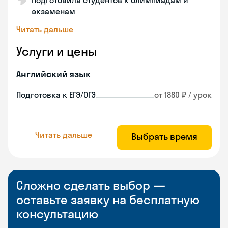
Подготовила студентов к олимпиадам и
экзаменам
Читать дальше
Услуги и цены
Английский язык
Подготовка к ЕГЭ/ОГЭ
от 1880 ₽ / урок
Читать дальше
Выбрать время
Сложно сделать выбор —
оставьте заявку на бесплатную
консультацию