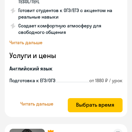
TESOL/TEFL
Готовит студентов к ОГЭ/ЕГЭ с акцентом на
реальные навыки
Создает комфортную атмосферу для
свободного общения
Читать дальше
Услуги и цены
Английский язык
Подготовка к ЕГЭ/ОГЭ
от 1880 ₽ / урок
Читать дальше
Выбрать время