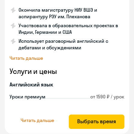
Окончила магистратуру НИУ ВШЭ и
аспирантуру РЭУ им. Плеханова
Участвовала в образовательных проектах в
Индии, Германии и США
Использует разговорный английский с
дебатами и обсуждениями
Читать дальше
Услуги и цены
Английский язык
Уроки премиум
от 1590 ₽ / урок
Читать дальше
Выбрать время