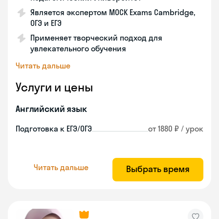
Является экспертом MOCK Exams Cambridge,
ОГЭ и ЕГЭ
Применяет творческий подход для
увлекательного обучения
Читать дальше
Услуги и цены
Английский язык
Подготовка к ЕГЭ/ОГЭ
от 1880 ₽ / урок
Читать дальше
Выбрать время