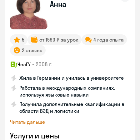
Анна
5
от 1590 ₽ за урок
4 года опыта
2 отзыва
•
2008 г.
ЧелГУ
Жила в Германии и училась в университете
Работала в международных компаниях,
используя языковые навыки
Получила дополнительные квалификации в
области ВЭД и логистики
Читать дальше
Услуги и цены