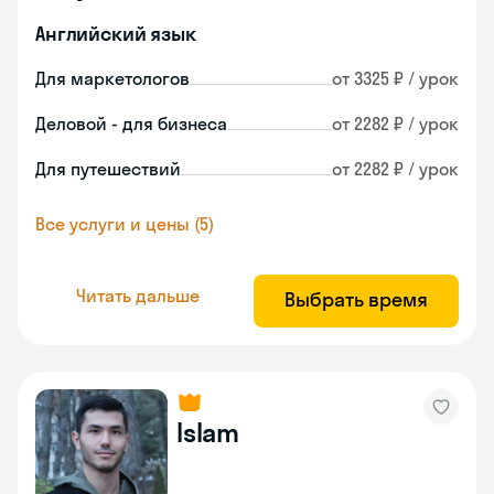
Английский язык
Для маркетологов
от 3325 ₽ / урок
Деловой - для бизнеса
от 2282 ₽ / урок
Для путешествий
от 2282 ₽ / урок
Все услуги и цены (5)
Читать дальше
Выбрать время
Islam