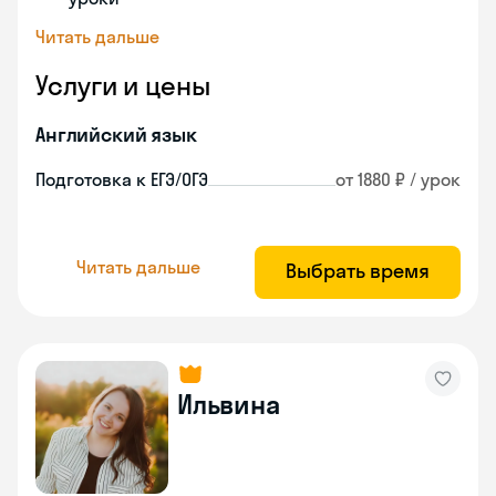
Читать дальше
Услуги и цены
Английский язык
Подготовка к ЕГЭ/ОГЭ
от 1880 ₽ / урок
Читать дальше
Выбрать время
Ильвина