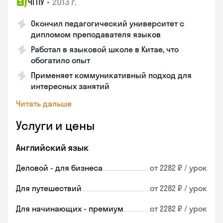
•
2013 г.
ЧГПУ
Окончил педагогический университет с
дипломом преподавателя языков
Работал в языковой школе в Китае, что
обогатило опыт
Применяет коммуникативный подход для
интересных занятий
Читать дальше
Услуги и цены
Английский язык
Деловой - для бизнеса
от 2282 ₽ / урок
Для путешествий
от 2282 ₽ / урок
Для начинающих - премиум
от 2282 ₽ / урок