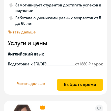
Замотивирует студентов достигать успехов в
изучении
Работала с учениками разных возрастов от 5
до 60 лет
Читать дальше
Услуги и цены
Английский язык
Подготовка к ЕГЭ/ОГЭ
от 1880 ₽ / урок
Читать дальше
Выбрать время