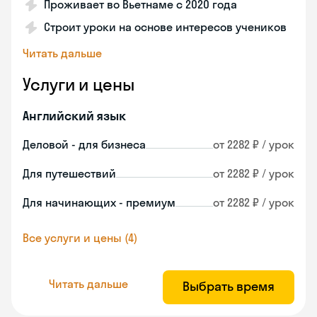
Проживает во Вьетнаме с 2020 года
Строит уроки на основе интересов учеников
Читать дальше
Услуги и цены
Английский язык
Деловой - для бизнеса
от 2282 ₽ / урок
Для путешествий
от 2282 ₽ / урок
Для начинающих - премиум
от 2282 ₽ / урок
Все услуги и цены (4)
Читать дальше
Выбрать время