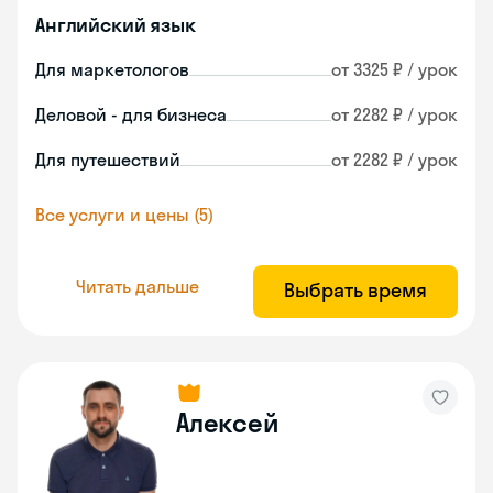
Английский язык
Для маркетологов
от 3325 ₽ / урок
Деловой - для бизнеса
от 2282 ₽ / урок
Для путешествий
от 2282 ₽ / урок
Все услуги и цены (5)
Читать дальше
Выбрать время
Алексей