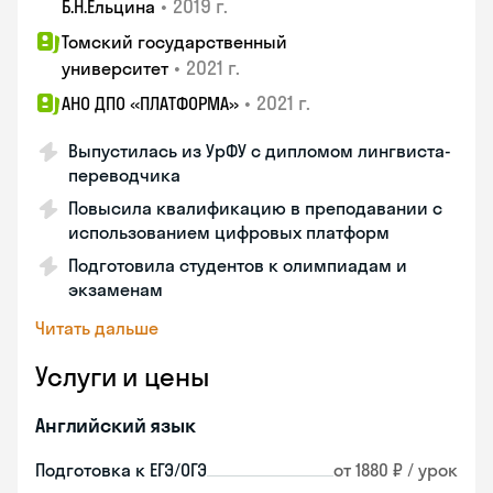
•
2019 г.
Б.Н.Ельцина
Томский государственный
•
2021 г.
университет
•
2021 г.
АНО ДПО «ПЛАТФОРМА»
Выпустилась из УрФУ с дипломом лингвиста-
переводчика
Повысила квалификацию в преподавании с
использованием цифровых платформ
Подготовила студентов к олимпиадам и
экзаменам
Читать дальше
Услуги и цены
Английский язык
Подготовка к ЕГЭ/ОГЭ
от 1880 ₽ / урок