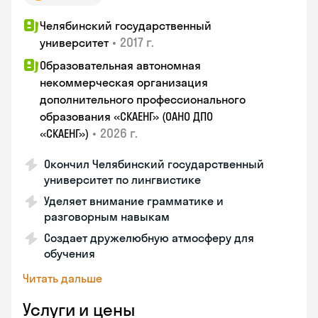
Челябинский государственный
•
2017 г.
университет
Образовательная автономная
некоммерческая организация
дополнительного профессионального
образования «СКАЕНГ» (ОАНО ДПО
•
2026 г.
«СКАЕНГ»)
Окончил Челябинский государственный
университет по лингвистике
Уделяет внимание грамматике и
разговорным навыкам
Создает дружелюбную атмосферу для
обучения
Читать дальше
Услуги и цены