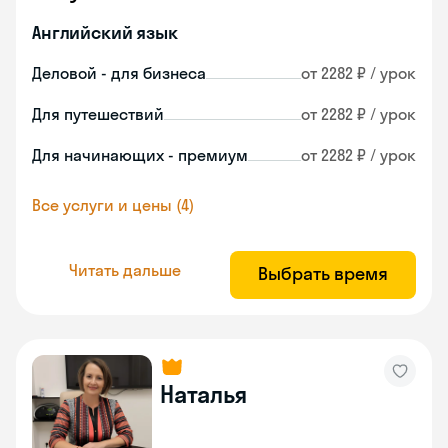
Английский язык
Деловой - для бизнеса
от 2282 ₽ / урок
Для путешествий
от 2282 ₽ / урок
Для начинающих - премиум
от 2282 ₽ / урок
Все услуги и цены (4)
Читать дальше
Выбрать время
Наталья