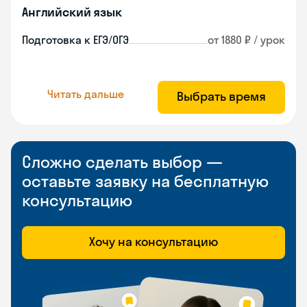
Английский язык
Подготовка к ЕГЭ/ОГЭ
от 1880 ₽ / урок
Читать дальше
Выбрать время
Сложно сделать выбор —
оставьте заявку на бесплатную
консультацию
Хочу на консультацию