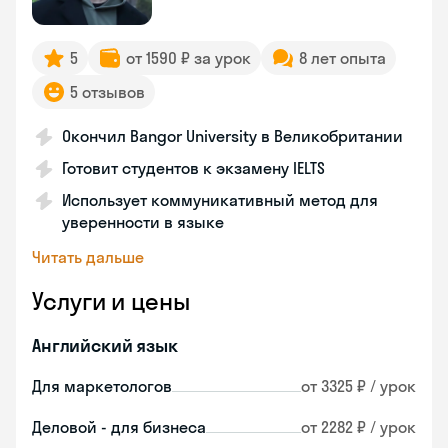
5
от 1590 ₽ за урок
8 лет опыта
5 отзывов
Окончил Bangor University в Великобритании
Готовит студентов к экзамену IELTS
Использует коммуникативный метод для
уверенности в языке
Читать дальше
Услуги и цены
Английский язык
Для маркетологов
от 3325 ₽ / урок
Деловой - для бизнеса
от 2282 ₽ / урок