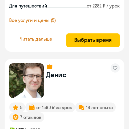
Для путешествий
от 2282 ₽ / урок
Все услуги и цены (5)
Читать дальше
Выбрать время
Денис
5
от 1590 ₽ за урок
16 лет опыта
7 отзывов