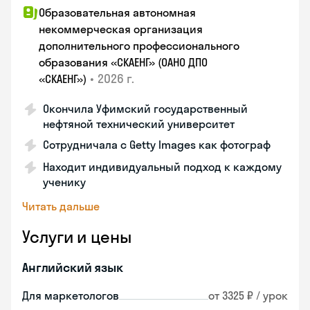
Образовательная автономная
некоммерческая организация
дополнительного профессионального
образования «СКАЕНГ» (ОАНО ДПО
•
2026 г.
«СКАЕНГ»)
Окончила Уфимский государственный
нефтяной технический университет
Сотрудничала с Getty Images как фотограф
Находит индивидуальный подход к каждому
ученику
Читать дальше
Услуги и цены
Английский язык
Для маркетологов
от 3325 ₽ / урок