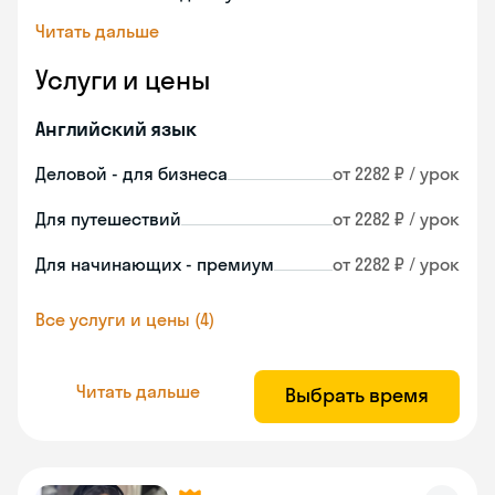
Читать дальше
Услуги и цены
Английский язык
Деловой - для бизнеса
от 2282 ₽ / урок
Для путешествий
от 2282 ₽ / урок
Для начинающих - премиум
от 2282 ₽ / урок
Все услуги и цены (4)
Читать дальше
Выбрать время