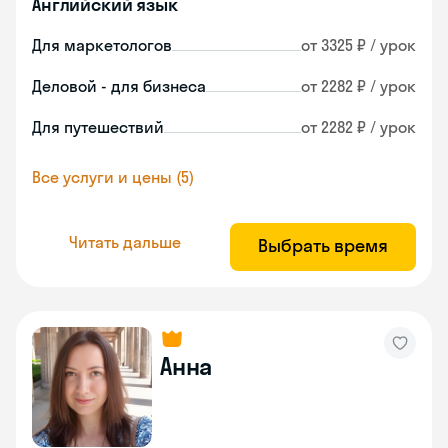
Английский язык
Для маркетологов
от 3325 ₽ / урок
Деловой - для бизнеса
от 2282 ₽ / урок
Для путешествий
от 2282 ₽ / урок
Все услуги и цены (5)
Читать дальше
Выбрать время
Анна