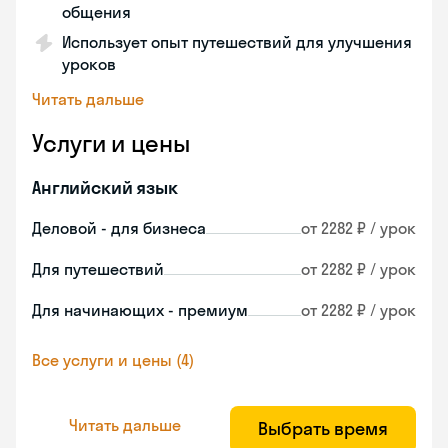
общения
Использует опыт путешествий для улучшения
уроков
Читать дальше
Услуги и цены
Английский язык
Деловой - для бизнеса
от 2282 ₽ / урок
Для путешествий
от 2282 ₽ / урок
Для начинающих - премиум
от 2282 ₽ / урок
Все услуги и цены (4)
Читать дальше
Выбрать время