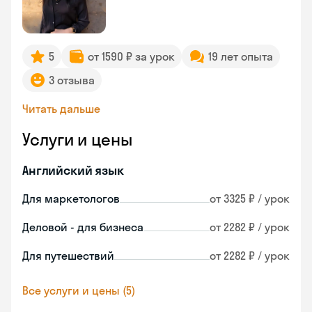
5
от 1590 ₽ за урок
19 лет опыта
3 отзыва
Читать дальше
Услуги и цены
Английский язык
Для маркетологов
от 3325 ₽ / урок
Деловой - для бизнеса
от 2282 ₽ / урок
Для путешествий
от 2282 ₽ / урок
Все услуги и цены (5)