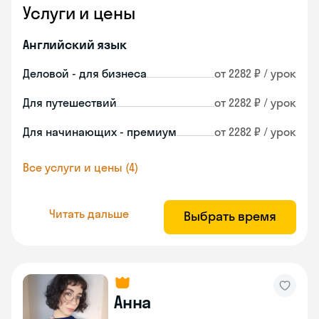
Услуги и цены
Английский язык
Деловой - для бизнеса
от 2282 ₽ / урок
Для путешествий
от 2282 ₽ / урок
Для начинающих - премиум
от 2282 ₽ / урок
Все услуги и цены (4)
Читать дальше
Выбрать время
Анна