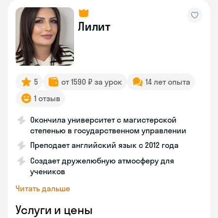
Лилит
5
от 1590 ₽ за урок
14 лет опыта
1 отзыв
Окончила университет с магистерской
степенью в государственном управлении
Преподает английский язык с 2012 года
Создает дружелюбную атмосферу для
учеников
Читать дальше
Услуги и цены