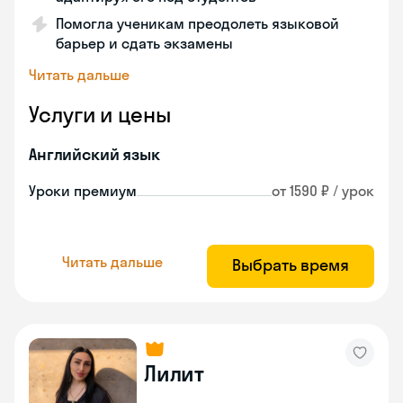
Помогла ученикам преодолеть языковой
барьер и сдать экзамены
Читать дальше
Услуги и цены
Английский язык
Уроки премиум
от 1590 ₽ / урок
Читать дальше
Выбрать время
Лилит