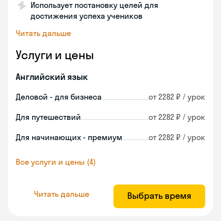
Использует постановку целей для
достижения успеха учеников
Читать дальше
Услуги и цены
Английский язык
Деловой - для бизнеса
от 2282 ₽ / урок
Для путешествий
от 2282 ₽ / урок
Для начинающих - премиум
от 2282 ₽ / урок
Все услуги и цены (4)
Читать дальше
Выбрать время