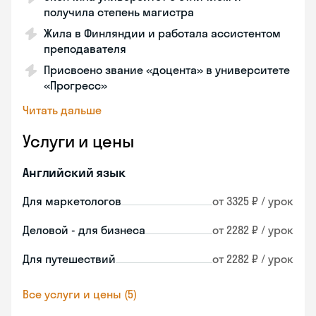
получила степень магистра
Жила в Финляндии и работала ассистентом
преподавателя
Присвоено звание «доцента» в университете
«Прогресс»
Читать дальше
Услуги и цены
Английский язык
Для маркетологов
от 3325 ₽ / урок
Деловой - для бизнеса
от 2282 ₽ / урок
Для путешествий
от 2282 ₽ / урок
Все услуги и цены (5)