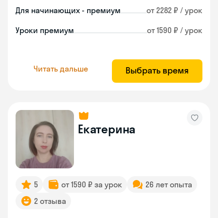
Для начинающих - премиум
от 2282 ₽ / урок
Уроки премиум
от 1590 ₽ / урок
Читать дальше
Выбрать время
Екатерина
5
от 1590 ₽ за урок
26 лет опыта
2 отзыва