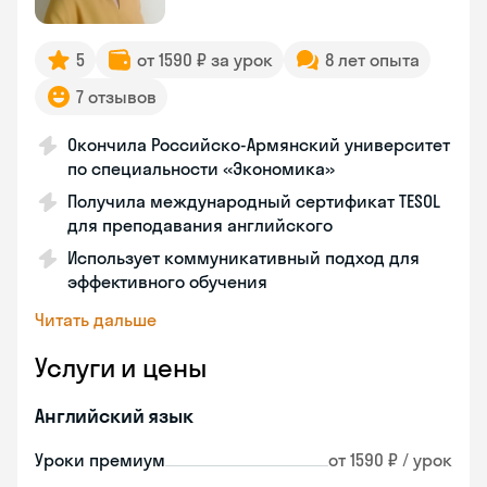
5
от 1590 ₽ за урок
8 лет опыта
7 отзывов
Окончила Российско-Армянский университет
по специальности «Экономика»
Получила международный сертификат TESOL
для преподавания английского
Использует коммуникативный подход для
эффективного обучения
Читать дальше
Услуги и цены
Английский язык
Уроки премиум
от 1590 ₽ / урок