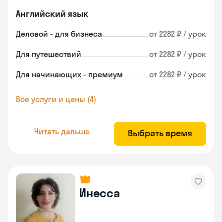
Английский язык
Деловой - для бизнеса
от 2282 ₽ / урок
Для путешествий
от 2282 ₽ / урок
Для начинающих - премиум
от 2282 ₽ / урок
Все услуги и цены (4)
Читать дальше
Выбрать время
Инесса