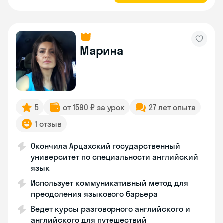
Марина
5
от 1590 ₽ за урок
27 лет опыта
1 отзыв
Окончила Арцахский государственный
университет по специальности английский
язык
Использует коммуникативный метод для
преодоления языкового барьера
Ведет курсы разговорного английского и
английского для путешествий