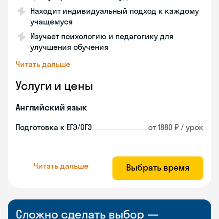
Находит индивидуальный подход к каждому
учащемуся
Изучает психологию и педагогику для
улучшения обучения
Читать дальше
Услуги и цены
Английский язык
Подготовка к ЕГЭ/ОГЭ
от 1880 ₽ / урок
Читать дальше
Выбрать время
Сложно сделать выбор —