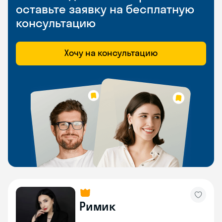
оставьте заявку на бесплатную
консультацию
Хочу на консультацию
Римик