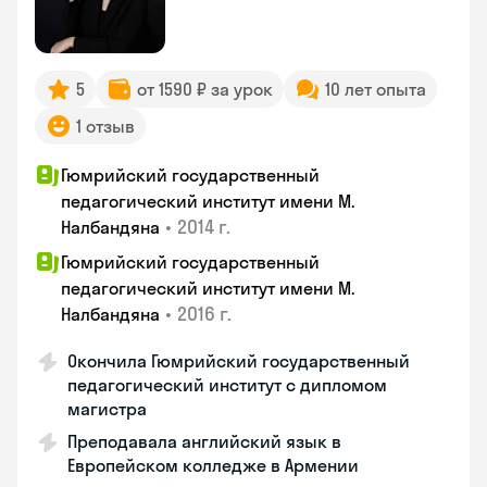
5
от 1590 ₽ за урок
10 лет опыта
1 отзыв
Гюмрийский государственный
педагогический институт имени М.
•
2014 г.
Налбандяна
Гюмрийский государственный
педагогический институт имени М.
•
2016 г.
Налбандяна
Окончила Гюмрийский государственный
педагогический институт с дипломом
магистра
Преподавала английский язык в
Европейском колледже в Армении