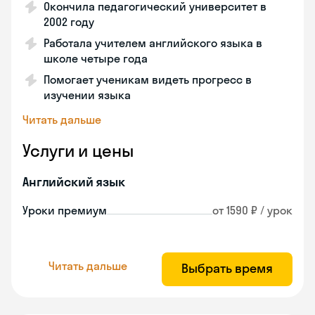
Окончила педагогический университет в
2002 году
Работала учителем английского языка в
школе четыре года
Помогает ученикам видеть прогресс в
изучении языка
Читать дальше
Услуги и цены
Английский язык
Уроки премиум
от 1590 ₽ / урок
Читать дальше
Выбрать время