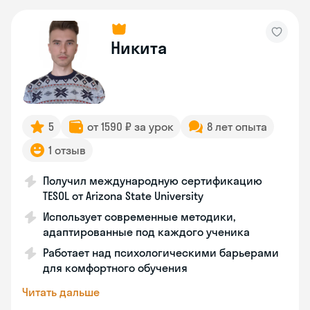
Никита
5
от 1590 ₽ за урок
8 лет опыта
1 отзыв
Получил международную сертификацию
TESOL от Arizona State University
Использует современные методики,
адаптированные под каждого ученика
Работает над психологическими барьерами
для комфортного обучения
Читать дальше