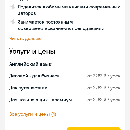
Поделится любимыми книгами современных
авторов
Занимается постоянным
совершенствованием в преподавании
Читать дальше
Услуги и цены
Английский язык
Деловой - для бизнеса
от 2282 ₽ / урок
Для путешествий
от 2282 ₽ / урок
Для начинающих - премиум
от 2282 ₽ / урок
Все услуги и цены (4)