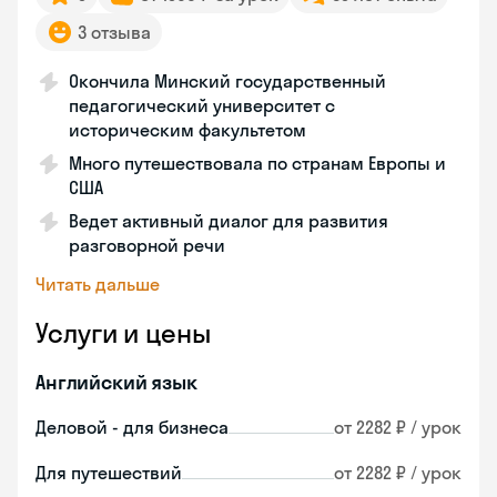
3 отзыва
Окончила Минский государственный
педагогический университет с
историческим факультетом
Много путешествовала по странам Европы и
США
Ведет активный диалог для развития
разговорной речи
Читать дальше
Услуги и цены
Английский язык
Деловой - для бизнеса
от 2282 ₽ / урок
Для путешествий
от 2282 ₽ / урок