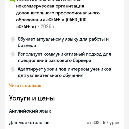
некоммерческая организация
дополнительного профессионального
образования «СКАЕНГ» (ОАНО ДПО
•
2026 г.
«СКАЕНГ»)
Обучает актуальному языку для работы и
бизнеса
Использует коммуникативный подход для
преодоления языкового барьера
Адаптирует уроки под интересы учеников
для увлекательного обучения
Читать дальше
Услуги и цены
Английский язык
Для маркетологов
от 3325 ₽ / урок