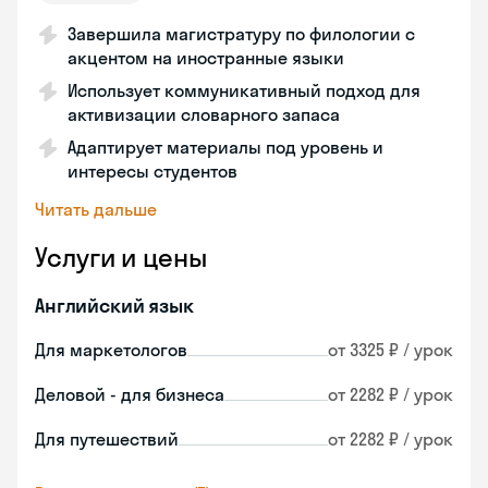
Завершила магистратуру по филологии с
акцентом на иностранные языки
Использует коммуникативный подход для
активизации словарного запаса
Адаптирует материалы под уровень и
интересы студентов
Читать дальше
Услуги и цены
Английский язык
Для маркетологов
от 3325 ₽ / урок
Деловой - для бизнеса
от 2282 ₽ / урок
Для путешествий
от 2282 ₽ / урок