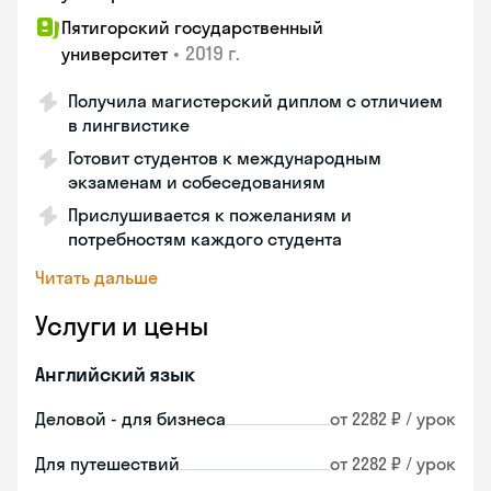
Пятигорский государственный
•
2019 г.
университет
Получила магистерский диплом с отличием
в лингвистике
Готовит студентов к международным
экзаменам и собеседованиям
Прислушивается к пожеланиям и
потребностям каждого студента
Читать дальше
Услуги и цены
Английский язык
Деловой - для бизнеса
от 2282 ₽ / урок
Для путешествий
от 2282 ₽ / урок