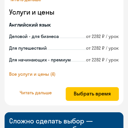
Услуги и цены
Английский язык
Деловой - для бизнеса
от 2282 ₽ / урок
Для путешествий
от 2282 ₽ / урок
Для начинающих - премиум
от 2282 ₽ / урок
Все услуги и цены (4)
Читать дальше
Выбрать время
Сложно сделать выбор —