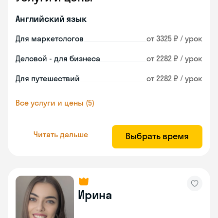
Английский язык
Для маркетологов
от 3325 ₽ / урок
Деловой - для бизнеса
от 2282 ₽ / урок
Для путешествий
от 2282 ₽ / урок
Все услуги и цены (5)
Читать дальше
Выбрать время
Ирина