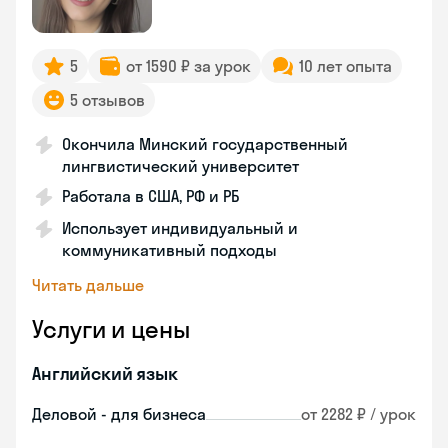
5
от 1590 ₽ за урок
10 лет опыта
5 отзывов
Окончила Минский государственный
лингвистический университет
Работала в США, РФ и РБ
Использует индивидуальный и
коммуникативный подходы
Читать дальше
Услуги и цены
Английский язык
Деловой - для бизнеса
от 2282 ₽ / урок