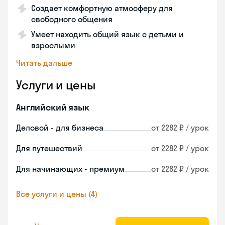
Создает комфортную атмосферу для
свободного общения
Умеет находить общий язык с детьми и
взрослыми
Читать дальше
Услуги и цены
Английский язык
Деловой - для бизнеса
от 2282 ₽ / урок
Для путешествий
от 2282 ₽ / урок
Для начинающих - премиум
от 2282 ₽ / урок
Все услуги и цены (4)