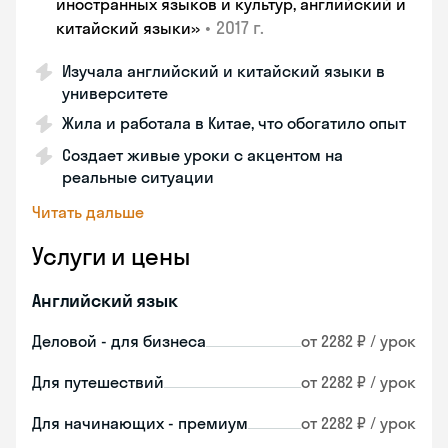
иностранных языков и культур, английский и
•
2017 г.
китайский языки»
Изучала английский и китайский языки в
университете
Жила и работала в Китае, что обогатило опыт
Создает живые уроки с акцентом на
реальные ситуации
Читать дальше
Услуги и цены
Английский язык
Деловой - для бизнеса
от 2282 ₽ / урок
Для путешествий
от 2282 ₽ / урок
Для начинающих - премиум
от 2282 ₽ / урок