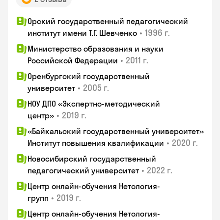
Орский государственный педагогический
•
1996 г.
институт имени Т.Г. Шевченко
Министерство образования и науки
•
2011 г.
Российской Федерации
Оренбургский государственный
•
2005 г.
университет
НОУ ДПО «Экспертно-методический
•
2019 г.
центр»
«Байкальский государственный университет»
•
2020 г.
Институт повышения квалификации
Новосибирский государственный
•
2022 г.
педагогический университет
Центр онлайн-обучения Нетология-
•
2019 г.
групп
Центр онлайн-обучения Нетология-