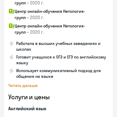
•
2020 г.
групп
Центр онлайн-обучения Нетология-
•
2020 г.
групп
Центр онлайн-обучения Нетология-
•
2020 г.
групп
Работала в высших учебных заведениях и
школах
Готовит учащихся к ОГЭ и ЕГЭ по английскому
языку
Использует коммуникативный подход для
общения на языке
Читать дальше
Услуги и цены
Английский язык