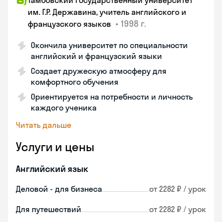
Тамбовский государственный университет
им. Г.Р. Державина, учитель английского и
•
1998 г.
французского языков
Окончила университет по специальности
английский и французский языки
Создает дружескую атмосферу для
комфортного обучения
Ориентируется на потребности и личность
каждого ученика
Читать дальше
Услуги и цены
Английский язык
Деловой - для бизнеса
от 2282 ₽ / урок
Для путешествий
от 2282 ₽ / урок