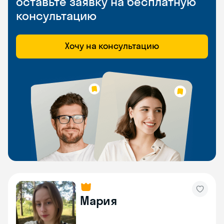
оставьте заявку на бесплатную
консультацию
Хочу на консультацию
Мария