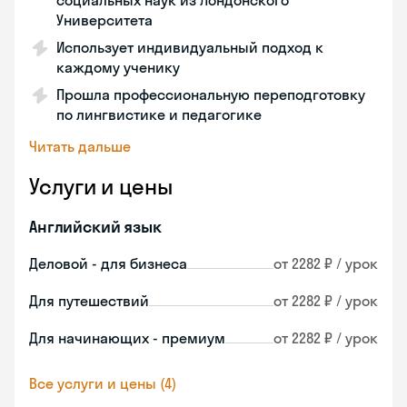
социальных наук из Лондонского
Университета
Использует индивидуальный подход к
каждому ученику
Прошла профессиональную переподготовку
по лингвистике и педагогике
Читать дальше
Услуги и цены
Английский язык
Деловой - для бизнеса
от 2282 ₽ / урок
Для путешествий
от 2282 ₽ / урок
Для начинающих - премиум
от 2282 ₽ / урок
Все услуги и цены (4)