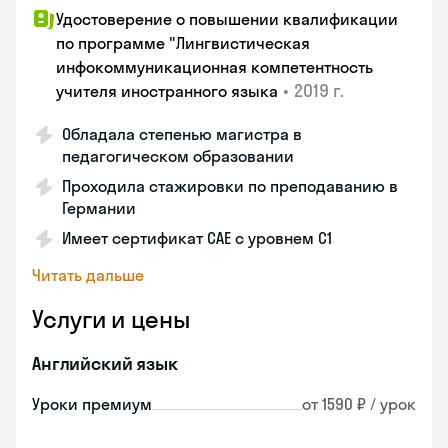
Удостоверение о повышении квалификации
по программе "Лингвистическая
инфокоммуникационная компетентность
•
2019 г.
учителя иностранного языка
Обладала степенью магистра в
педагогическом образовании
Проходила стажировки по преподаванию в
Германии
Имеет сертификат САЕ с уровнем С1
Читать дальше
Услуги и цены
Английский язык
Уроки премиум
от 1590 ₽ / урок